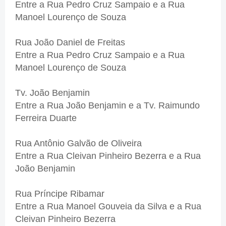
Entre a Rua Pedro Cruz Sampaio e a Rua
Manoel Lourenço de Souza
Rua João Daniel de Freitas
Entre a Rua Pedro Cruz Sampaio e a Rua
Manoel Lourenço de Souza
Tv. João Benjamin
Entre a Rua João Benjamin e a Tv. Raimundo
Ferreira Duarte
Rua Antônio Galvão de Oliveira
Entre a Rua Cleivan Pinheiro Bezerra e a Rua
João Benjamin
Rua Príncipe Ribamar
Entre a Rua Manoel Gouveia da Silva e a Rua
Cleivan Pinheiro Bezerra