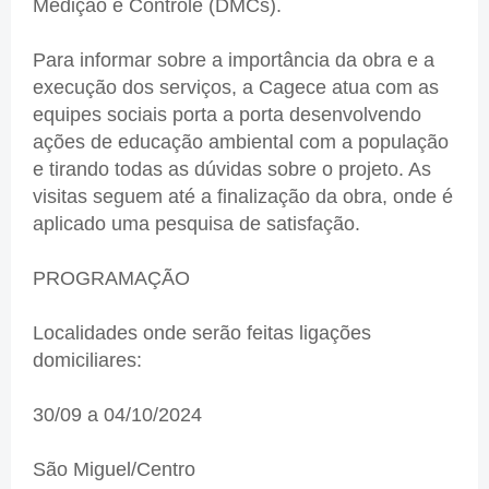
Medição e Controle (DMCs).
Para informar sobre a importância da obra e a
execução dos serviços, a Cagece atua com as
equipes sociais porta a porta desenvolvendo
ações de educação ambiental com a população
e tirando todas as dúvidas sobre o projeto. As
visitas seguem até a finalização da obra, onde é
aplicado uma pesquisa de satisfação.
PROGRAMAÇÃO
Localidades onde serão feitas ligações
domiciliares:
30/09 a 04/10/2024
São Miguel/Centro