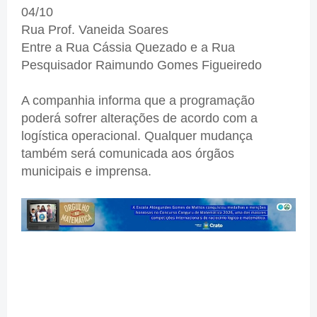
04/10
Rua Prof. Vaneida Soares
Entre a Rua Cássia Quezado e a Rua
Pesquisador Raimundo Gomes Figueiredo
A companhia informa que a programação
poderá sofrer alterações de acordo com a
logística operacional. Qualquer mudança
também será comunicada aos órgãos
municipais e imprensa.