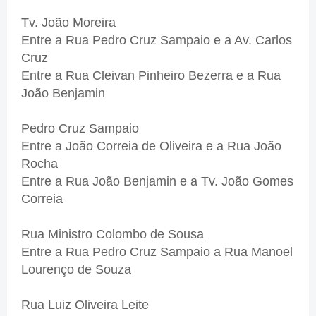
Tv. João Moreira
Entre a Rua Pedro Cruz Sampaio e a Av. Carlos
Cruz
Entre a Rua Cleivan Pinheiro Bezerra e a Rua
João Benjamin
Pedro Cruz Sampaio
Entre a João Correia de Oliveira e a Rua João
Rocha
Entre a Rua João Benjamin e a Tv. João Gomes
Correia
Rua Ministro Colombo de Sousa
Entre a Rua Pedro Cruz Sampaio a Rua Manoel
Lourenço de Souza
Rua Luiz Oliveira Leite