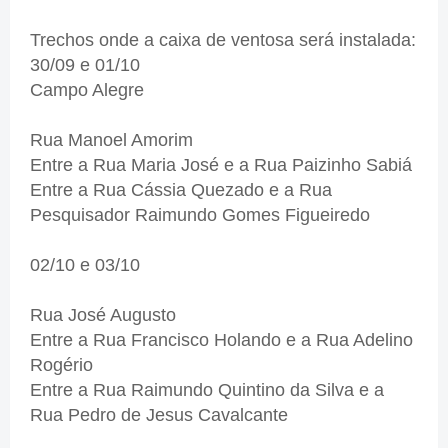
Trechos onde a caixa de ventosa será instalada:
30/09 e 01/10
Campo Alegre
Rua Manoel Amorim
Entre a Rua Maria José e a Rua Paizinho Sabiá
Entre a Rua Cássia Quezado e a Rua
Pesquisador Raimundo Gomes Figueiredo
02/10 e 03/10
Rua José Augusto
Entre a Rua Francisco Holando e a Rua Adelino
Rogério
Entre a Rua Raimundo Quintino da Silva e a
Rua Pedro de Jesus Cavalcante