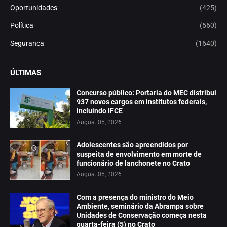
Oportunidades
(425)
Política
(560)
Segurança
(1640)
ÚLTIMAS
Concurso público: Portaria do MEC distribui
937 novos cargos em institutos federais,
incluindo IFCE
August 05, 2026
Adolescentes são apreendidos por
suspeita de envolvimento em morte de
funcionário de lanchonete no Crato
August 05, 2026
Com a presença do ministro do Meio
Ambiente, seminário da Abrampa sobre
Unidades de Conservação começa nesta
quarta-feira (5) no Crato