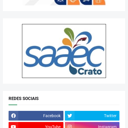
REDES SOCIAIS
Facebook
Twitter
YouTube
Instagram