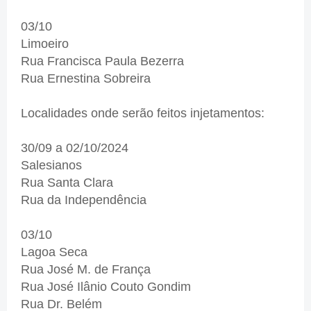
03/10
Limoeiro
Rua Francisca Paula Bezerra
Rua Ernestina Sobreira
Localidades onde serão feitos injetamentos:
30/09 a 02/10/2024
Salesianos
Rua Santa Clara
Rua da Independência
03/10
Lagoa Seca
Rua José M. de França
Rua José Ilânio Couto Gondim
Rua Dr. Belém