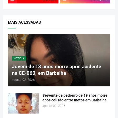
MAIS ACESSADAS
NOTÍCIA
Jovem de 18 anos morre após acidente
na CE-060, em Barbalha
agosto 02, 2026
Servente de pedreiro de 19 anos morre
após colisão entre motos em Barbalha
agosto 03, 2026