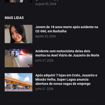
August 05, 2026
MAIS LIDAS
Jovem de 18 anos morre após acidente na
CE-060, em Barbalha
agosto 02, 2026
Acidente com motocicleta deixa dois
mortos no Anel Viário de Juazeiro do Norte
julho 27, 2026
Após adquirir 7 lojas em Crato, Juazeiro e
Missão Velha, Super Lagoa anuncia
abertura de novas vagas de emprego
julho 21, 2026