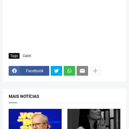
Tags
Cariri
Facebook
MAIS NOTÍCIAS