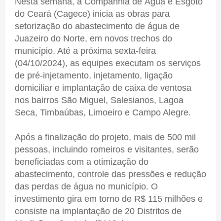
Nesta semana, a Companhia de Água e Esgoto
do Ceará (Cagece) inicia as obras para
setorização do abastecimento de água de
Juazeiro do Norte, em novos trechos do
município. Até a próxima sexta-feira
(04/10/2024), as equipes executam os serviços
de pré-injetamento, injetamento, ligação
domiciliar e implantação de caixa de ventosa
nos bairros São Miguel, Salesianos, Lagoa
Seca, Timbaúbas, Limoeiro e Campo Alegre.
Após a finalização do projeto, mais de 500 mil
pessoas, incluindo romeiros e visitantes, serão
beneficiadas com a otimização do
abastecimento, controle das pressões e redução
das perdas de água no município. O
investimento gira em torno de R$ 115 milhões e
consiste na implantação de 20 Distritos de