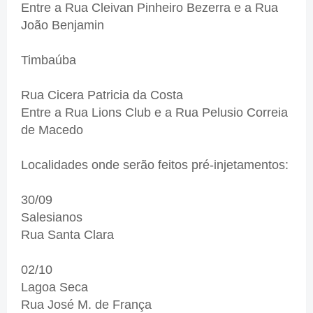
Entre a Rua Cleivan Pinheiro Bezerra e a Rua
João Benjamin
Timbaúba
Rua Cicera Patricia da Costa
Entre a Rua Lions Club e a Rua Pelusio Correia
de Macedo
Localidades onde serão feitos pré-injetamentos:
30/09
Salesianos
Rua Santa Clara
02/10
Lagoa Seca
Rua José M. de França