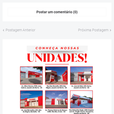
Postar um comentário (0)
Postagem Anterior
Próxima Postagem