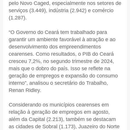
pelo Novo Caged, especialmente nos setores de
serviços (3.449), indústria (2.942) e comércio
(1.287).
“O Governo do Ceará tem trabalhado para
garantir um ambiente favorável à atração e ao
desenvolvimento dos empreendimentos
cearenses. Como resultados, o PIB do Ceará
cresceu 7,2%, no segundo trimestre de 2024,
mais que o dobro do país. Isso se reflete na
geração de empregos e expansão do consumo
interno”, analisou o secretário do Trabalho,
Renan Ridley.
Considerando os municípios cearenses em
relação à geração de empregos em agosto,
além da Capital (2.213), também se destacam
as cidades de Sobral (1.173), Juazeiro do Norte