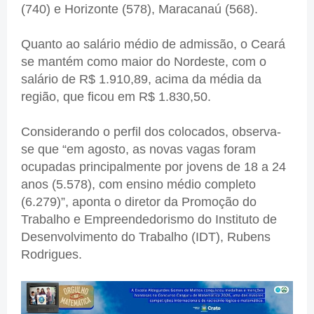
(740) e Horizonte (578), Maracanaú (568).
Quanto ao salário médio de admissão, o Ceará
se mantém como maior do Nordeste, com o
salário de R$ 1.910,89, acima da média da
região, que ficou em R$ 1.830,50.
Considerando o perfil dos colocados, observa-
se que “em agosto, as novas vagas foram
ocupadas principalmente por jovens de 18 a 24
anos (5.578), com ensino médio completo
(6.279)”, aponta o diretor da Promoção do
Trabalho e Empreendedorismo do Instituto de
Desenvolvimento do Trabalho (IDT), Rubens
Rodrigues.