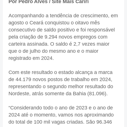
Por Pedro Alves / Site Mais Cariri
Acompanhando a tendência de crescimento, em
agosto o Ceará conquistou o oitavo mês
consecutivo de saldo positivo e foi responsável
pela criação de 9.294 novos empregos com
carteira assinada. O saldo é 2,7 vezes maior
que o de julho do mesmo ano e o maior
registrado em 2024.
Com este resultado o estado alcança a marca
de 44.179 novos postos de trabalho em 2024,
representando o segundo melhor resultado do
Nordeste, atrás somente da Bahia (81.096).
“Considerando todo o ano de 2023 e o ano de
2024 até o momento, vamos nos aproximando
do total de 100 mil vagas criadas. São 96.346