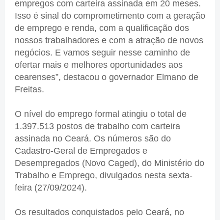
empregos com carteira assinada em 20 meses.
Isso é sinal do comprometimento com a geração
de emprego e renda, com a qualificação dos
nossos trabalhadores e com a atração de novos
negócios. E vamos seguir nesse caminho de
ofertar mais e melhores oportunidades aos
cearenses”, destacou o governador Elmano de
Freitas.
O nível do emprego formal atingiu o total de
1.397.513 postos de trabalho com carteira
assinada no Ceará. Os números são do
Cadastro-Geral de Empregados e
Desempregados (Novo Caged), do Ministério do
Trabalho e Emprego, divulgados nesta sexta-
feira (27/09/2024).
Os resultados conquistados pelo Ceará, no