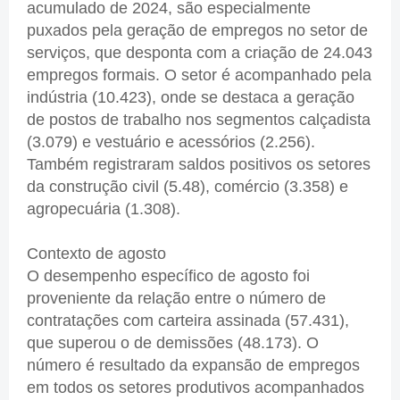
acumulado de 2024, são especialmente
puxados pela geração de empregos no setor de
serviços, que desponta com a criação de 24.043
empregos formais. O setor é acompanhado pela
indústria (10.423), onde se destaca a geração
de postos de trabalho nos segmentos calçadista
(3.079) e vestuário e acessórios (2.256).
Também registraram saldos positivos os setores
da construção civil (5.48), comércio (3.358) e
agropecuária (1.308).
Contexto de agosto
O desempenho específico de agosto foi
proveniente da relação entre o número de
contratações com carteira assinada (57.431),
que superou o de demissões (48.173). O
número é resultado da expansão de empregos
em todos os setores produtivos acompanhados