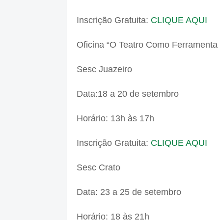
Inscrição Gratuita:
CLIQUE AQUI
Oficina “O Teatro Como Ferramenta
Sesc Juazeiro
Data:18 a 20 de setembro
Horário: 13h às 17h
Inscrição Gratuita:
CLIQUE AQUI
Sesc Crato
Data: 23 a 25 de setembro
Horário: 18 às 21h