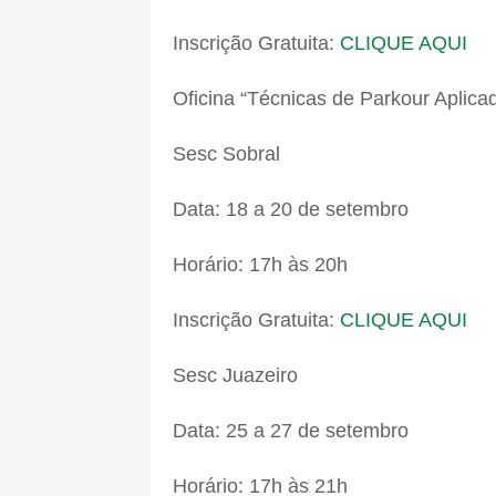
Inscrição Gratuita:
CLIQUE AQUI
Oficina “Técnicas de Parkour Aplica
Sesc Sobral
Data: 18 a 20 de setembro
Horário: 17h às 20h
Inscrição Gratuita:
CLIQUE AQUI
Sesc Juazeiro
Data: 25 a 27 de setembro
Horário: 17h às 21h