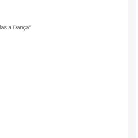
das a Dança”