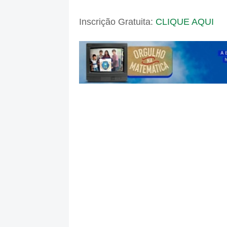
Inscrição Gratuita:
CLIQUE AQUI