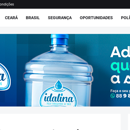
ondições
CEARÁ
BRASIL
SEGURANÇA
OPORTUNIDADES
POLÍ