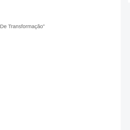
 De Transformação”