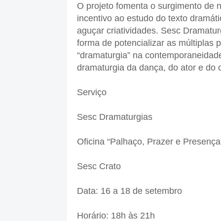
O projeto fomenta o surgimento de n
incentivo ao estudo do texto dramáti
aguçar criatividades. Sesc Dramatu
forma de potencializar as múltiplas 
“dramaturgia” na contemporaneidade:
dramaturgia da dança, do ator e do c
Serviço
Sesc Dramaturgias
Oficina “Palhaço, Prazer e Presença
Sesc Crato
Data: 16 a 18 de setembro
Horário: 18h às 21h