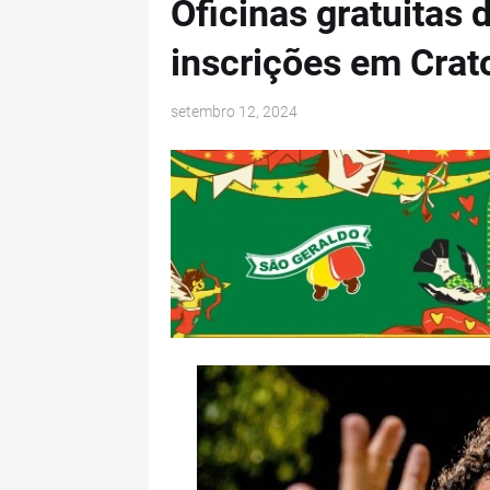
Oficinas gratuitas 
inscrições em Crat
setembro 12, 2024