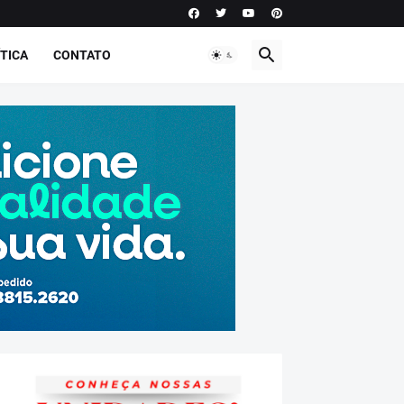
TICA
CONTATO