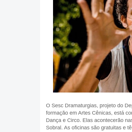
O Sesc Dramaturgias, projeto do De
formação em Artes Cênicas, está com
Dança e Circo. Elas acontecerão na
Sobral. As oficinas são gratuitas e 