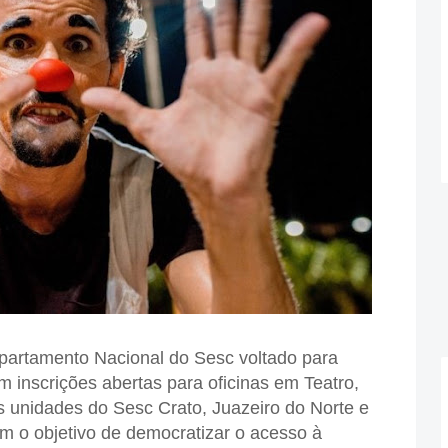
partamento Nacional do Sesc voltado para
 inscrições abertas para oficinas em Teatro,
s unidades do Sesc Crato, Juazeiro do Norte e
têm o objetivo de democratizar o acesso à