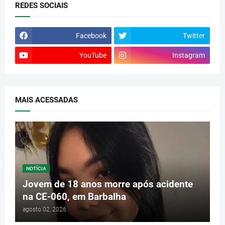
REDES SOCIAIS
Facebook
Twitter
YouTube
Instagram
MAIS ACESSADAS
NOTÍCIA
Jovem de 18 anos morre após acidente
na CE-060, em Barbalha
agosto 02, 2026