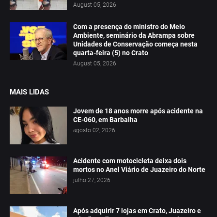
August 05, 2026
Com a presença do ministro do Meio
Ambiente, seminário da Abrampa sobre
Unidades de Conservação começa nesta
quarta-feira (5) no Crato
August 05, 2026
MAIS LIDAS
Jovem de 18 anos morre após acidente na
CE-060, em Barbalha
agosto 02, 2026
Acidente com motocicleta deixa dois
mortos no Anel Viário de Juazeiro do Norte
julho 27, 2026
Após adquirir 7 lojas em Crato, Juazeiro e