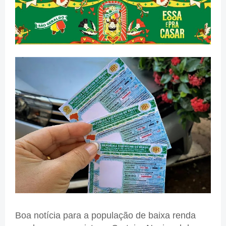
Boa notícia para a população de baixa renda