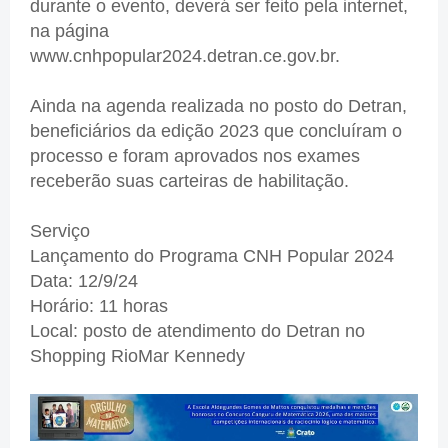
durante o evento, deverá ser feito pela internet,
na página
www.cnhpopular2024.detran.ce.gov.br.
Ainda na agenda realizada no posto do Detran,
beneficiários da edição 2023 que concluíram o
processo e foram aprovados nos exames
receberão suas carteiras de habilitação.
Serviço
Lançamento do Programa CNH Popular 2024
Data: 12/9/24
Horário: 11 horas
Local: posto de atendimento do Detran no
Shopping RioMar Kennedy