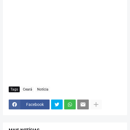
Tags
Ceará
Notícia
Facebook