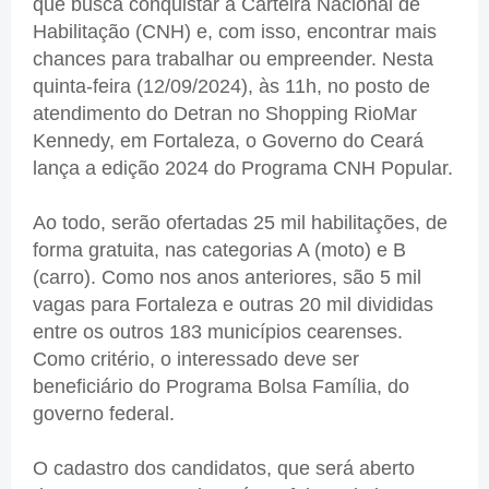
que busca conquistar a Carteira Nacional de
Habilitação (CNH) e, com isso, encontrar mais
chances para trabalhar ou empreender. Nesta
quinta-feira (12/09/2024), às 11h, no posto de
atendimento do Detran no Shopping RioMar
Kennedy, em Fortaleza, o Governo do Ceará
lança a edição 2024 do Programa CNH Popular.
Ao todo, serão ofertadas 25 mil habilitações, de
forma gratuita, nas categorias A (moto) e B
(carro). Como nos anos anteriores, são 5 mil
vagas para Fortaleza e outras 20 mil divididas
entre os outros 183 municípios cearenses.
Como critério, o interessado deve ser
beneficiário do Programa Bolsa Família, do
governo federal.
O cadastro dos candidatos, que será aberto