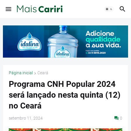
Página inicial
Ceará
Programa CNH Popular 2024
será lançado nesta quinta (12)
no Ceará
setembro 11, 2024
0