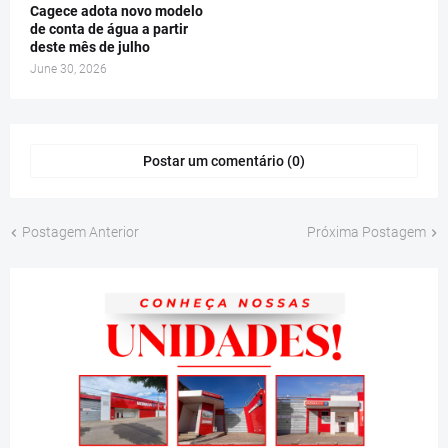
Cagece adota novo modelo
de conta de água a partir
deste mês de julho
June 30, 2026
Postar um comentário (0)
Postagem Anterior
Próxima Postagem