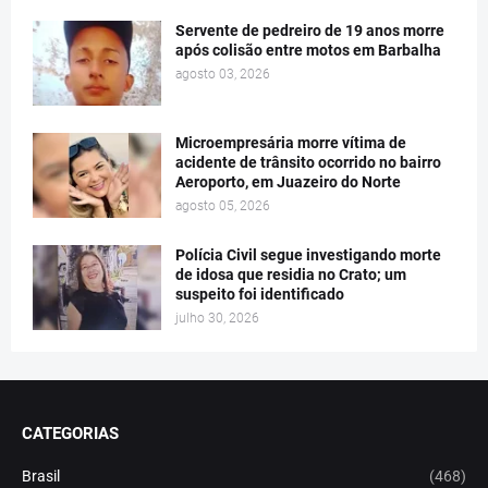
Servente de pedreiro de 19 anos morre
após colisão entre motos em Barbalha
agosto 03, 2026
Microempresária morre vítima de
acidente de trânsito ocorrido no bairro
Aeroporto, em Juazeiro do Norte
agosto 05, 2026
Polícia Civil segue investigando morte
de idosa que residia no Crato; um
suspeito foi identificado
julho 30, 2026
CATEGORIAS
Brasil
(468)