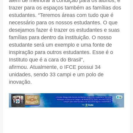
além de melhorar a condição para os alunos, é
trazer para os espaços também as famílias dos
estudantes. “Teremos áreas com tudo que é
necessário para os nossos estudantes. O que
desejamos fazer é trazer os estudantes e suas
famílias para dentro da instituição. O nosso
estudante será um exemplo e uma fonte de
inspiração para outros estudantes. Esse é o
Instituto que é a cara do Brasil”,
afirmou. Atualmente, o IFCE possui 34
unidades, sendo 33 campi e um polo de
inovação.