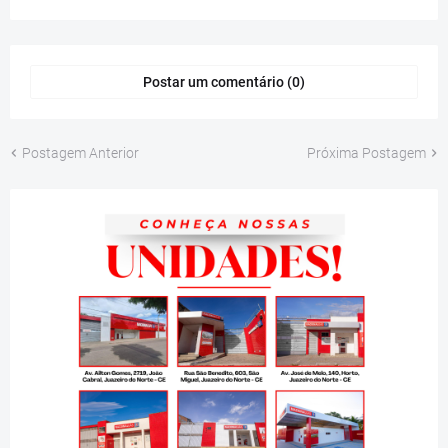
Postar um comentário (0)
Postagem Anterior
Próxima Postagem