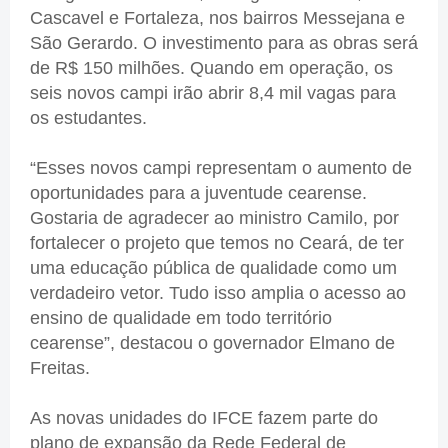
Cascavel e Fortaleza, nos bairros Messejana e
São Gerardo. O investimento para as obras será
de R$ 150 milhões. Quando em operação, os
seis novos campi irão abrir 8,4 mil vagas para
os estudantes.
“Esses novos campi representam o aumento de
oportunidades para a juventude cearense.
Gostaria de agradecer ao ministro Camilo, por
fortalecer o projeto que temos no Ceará, de ter
uma educação pública de qualidade como um
verdadeiro vetor. Tudo isso amplia o acesso ao
ensino de qualidade em todo território
cearense”, destacou o governador Elmano de
Freitas.
As novas unidades do IFCE fazem parte do
plano de expansão da Rede Federal de