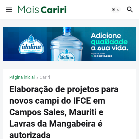
Página inicial
Cariri
Elaboração de projetos para
novos campi do IFCE em
Campos Sales, Mauriti e
Lavras da Mangabeira é
autorizada