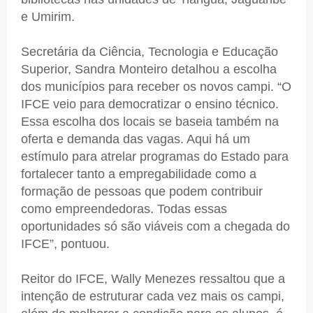
e Umirim.
Secretária da Ciência, Tecnologia e Educação
Superior, Sandra Monteiro detalhou a escolha
dos municípios para receber os novos campi. “O
IFCE veio para democratizar o ensino técnico.
Essa escolha dos locais se baseia também na
oferta e demanda das vagas. Aqui há um
estímulo para atrelar programas do Estado para
fortalecer tanto a empregabilidade como a
formação de pessoas que podem contribuir
como empreendedoras. Todas essas
oportunidades só são viáveis com a chegada do
IFCE”, pontuou.
Reitor do IFCE, Wally Menezes ressaltou que a
intenção de estruturar cada vez mais os campi,