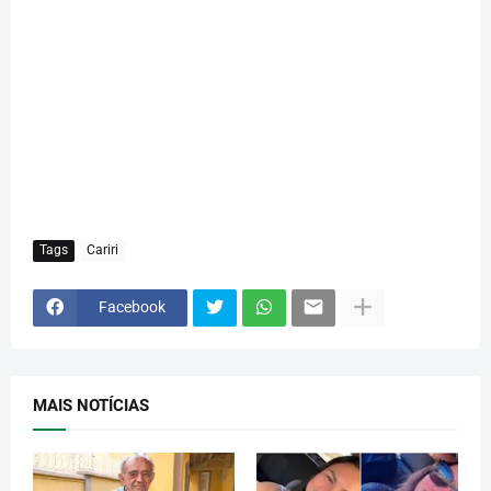
Tags
Cariri
Facebook
MAIS NOTÍCIAS