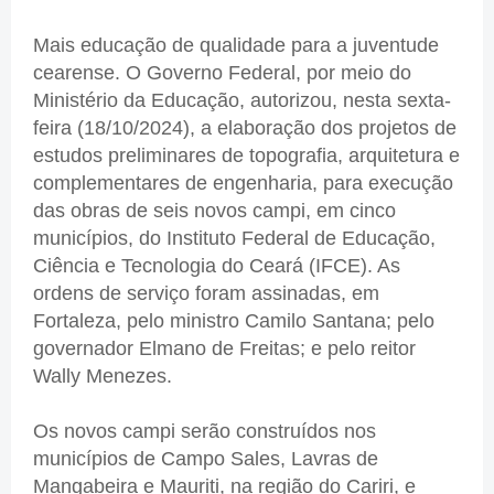
Mais educação de qualidade para a juventude
cearense. O Governo Federal, por meio do
Ministério da Educação, autorizou, nesta sexta-
feira (18/10/2024), a elaboração dos projetos de
estudos preliminares de topografia, arquitetura e
complementares de engenharia, para execução
das obras de seis novos campi, em cinco
municípios, do Instituto Federal de Educação,
Ciência e Tecnologia do Ceará (IFCE). As
ordens de serviço foram assinadas, em
Fortaleza, pelo ministro Camilo Santana; pelo
governador Elmano de Freitas; e pelo reitor
Wally Menezes.
Os novos campi serão construídos nos
municípios de Campo Sales, Lavras de
Mangabeira e Mauriti, na região do Cariri, e