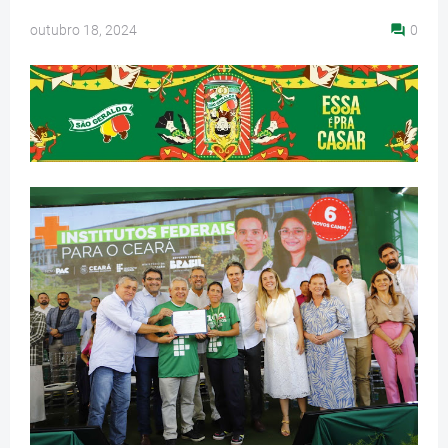
outubro 18, 2024
0