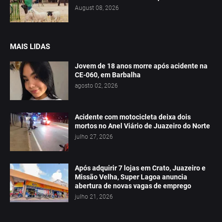
August 08, 2026
MAIS LIDAS
Jovem de 18 anos morre após acidente na
CE-060, em Barbalha
agosto 02, 2026
Acidente com motocicleta deixa dois
mortos no Anel Viário de Juazeiro do Norte
julho 27, 2026
Após adquirir 7 lojas em Crato, Juazeiro e
Missão Velha, Super Lagoa anuncia
abertura de novas vagas de emprego
julho 21, 2026