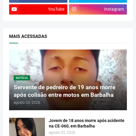
YouTube
Instagram
MAIS ACESSADAS
NOTÍCIA
Servente de pedreiro de 19 anos morre
após colisão entre motos em Barbalha
agosto 03, 2026
Jovem de 18 anos morre após acidente
na CE-060, em Barbalha
agosto 02, 2026