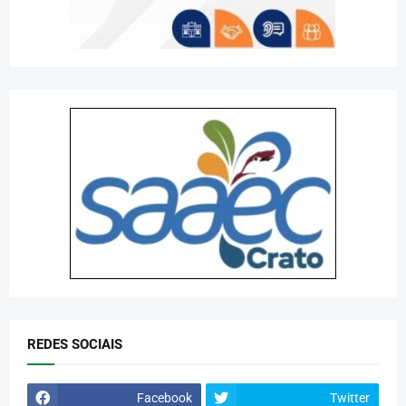
REDES SOCIAIS
Facebook
Twitter