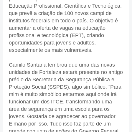
Educação Profissional, Científica e Tecnológica,
que prevê a criação de 100 novos campi de
institutos federais em todo o país. O objetivo é
aumentar a oferta de vagas na educação
profissional e tecnológica (EPT), criando
oportunidades para jovens e adultos,
especialmente os mais vulneráveis.
Camilo Santana lembrou que uma das novas
unidades de Fortaleza estará presente no antigo
prédio da Secretaria da Segurança Pública e
Proteção Social (SSPDS), algo simbólico. “Para
mim é muito simbólico estarmos aqui onde irá
funcionar um dos IFCE, transformando uma
área de segurança em uma escola para os
jovens. Gostaria de agradecer ao governador
Elmano por isso. Tudo isso faz parte de um
grande conjunto de ações do Governo Federal