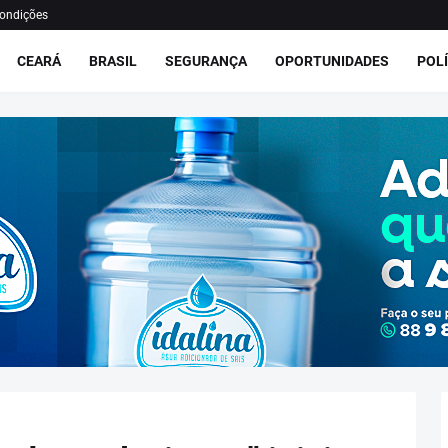
ondições
CEARÁ
BRASIL
SEGURANÇA
OPORTUNIDADES
POLÍ