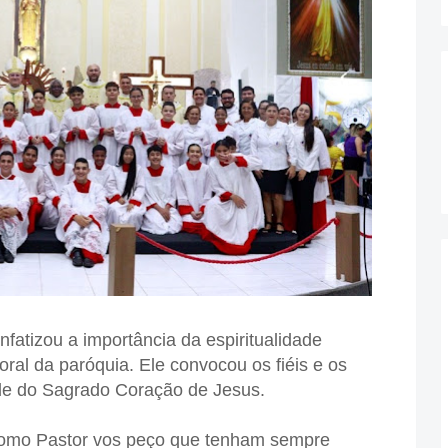
atizou a importância da espiritualidade
oral da paróquia. Ele convocou os fiéis e os
ade do Sagrado Coração de Jesus.
como Pastor vos peço que tenham sempre