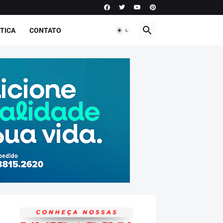
TICA
CONTATO