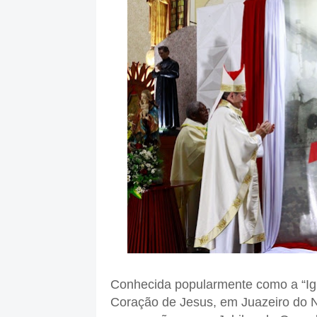
Conhecida popularmente como a “Igr
Coração de Jesus, em Juazeiro do No