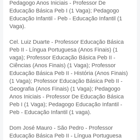
Pedagogo Anos Iniciais - Professor De
Educação Básica Peb I (1 Vaga); Pedagogo
Educação Infantil - Peb - Educação Infantil (1
Vaga).
Cel. Luiz Duarte - Professor Educação Básica
Peb II - Língua Portuguesa (Anos Finais) (1
vaga); Professor Educação Básica Peb II -
Ciências (Anos Finais) (1 Vaga); Professor
Educação Básica Peb II - História (Anos Finais)
(1 Vaga); Professor Educação Básica Peb II -
Geografia (Anos Finais) (1 Vaga); Pedagogo
Anos Iniciais - Professor De Educação Básica
Peb I (1 Vaga); Pedagogo Educação Infantil -
Peb - Educação Infantil (1 vaga).
Dom José Mauro - São Pedro - Professor
Educação Básica Peb II - Língua Portuguesa