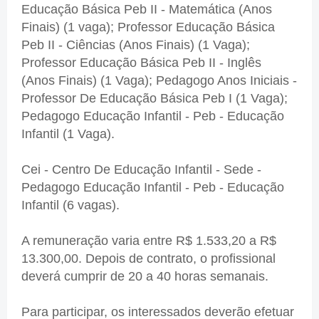
Educação Básica Peb II - Matemática (Anos
Finais) (1 vaga); Professor Educação Básica
Peb II - Ciências (Anos Finais) (1 Vaga);
Professor Educação Básica Peb II - Inglês
(Anos Finais) (1 Vaga); Pedagogo Anos Iniciais -
Professor De Educação Básica Peb I (1 Vaga);
Pedagogo Educação Infantil - Peb - Educação
Infantil (1 Vaga).
Cei - Centro De Educação Infantil - Sede -
Pedagogo Educação Infantil - Peb - Educação
Infantil (6 vagas).
A remuneração varia entre R$ 1.533,20 a R$
13.300,00. Depois de contrato, o profissional
deverá cumprir de 20 a 40 horas semanais.
Para participar, os interessados deverão efetuar