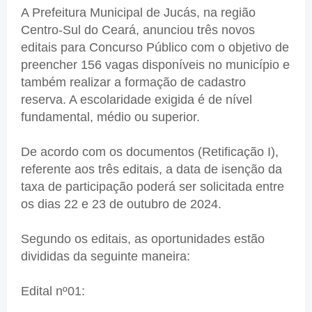
A Prefeitura Municipal de Jucás, na região
Centro-Sul do Ceará, anunciou três novos
editais para Concurso Público com o objetivo de
preencher 156 vagas disponíveis no município e
também realizar a formação de cadastro
reserva. A escolaridade exigida é de nível
fundamental, médio ou superior.
De acordo com os documentos (Retificação I),
referente aos três editais, a data de isenção da
taxa de participação poderá ser solicitada entre
os dias 22 e 23 de outubro de 2024.
Segundo os editais, as oportunidades estão
divididas da seguinte maneira:
Edital nº01: