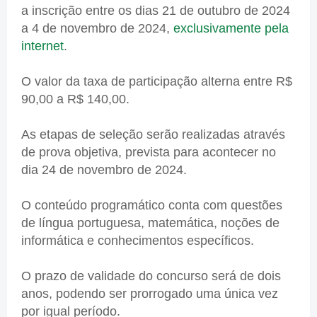
a inscrição entre os dias 21 de outubro de 2024
a 4 de novembro de 2024,
exclusivamente pela
internet
.
O valor da taxa de participação alterna entre R$
90,00 a R$ 140,00.
As etapas de seleção serão realizadas através
de prova objetiva, prevista para acontecer no
dia 24 de novembro de 2024.
O conteúdo programático conta com questões
de língua portuguesa, matemática, noções de
informática e conhecimentos específicos.
O prazo de validade do concurso será de dois
anos, podendo ser prorrogado uma única vez
por igual período.