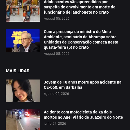
Adolescentes são apreendidos por
suspeita de envolvimento em morte de
funcionário de lanchonete no Crato
August 05, 2026
Com a presença do ministro do Meio
Ambiente, seminário da Abrampa sobre
Unidades de Conservação começa nesta
quarta-feira (5) no Crato
August 05, 2026
MAIS LIDAS
Jovem de 18 anos morre após acidente na
CE-060, em Barbalha
agosto 02, 2026
Acidente com motocicleta deixa dois
mortos no Anel Viário de Juazeiro do Norte
julho 27, 2026