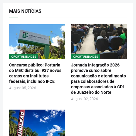
MAIS NOTÍCIAS
OPORTUNIDADES
OPORTUNIDADES
Concurso público: Portaria
Jornada Integração 2026
do MEC distribui 937 novos
promove curso sobre
cargos em institutos
comunicação e atendimento
federais, incluindo IFCE
para colaboradores de
empresas associadas à CDL
August 05, 2026
de Juazeiro do Norte
August 02, 2026