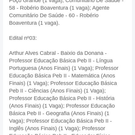
Poço Grande (1 vaga); Comunitário De Saúde -
58 - Robério Boaventura (1 vaga); Agente
Comunitário De Saúde - 60 - Robério
Boaventura (1 vaga).
Edital nº03:
Arthur Alves Cabral - Baixio da Donana -
Professor Educação Básica Peb II - Língua
Portuguesa (Anos Finais) (1 Vaga); Professor
Educação Básica Peb II - Matemática (Anos
Finais) (1 Vaga); Professor Educação Básica
Peb II - Ciências (Anos Finais) (1 Vaga);
Professor Educação Básica Peb II - História
(Anos Finais) (1 Vaga); Professor Educação
Básica Peb II - Geografia (Anos Finais) (1
Vaga); Professor Educação Básica Peb II -
Inglês (Anos Finais) (1 Vaga); Professor