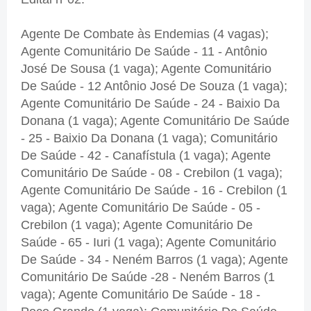
Agente De Combate às Endemias (4 vagas);
Agente Comunitário De Saúde - 11 - Antônio
José De Sousa (1 vaga); Agente Comunitário
De Saúde - 12 Antônio José De Souza (1 vaga);
Agente Comunitário De Saúde - 24 - Baixio Da
Donana (1 vaga); Agente Comunitário De Saúde
- 25 - Baixio Da Donana (1 vaga); Comunitário
De Saúde - 42 - Canafístula (1 vaga); Agente
Comunitário De Saúde - 08 - Crebilon (1 vaga);
Agente Comunitário De Saúde - 16 - Crebilon (1
vaga); Agente Comunitário De Saúde - 05 -
Crebilon (1 vaga); Agente Comunitário De
Saúde - 65 - Iuri (1 vaga); Agente Comunitário
De Saúde - 34 - Neném Barros (1 vaga); Agente
Comunitário De Saúde -28 - Neném Barros (1
vaga); Agente Comunitário De Saúde - 18 -