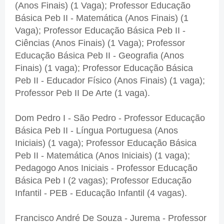
(Anos Finais) (1 Vaga); Professor Educação
Básica Peb II - Matemática (Anos Finais) (1
Vaga); Professor Educação Básica Peb II -
Ciências (Anos Finais) (1 Vaga); Professor
Educação Básica Peb II - Geografia (Anos
Finais) (1 vaga); Professor Educação Básica
Peb II - Educador Físico (Anos Finais) (1 vaga);
Professor Peb II De Arte (1 vaga).
Dom Pedro I - São Pedro - Professor Educação
Básica Peb II - Língua Portuguesa (Anos
Iniciais) (1 vaga); Professor Educação Básica
Peb II - Matemática (Anos Iniciais) (1 vaga);
Pedagogo Anos Iniciais - Professor Educação
Básica Peb I (2 vagas); Professor Educação
Infantil - PEB - Educação Infantil (4 vagas).
Francisco André De Souza - Jurema - Professor