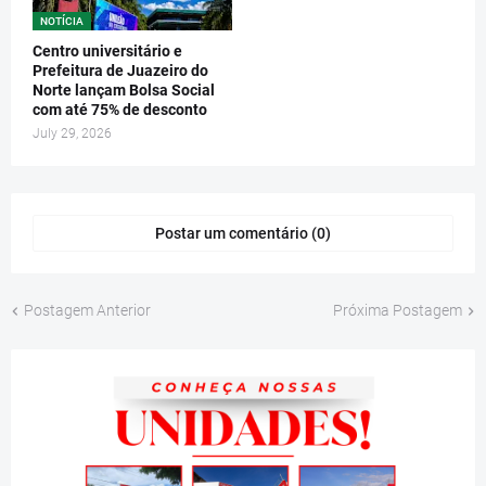
NOTÍCIA
Centro universitário e
Prefeitura de Juazeiro do
Norte lançam Bolsa Social
com até 75% de desconto
July 29, 2026
Postar um comentário (0)
Postagem Anterior
Próxima Postagem