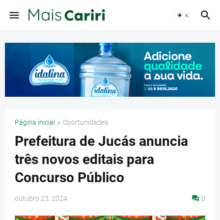
Página inicial
Oportunidades
Prefeitura de Jucás anuncia
três novos editais para
Concurso Público
outubro 23, 2024
0