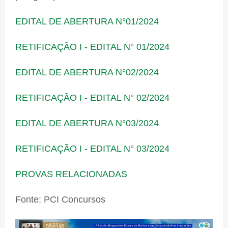
EDITAL DE ABERTURA N°01/2024
RETIFICAÇÃO I - EDITAL N° 01/2024
EDITAL DE ABERTURA N°02/2024
RETIFICAÇÃO I - EDITAL N° 02/2024
EDITAL DE ABERTURA N°03/2024
RETIFICAÇÃO I - EDITAL N° 03/2024
PROVAS RELACIONADAS
Fonte: PCI Concursos