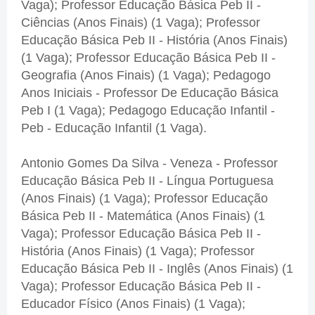
Vaga); Professor Educação Básica Peb II -
Ciências (Anos Finais) (1 Vaga); Professor
Educação Básica Peb II - História (Anos Finais)
(1 Vaga); Professor Educação Básica Peb II -
Geografia (Anos Finais) (1 Vaga); Pedagogo
Anos Iniciais - Professor De Educação Básica
Peb I (1 Vaga); Pedagogo Educação Infantil -
Peb - Educação Infantil (1 Vaga).
Antonio Gomes Da Silva - Veneza - Professor
Educação Básica Peb II - Língua Portuguesa
(Anos Finais) (1 Vaga); Professor Educação
Básica Peb II - Matemática (Anos Finais) (1
Vaga); Professor Educação Básica Peb II -
História (Anos Finais) (1 Vaga); Professor
Educação Básica Peb II - Inglês (Anos Finais) (1
Vaga); Professor Educação Básica Peb II -
Educador Físico (Anos Finais) (1 Vaga);