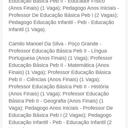
Educação Básica Peb II - Educador Físico
(Anos Finais) (1 Vaga); Pedagogo Anos Iniciais -
Professor De Educação Básica Peb I (2 Vagas);
Pedagogo Educação Infantil - Peb - Educação
Infantil (1 Vaga).
Camilo Manoel Da Silva - Poço Grande -
Professor Educação Básica Peb II - Língua
Portuguesa (Anos Finais) (1 Vaga); Professor
Educação Básica Peb II - Matemática (Anos
Finais) (1 Vaga); Professor Educação Básica
Peb II - Ciências (Anos Finais) (1 Vaga);
Professor Educação Básica Peb II - História
(Anos Finais) (1 Vaga); Professor Educação
Básica Peb II - Geografia (Anos Finais) (1
Vaga); Pedagogo Anos Iniciais - Professor De
Educação Básica Peb I (2 Vagas); Pedagogo
Educação Infantil - Peb - Educação Infantil (2