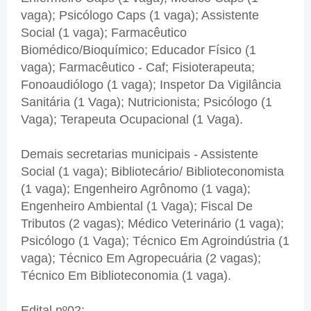
vaga); Psicólogo Caps (1 vaga); Assistente
Social (1 vaga); Farmacêutico
Biomédico/Bioquímico; Educador Físico (1
vaga); Farmacêutico - Caf; Fisioterapeuta;
Fonoaudiólogo (1 vaga); Inspetor Da Vigilância
Sanitária (1 Vaga); Nutricionista; Psicólogo (1
Vaga); Terapeuta Ocupacional (1 Vaga).
Demais secretarias municipais - Assistente
Social (1 vaga); Bibliotecário/ Biblioteconomista
(1 vaga); Engenheiro Agrônomo (1 vaga);
Engenheiro Ambiental (1 Vaga); Fiscal De
Tributos (2 vagas); Médico Veterinário (1 vaga);
Psicólogo (1 Vaga); Técnico Em Agroindústria (1
vaga); Técnico Em Agropecuária (2 vagas);
Técnico Em Biblioteconomia (1 vaga).
Edital nº02: