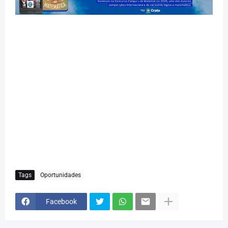
Tags
Oportunidades
Facebook