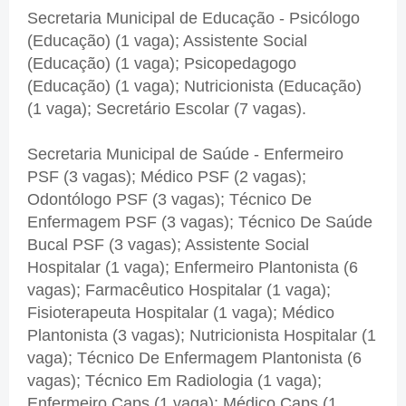
Secretaria Municipal de Educação - Psicólogo
(Educação) (1 vaga); Assistente Social
(Educação) (1 vaga); Psicopedagogo
(Educação) (1 vaga); Nutricionista (Educação)
(1 vaga); Secretário Escolar (7 vagas).
Secretaria Municipal de Saúde - Enfermeiro
PSF (3 vagas); Médico PSF (2 vagas);
Odontólogo PSF (3 vagas); Técnico De
Enfermagem PSF (3 vagas); Técnico De Saúde
Bucal PSF (3 vagas); Assistente Social
Hospitalar (1 vaga); Enfermeiro Plantonista (6
vagas); Farmacêutico Hospitalar (1 vaga);
Fisioterapeuta Hospitalar (1 vaga); Médico
Plantonista (3 vagas); Nutricionista Hospitalar (1
vaga); Técnico De Enfermagem Plantonista (6
vagas); Técnico Em Radiologia (1 vaga);
Enfermeiro Caps (1 vaga); Médico Caps (1