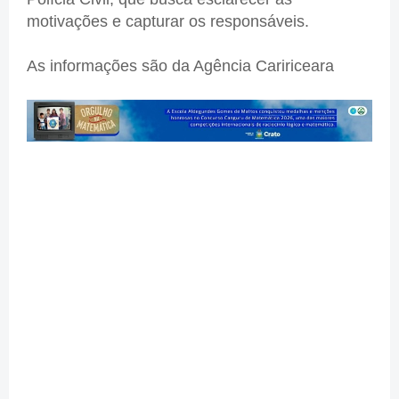
motivações e capturar os responsáveis.
As informações são da Agência Caririceara