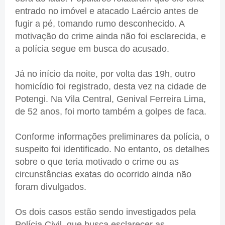
entrado no imóvel e atacado Laércio antes de
fugir a pé, tomando rumo desconhecido. A
motivação do crime ainda não foi esclarecida, e
a polícia segue em busca do acusado.
Já no início da noite, por volta das 19h, outro
homicídio foi registrado, desta vez na cidade de
Potengi. Na Vila Central, Genival Ferreira Lima,
de 52 anos, foi morto também a golpes de faca.
Conforme informações preliminares da polícia, o
suspeito foi identificado. No entanto, os detalhes
sobre o que teria motivado o crime ou as
circunstâncias exatas do ocorrido ainda não
foram divulgados.
Os dois casos estão sendo investigados pela
Polícia Civil, que busca esclarecer as