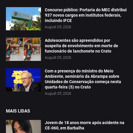
Concurso público: Portaria do MEC distribui
937 novos cargos em institutos federais,
incluindo IFCE
August 05, 2026
Adolescentes são apreendidos por
suspeita de envolvimento em morte de
funcionário de lanchonete no Crato
August 05, 2026
Com a presença do ministro do Meio
Ambiente, seminário da Abrampa sobre
Unidades de Conservação começa nesta
quarta-feira (5) no Crato
August 05, 2026
MAIS LIDAS
Jovem de 18 anos morre após acidente na
CE-060, em Barbalha