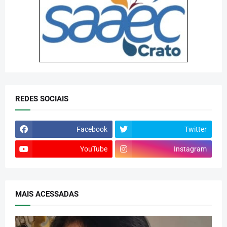
REDES SOCIAIS
Facebook
Twitter
YouTube
Instagram
MAIS ACESSADAS