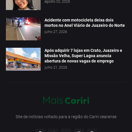
agosto 02, 2026
Acidente com motocicleta deixa dois
mortos no Anel Viário de Juazeiro do Norte
julho 27, 2026
Após adquirir 7 lojas em Crato, Juazeiro e
Missão Velha, Super Lagoa anuncia
abertura de novas vagas de emprego
julho 21, 2026
Site de notícias voltado para a região do Cariri cearense