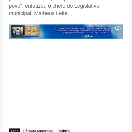
povo”, enfatizou o chefe do Legislativo
municipal, Matheus Leite.
Tags
Câmara Municipal
Política