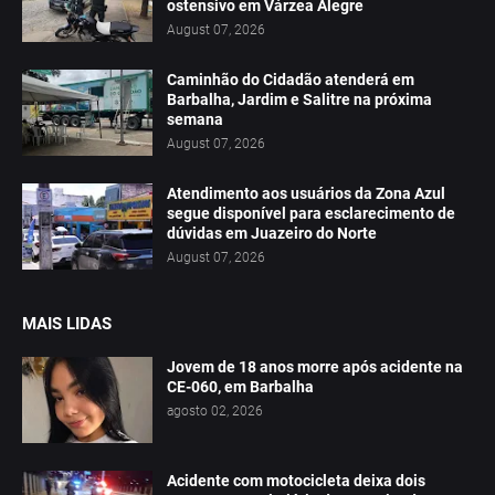
ostensivo em Várzea Alegre
August 07, 2026
Caminhão do Cidadão atenderá em
Barbalha, Jardim e Salitre na próxima
semana
August 07, 2026
Atendimento aos usuários da Zona Azul
segue disponível para esclarecimento de
dúvidas em Juazeiro do Norte
August 07, 2026
MAIS LIDAS
Jovem de 18 anos morre após acidente na
CE-060, em Barbalha
agosto 02, 2026
Acidente com motocicleta deixa dois