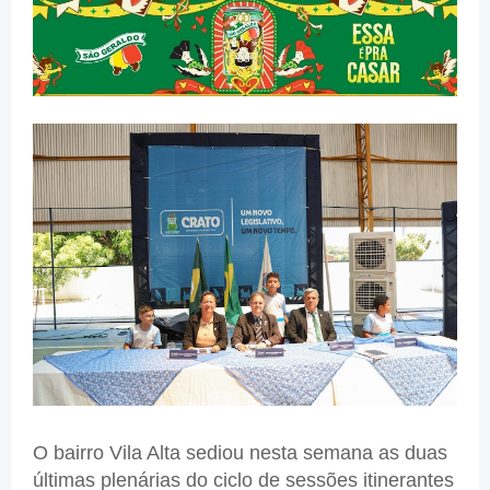
O bairro Vila Alta sediou nesta semana as duas
últimas plenárias do ciclo de sessões itinerantes