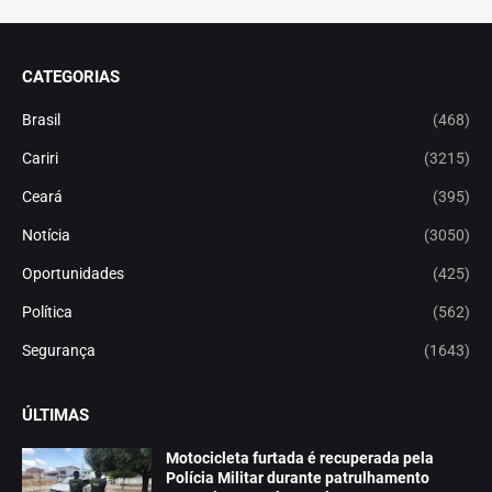
CATEGORIAS
Brasil
(468)
Cariri
(3215)
Ceará
(395)
Notícia
(3050)
Oportunidades
(425)
Política
(562)
Segurança
(1643)
ÚLTIMAS
Motocicleta furtada é recuperada pela
Polícia Militar durante patrulhamento