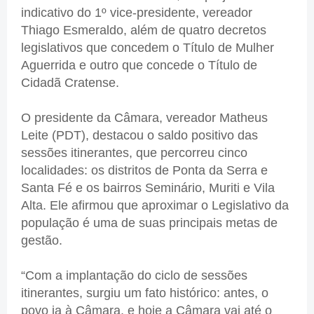
indicativo do 1º vice-presidente, vereador
Thiago Esmeraldo, além de quatro decretos
legislativos que concedem o Título de Mulher
Aguerrida e outro que concede o Título de
Cidadã Cratense.
O presidente da Câmara, vereador Matheus
Leite (PDT), destacou o saldo positivo das
sessões itinerantes, que percorreu cinco
localidades: os distritos de Ponta da Serra e
Santa Fé e os bairros Seminário, Muriti e Vila
Alta. Ele afirmou que aproximar o Legislativo da
população é uma de suas principais metas de
gestão.
“Com a implantação do ciclo de sessões
itinerantes, surgiu um fato histórico: antes, o
povo ia à Câmara, e hoje a Câmara vai até o