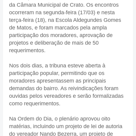
da Câmara Municipal de Crato. Os encontros
ocorreram na segunda-feira (17/03) e nesta
terça-feira (18), na Escola Aldegundes Gomes
de Matos, e foram marcados pela ampla
participação dos moradores, aprovação de
projetos e deliberação de mais de 50
requerimentos.
Nos dois dias, a tribuna esteve aberta à
participação popular, permitindo que os
moradores apresentassem as principais
demandas do bairro. As reivindicações foram
ouvidas pelos vereadores e serão formalizadas
como requerimentos.
Na Ordem do Dia, o plenário aprovou oito
matérias, incluindo um projeto de lei de autoria
do vereador Nando Bezerra, um projeto de