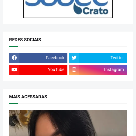
REDES SOCIAIS
Facebook
Twitter
YouTube
Instagram
MAIS ACESSADAS