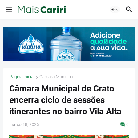
Página inicial
Câmara Municipal
Câmara Municipal de Crato
encerra ciclo de sessões
itinerantes no bairro Vila Alta
março 18, 2025
0