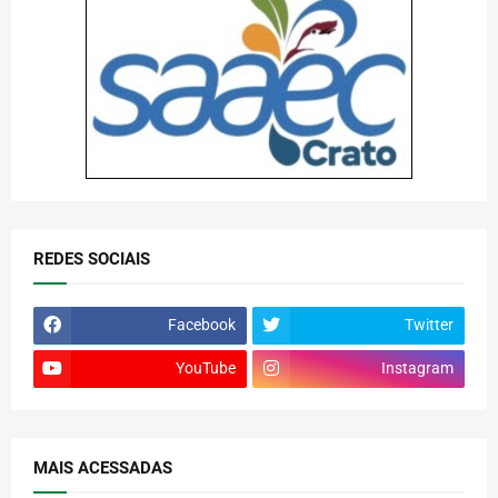
REDES SOCIAIS
Facebook
Twitter
YouTube
Instagram
MAIS ACESSADAS