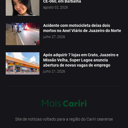
CE-060, em Barbalha
agosto 02, 2026
Acidente com motocicleta deixa dois
mortos no Anel Viário de Juazeiro do Norte
julho 27, 2026
Após adquirir 7 lojas em Crato, Juazeiro e
Missão Velha, Super Lagoa anuncia
abertura de novas vagas de emprego
julho 21, 2026
Site de notícias voltado para a região do Cariri cearense