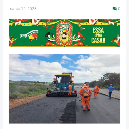
março 12, 2025
0