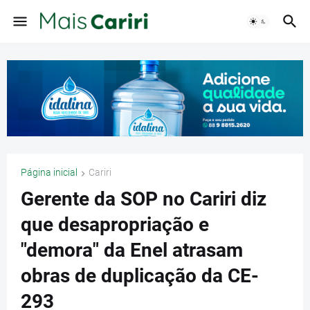
Página inicial
Cariri
Gerente da SOP no Cariri diz
que desapropriação e
"demora" da Enel atrasam
obras de duplicação da CE-
293