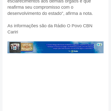
esclarecimentos aos demais órgãos e que
reafirma seu compromisso com o
desenvolvimento do estado”, afirma a nota.
As informações são da Rádio O Povo CBN
Cariri