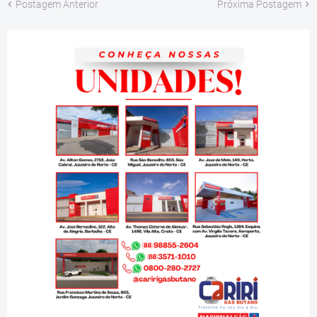
Postagem Anterior
Próxima Postagem