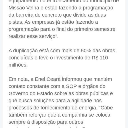
equipamento no entroncamento do município de
Missão Velha e estão fazendo a programação
da barreira de concreto que divide as duas
pistas. As empresas já estão fazendo a
programação para o final do primeiro semestre
realizar esse serviço”.
A duplicação está com mais de 50% das obras
concluídas e teve o investimento de R$ 110
milhões.
Em nota, a Enel Ceará informou que mantém
contato constante com a SOP e órgãos do
Governo do Estado sobre as obras públicas e
que busca soluções para a agilidade nos
processos de fornecimento de energia. “Cabe
também reforçar que a companhia se coloca
sempre à disposição para outros