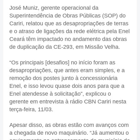
José Muniz, gerente operacional da
Superintendência de Obras Públicas (SOP) do
Cariri, relatou que as desapropriações de terras
e o atraso de ligações da rede elétrica pela Enel
Ceará têm impactado no andamento das obras
de duplicação da CE-293, em Missão Velha.
“Os principais [desafios] no início foram as
desapropriações, que antes eram simples, e a
remoção dos postes junto à concessionária
Enel, e isso levou quase dois anos para que a
Enel atendesse à solicitação”, explicou o
gerente em entrevista à rádio CBN Cariri nesta
terça-feira, 11/03.
Apesar disso, as obras estão com avanços com
a chegada de novo maquinário. “Já aumentou o