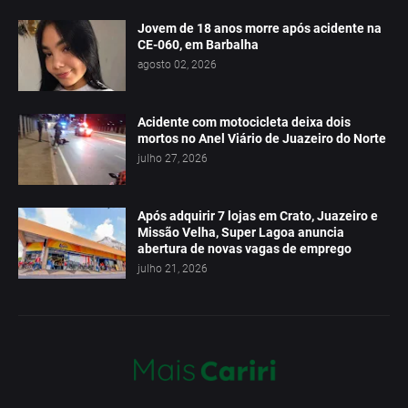
Jovem de 18 anos morre após acidente na
CE-060, em Barbalha
agosto 02, 2026
Acidente com motocicleta deixa dois
mortos no Anel Viário de Juazeiro do Norte
julho 27, 2026
Após adquirir 7 lojas em Crato, Juazeiro e
Missão Velha, Super Lagoa anuncia
abertura de novas vagas de emprego
julho 21, 2026