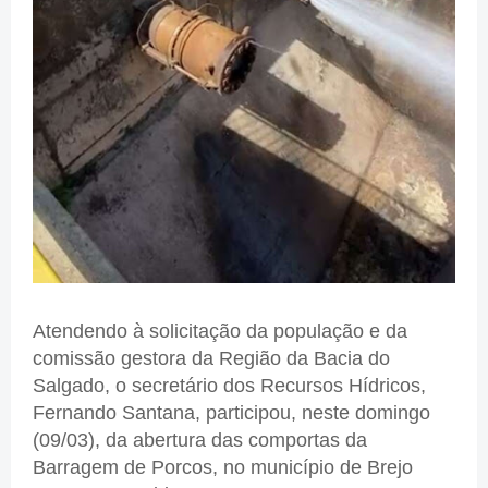
Atendendo à solicitação da população e da
comissão gestora da Região da Bacia do
Salgado, o secretário dos Recursos Hídricos,
Fernando Santana, participou, neste domingo
(09/03), da abertura das comportas da
Barragem de Porcos, no município de Brejo