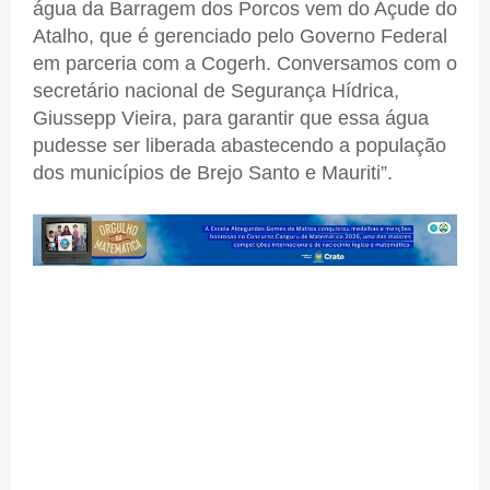
água da Barragem dos Porcos vem do Açude do
Atalho, que é gerenciado pelo Governo Federal
em parceria com a Cogerh. Conversamos com o
secretário nacional de Segurança Hídrica,
Giussepp Vieira, para garantir que essa água
pudesse ser liberada abastecendo a população
dos municípios de Brejo Santo e Mauriti”.