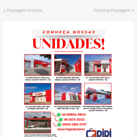
Postagem Anterior
Próxima Postagem