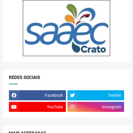
REDES SOCIAIS
Facebook
Twitter
YouTube
Instagram