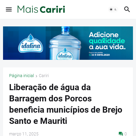
Página inicial
Cariri
Liberação de água da
Barragem dos Porcos
beneficia municípios de Brejo
Santo e Mauriti
março 11, 2025
0