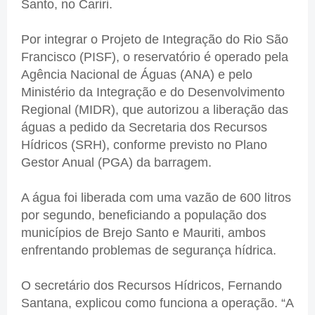
Santo, no Cariri.
Por integrar o Projeto de Integração do Rio São
Francisco (PISF), o reservatório é operado pela
Agência Nacional de Águas (ANA) e pelo
Ministério da Integração e do Desenvolvimento
Regional (MIDR), que autorizou a liberação das
águas a pedido da Secretaria dos Recursos
Hídricos (SRH), conforme previsto no Plano
Gestor Anual (PGA) da barragem.
A água foi liberada com uma vazão de 600 litros
por segundo, beneficiando a população dos
municípios de Brejo Santo e Mauriti, ambos
enfrentando problemas de segurança hídrica.
O secretário dos Recursos Hídricos, Fernando
Santana, explicou como funciona a operação. “A