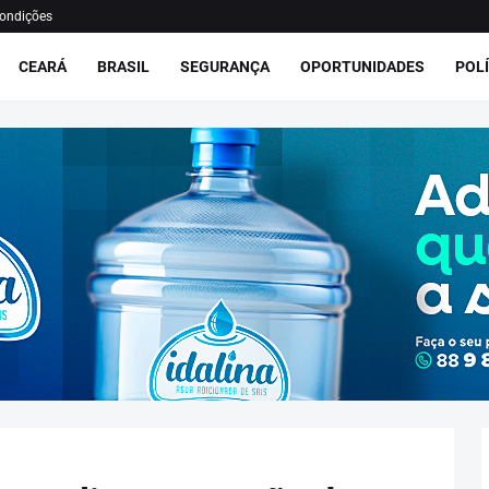
ondições
CEARÁ
BRASIL
SEGURANÇA
OPORTUNIDADES
POLÍ