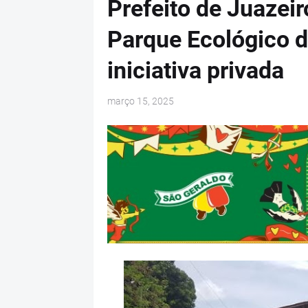
Prefeito de Juazei
Parque Ecológico 
iniciativa privada
março 15, 2025