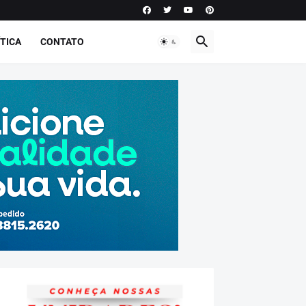
TICA
CONTATO