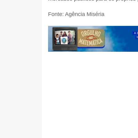
Fonte: Agência Miséria