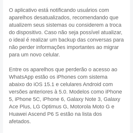
O aplicativo está notificando usuários com
aparelhos desatualizados, recomendando que
atualizem seus sistemas ou considerem a troca
do dispositivo. Caso não seja possível atualizar,
o ideal é realizar um backup das conversas para
não perder informações importantes ao migrar
para um novo celular.
Entre os aparelhos que perderão o acesso ao
WhatsApp estão os iPhones com sistema
abaixo do iOS 15.1 e celulares Android com
versões anteriores à 5.0. Modelos como iPhone
5, iPhone 5C, iPhone 6, Galaxy Note 3, Galaxy
Ace Plus, LG Optimus G, Motorola Moto G e
Huawei Ascend P6 S estão na lista dos
afetados.