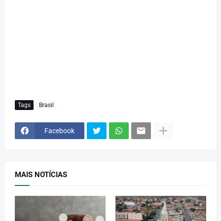
Tags
Brasil
Facebook
MAIS NOTÍCIAS