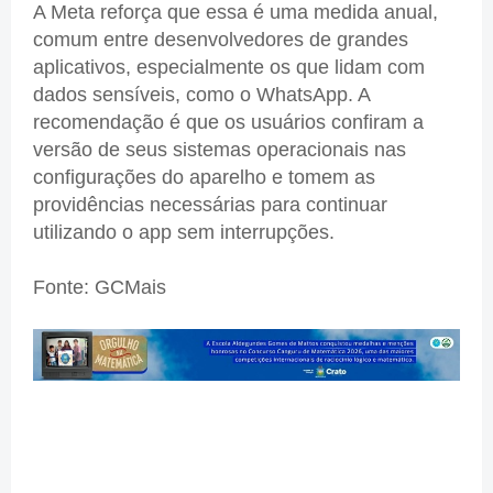
A Meta reforça que essa é uma medida anual,
comum entre desenvolvedores de grandes
aplicativos, especialmente os que lidam com
dados sensíveis, como o WhatsApp. A
recomendação é que os usuários confiram a
versão de seus sistemas operacionais nas
configurações do aparelho e tomem as
providências necessárias para continuar
utilizando o app sem interrupções.
Fonte: GCMais