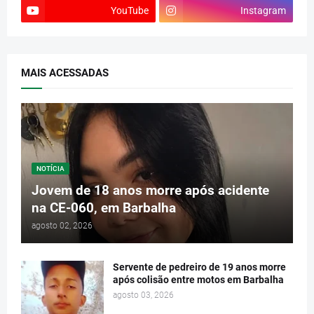
YouTube
Instagram
MAIS ACESSADAS
NOTÍCIA
Jovem de 18 anos morre após acidente
na CE-060, em Barbalha
agosto 02, 2026
Servente de pedreiro de 19 anos morre
após colisão entre motos em Barbalha
agosto 03, 2026