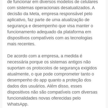
de funcionar em diversos modelos de celulares
com sistemas operacionais desatualizados. A
decisão da Meta, empresa responsável pelo
aplicativo, faz parte de uma atualização de
segurança e desempenho que visa manter o
funcionamento adequado da plataforma em
dispositivos compatíveis com as tecnologias
mais recentes.
De acordo com a empresa, a medida é
necessária porque os sistemas antigos não
suportam os protocolos de segurança exigidos
atualmente, o que pode comprometer tanto o
desempenho do app quanto a proteção dos
dados dos usuários. Além disso, esses
dispositivos não são compatíveis com diversas
funcionalidades novas oferecidas pelo
WhatsApp.