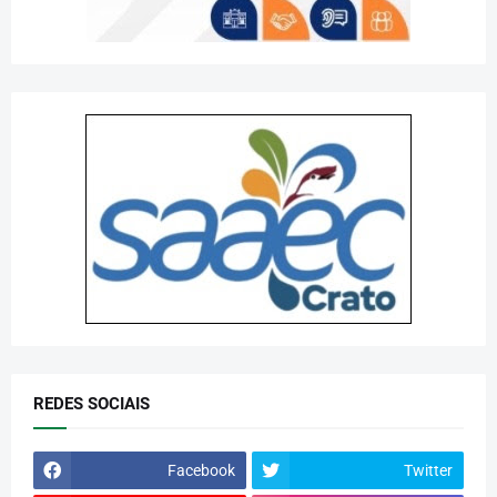
REDES SOCIAIS
Facebook
Twitter