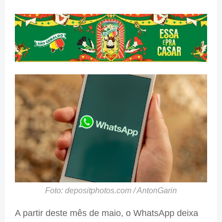
Foto: depositphotos.com / AntonGarin
A partir deste mês de maio, o WhatsApp deixa