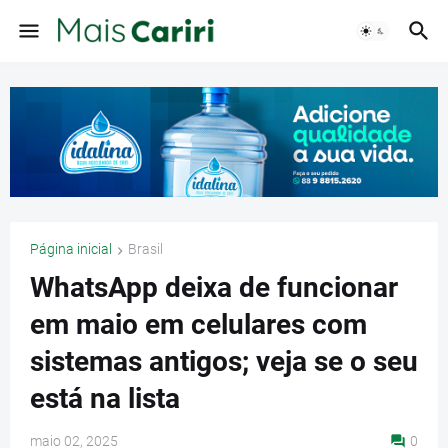
Página inicial
Brasil
WhatsApp deixa de funcionar
em maio em celulares com
sistemas antigos; veja se o seu
está na lista
maio 02, 2025
0