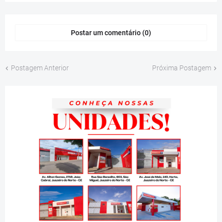
Postar um comentário (0)
Postagem Anterior
Próxima Postagem