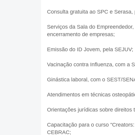
Consulta gratuita ao SPC e Serasa,
Serviços da Sala do Empreendedor, 
encerramento de empresas;
Emissão do ID Jovem, pela SEJUV;
Vacinação contra Influenza, com a 
Ginástica laboral, com o SEST/SEN
Atendimentos em técnicas osteopá
Orientações jurídicas sobre direitos
Capacitação para o curso "Creators:
CEBRAC;