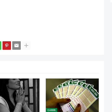
CARIRI