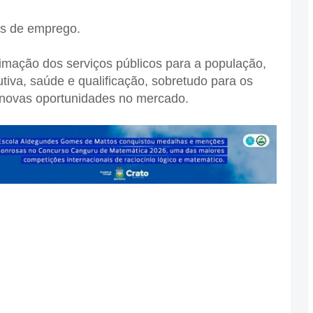
as de emprego.
roximação dos serviços públicos para a população,
tiva, saúde e qualificação, sobretudo para os
 novas oportunidades no mercado.