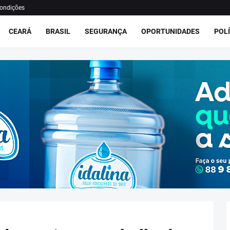
ondições
CEARÁ
BRASIL
SEGURANÇA
OPORTUNIDADES
POLÍ