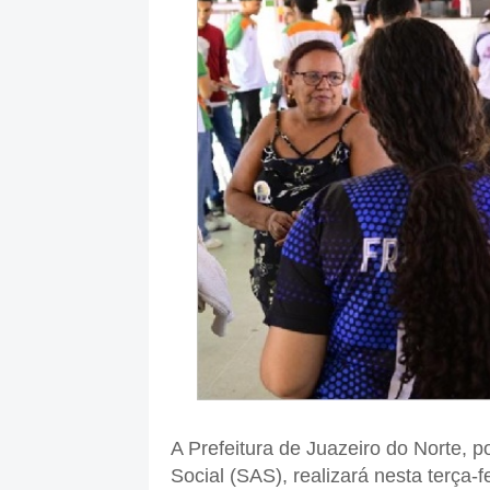
A Prefeitura de Juazeiro do Norte, p
Social (SAS), realizará nesta terça-f