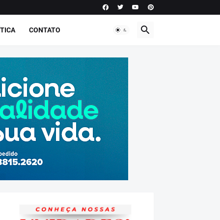
TICA
CONTATO