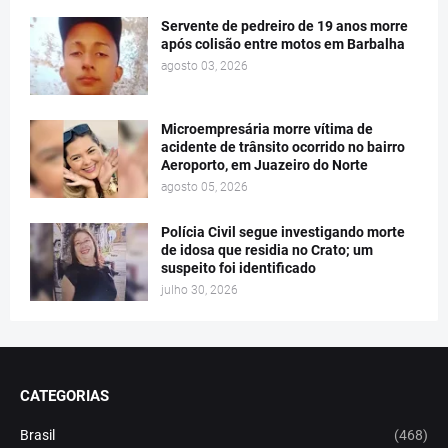
Servente de pedreiro de 19 anos morre
após colisão entre motos em Barbalha
agosto 03, 2026
Microempresária morre vítima de
acidente de trânsito ocorrido no bairro
Aeroporto, em Juazeiro do Norte
agosto 05, 2026
Polícia Civil segue investigando morte
de idosa que residia no Crato; um
suspeito foi identificado
julho 30, 2026
CATEGORIAS
Brasil
(468)