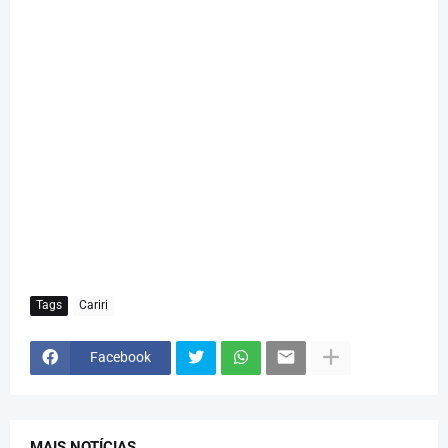
Tags
Cariri
Facebook
MAIS NOTÍCIAS