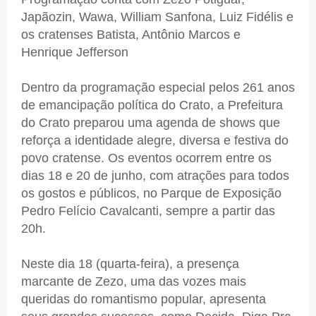
Japãozin, Wawa, William Sanfona, Luiz Fidélis e
os cratenses Batista, Antônio Marcos e
Henrique Jefferson
Dentro da programação especial pelos 261 anos
de emancipação política do Crato, a Prefeitura
do Crato preparou uma agenda de shows que
reforça a identidade alegre, diversa e festiva do
povo cratense. Os eventos ocorrem entre os
dias 18 e 20 de junho, com atrações para todos
os gostos e públicos, no Parque de Exposição
Pedro Felício Cavalcanti, sempre a partir das
20h.
Neste dia 18 (quarta-feira), a presença
marcante de Zezo, uma das vozes mais
queridas do romantismo popular, apresenta