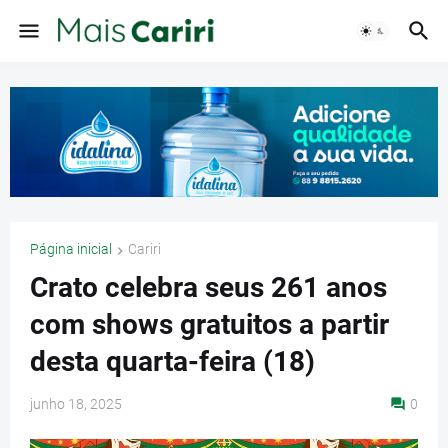
Página inicial
Cariri
Crato celebra seus 261 anos
com shows gratuitos a partir
desta quarta-feira (18)
junho 18, 2025
0