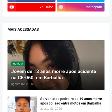
YouTube
Instagram
MAIS ACESSADAS
NOTÍCIA
Jovem de 18 anos morre após acidente
na CE-060, em Barbalha
agosto 02, 2026
Servente de pedreiro de 19 anos morre
após colisão entre motos em Barbalha
agosto 03, 2026