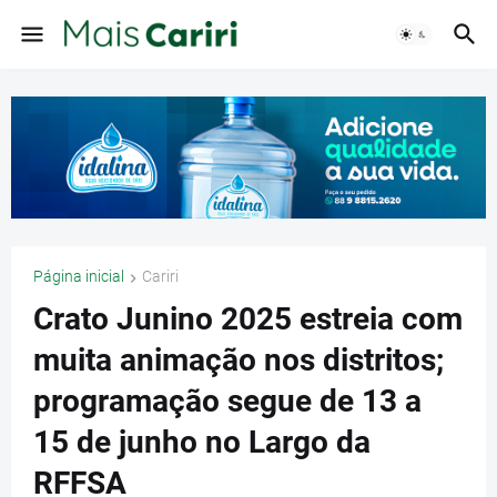
Página inicial
Cariri
Crato Junino 2025 estreia com
muita animação nos distritos;
programação segue de 13 a
15 de junho no Largo da
RFFSA