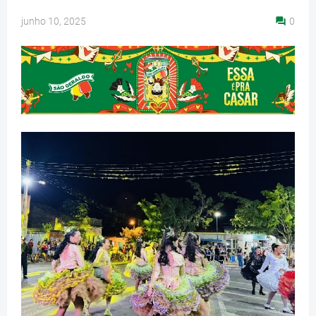
junho 10, 2025
0