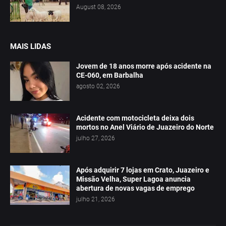
August 08, 2026
MAIS LIDAS
Jovem de 18 anos morre após acidente na
CE-060, em Barbalha
agosto 02, 2026
Acidente com motocicleta deixa dois
mortos no Anel Viário de Juazeiro do Norte
julho 27, 2026
Após adquirir 7 lojas em Crato, Juazeiro e
Missão Velha, Super Lagoa anuncia
abertura de novas vagas de emprego
julho 21, 2026