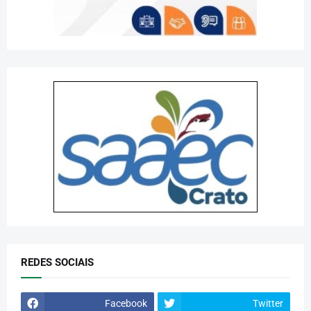
REDES SOCIAIS
Facebook
Twitter