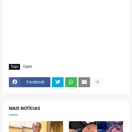
Tags
Cariri
Facebook
MAIS NOTÍCIAS