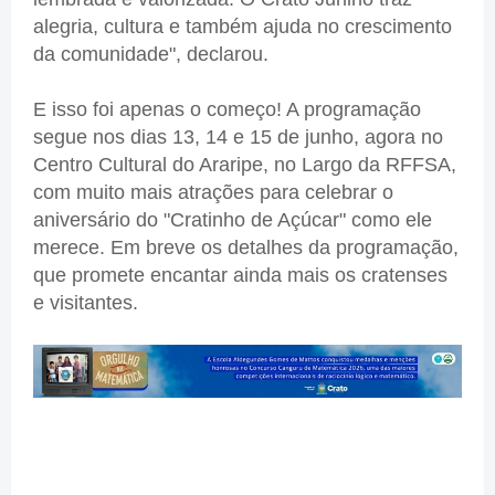
alegria, cultura e também ajuda no crescimento
da comunidade", declarou.
E isso foi apenas o começo! A programação
segue nos dias 13, 14 e 15 de junho, agora no
Centro Cultural do Araripe, no Largo da RFFSA,
com muito mais atrações para celebrar o
aniversário do "Cratinho de Açúcar" como ele
merece. Em breve os detalhes da programação,
que promete encantar ainda mais os cratenses
e visitantes.