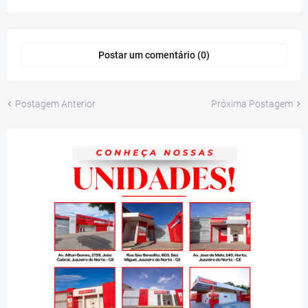
Postar um comentário (0)
Postagem Anterior
Próxima Postagem