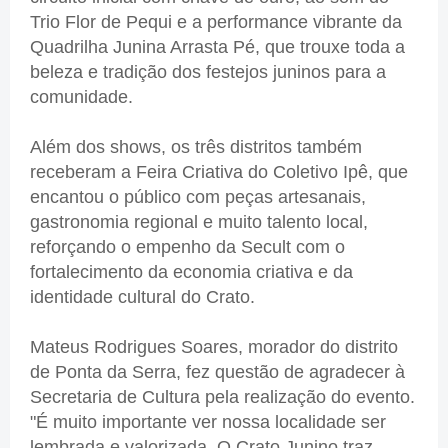
Trio Flor de Pequi e a performance vibrante da
Quadrilha Junina Arrasta Pé, que trouxe toda a
beleza e tradição dos festejos juninos para a
comunidade.
Além dos shows, os três distritos também
receberam a Feira Criativa do Coletivo Ipê, que
encantou o público com peças artesanais,
gastronomia regional e muito talento local,
reforçando o empenho da Secult com o
fortalecimento da economia criativa e da
identidade cultural do Crato.
Mateus Rodrigues Soares, morador do distrito
de Ponta da Serra, fez questão de agradecer à
Secretaria de Cultura pela realização do evento.
"É muito importante ver nossa localidade ser
lembrada e valorizada. O Crato Junino traz