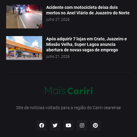
Acidente com motocicleta deixa dois
mortos no Anel Viário de Juazeiro do Norte
julho 27, 2026
Após adquirir 7 lojas em Crato, Juazeiro e
Missão Velha, Super Lagoa anuncia
abertura de novas vagas de emprego
julho 21, 2026
Site de notícias voltado para a região do Cariri cearense