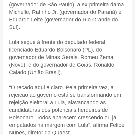
(governador de São Paulo), a ex-primeira dama
Michelle, Ratinho Jr. (governador do Paraná) e
Eduardo Leite (governador do Rio Grande do
Sul).
Lula segue à frente do deputado federal
licenciado Eduardo Bolsonaro (PL), do
governador de Minas Gerais, Romeu Zema
(Novo), e do governador de Goiás, Ronaldo
Caiado (União Brasil).
"O recado aqui é claro. Pela primeira vez, a
rejeição ao governo está se transformando em
rejeição eleitoral a Lula, alavancando as
candidaturas dos potenciais herdeiros de
Bolsonaro. Todos aparecem crescendo ou já
empatados na margem com Lula", afirma Felipe
Nunes, diretor da Quaest.