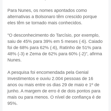
Para Nunes, os nomes apontados como
alternativas a Bolsonaro têm crescido porque
eles têm se tornado mais conhecidos.
"O desconhecimento do Tarcísio, por exemplo,
saiu de 45% para 39% em 5 meses (-6). Caiado
foi de 68% para 62% (-6), Ratinho de 51% para
48% (-3) e Zema de 62% para 60% (-2)", afirma
Nunes.
A pesquisa foi encomendada pela Genial
Investimentos e ouviu 2.004 pessoas de 16
anos ou mais entre os dias 29 de maio e 1º de
junho. A margem de erro é de dois pontos para
mais ou para menos. O nível de confiança é de
95%.