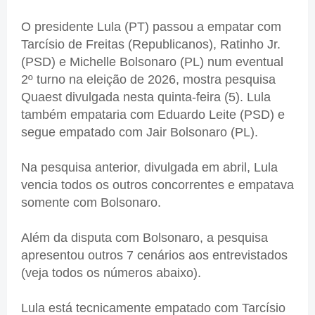
O presidente Lula (PT) passou a empatar com
Tarcísio de Freitas (Republicanos), Ratinho Jr.
(PSD) e Michelle Bolsonaro (PL) num eventual
2º turno na eleição de 2026, mostra pesquisa
Quaest divulgada nesta quinta-feira (5). Lula
também empataria com Eduardo Leite (PSD) e
segue empatado com Jair Bolsonaro (PL).
Na pesquisa anterior, divulgada em abril, Lula
vencia todos os outros concorrentes e empatava
somente com Bolsonaro.
Além da disputa com Bolsonaro, a pesquisa
apresentou outros 7 cenários aos entrevistados
(veja todos os números abaixo).
Lula está tecnicamente empatado com Tarcísio