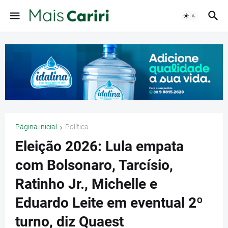
Página inicial
Política
Eleição 2026: Lula empata
com Bolsonaro, Tarcísio,
Ratinho Jr., Michelle e
Eduardo Leite em eventual 2º
turno, diz Quaest