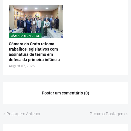
CÂMARA MUNICIPAL
Câmara do Crato retoma
trabalhos legislativos com
assinatura de termo em
defesa da primeira infância
August 07, 2026
Postar um comentário (0)
Postagem Anterior
Próxima Postagem