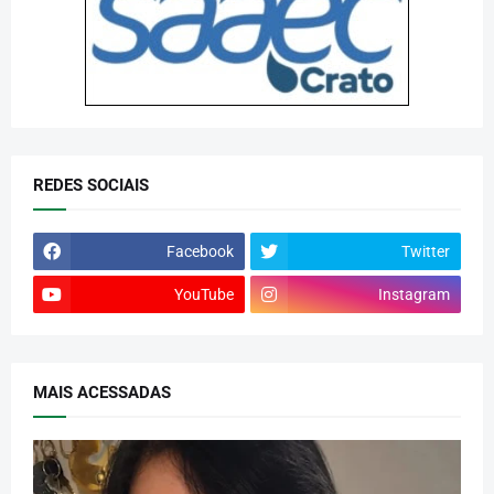
REDES SOCIAIS
Facebook
Twitter
YouTube
Instagram
MAIS ACESSADAS