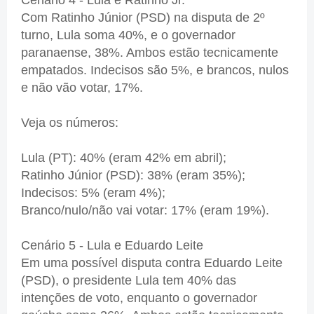
Com Ratinho Júnior (PSD) na disputa de 2º
turno, Lula soma 40%, e o governador
paranaense, 38%. Ambos estão tecnicamente
empatados. Indecisos são 5%, e brancos, nulos
e não vão votar, 17%.
Veja os números:
Lula (PT): 40% (eram 42% em abril);
Ratinho Júnior (PSD): 38% (eram 35%);
Indecisos: 5% (eram 4%);
Branco/nulo/não vai votar: 17% (eram 19%).
Cenário 5 - Lula e Eduardo Leite
Em uma possível disputa contra Eduardo Leite
(PSD), o presidente Lula tem 40% das
intenções de voto, enquanto o governador