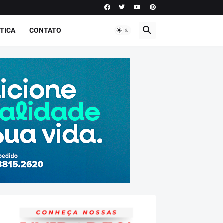
TICA
CONTATO