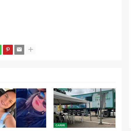
CARIRI