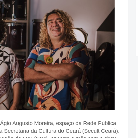
Ágio Augusto Moreira, espaço da Rede Pública
 Secretaria da Cultura do Ceará (Secult Ceará),