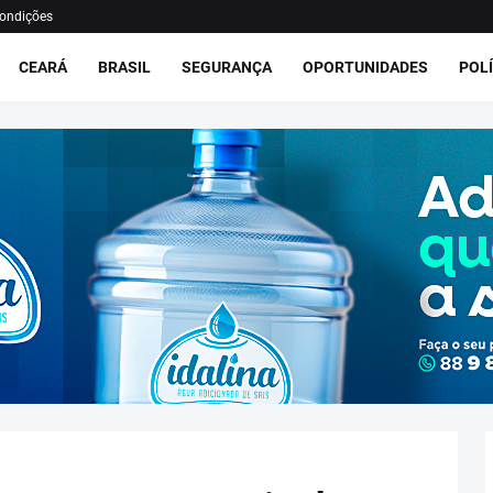
ondições
CEARÁ
BRASIL
SEGURANÇA
OPORTUNIDADES
POLÍ