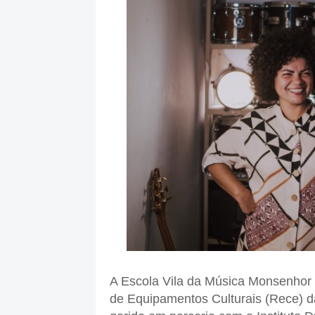
A Escola Vila da Música Monsenhor 
de Equipamentos Culturais (Rece) da