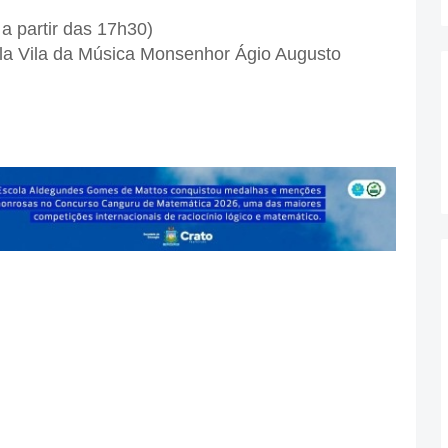
 a partir das 17h30)
cola Vila da Música Monsenhor Ágio Augusto