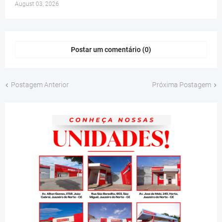
August 03, 2026
Postar um comentário (0)
Postagem Anterior
Próxima Postagem