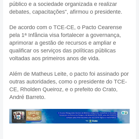
público e a sociedade organizada e realizar
debates, capacitações”, afirmou o presidente.
De acordo com o TCE-CE, o Pacto Cearense
pela 1ª Infância visa fortalecer a governança,
aprimorar a gestão de recursos e ampliar e
qualificar os serviços das políticas públicas
voltadas aos primeiros anos de vida.
Além de Matheus Leite, o pacto foi assinado por
outras autoridades, como o presidente do TCE-
CE, Rholden Queiroz, e o prefeito do Crato,
André Barreto.