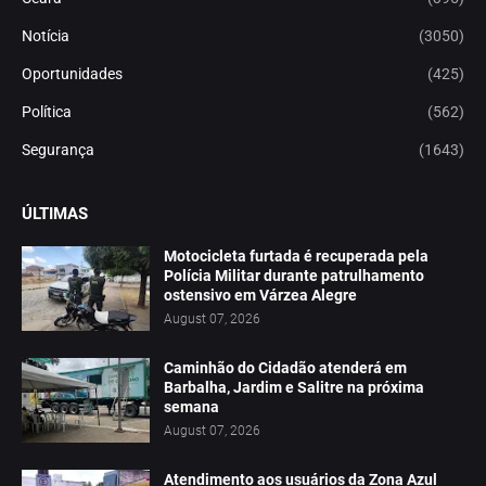
Notícia
(3050)
Oportunidades
(425)
Política
(562)
Segurança
(1643)
ÚLTIMAS
Motocicleta furtada é recuperada pela
Polícia Militar durante patrulhamento
ostensivo em Várzea Alegre
August 07, 2026
Caminhão do Cidadão atenderá em
Barbalha, Jardim e Salitre na próxima
semana
August 07, 2026
Atendimento aos usuários da Zona Azul