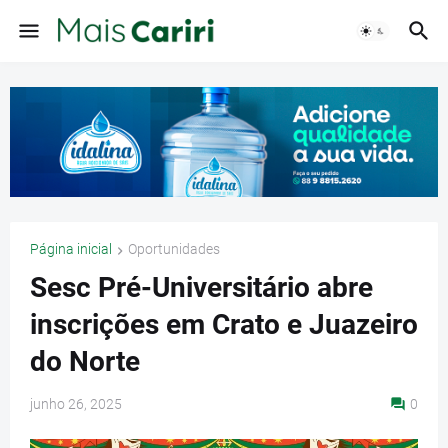
Página inicial
Oportunidades
Sesc Pré-Universitário abre
inscrições em Crato e Juazeiro
do Norte
junho 26, 2025
0