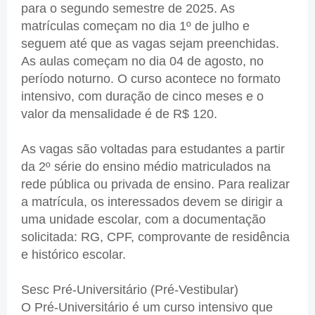
para o segundo semestre de 2025. As
matrículas começam no dia 1º de julho e
seguem até que as vagas sejam preenchidas.
As aulas começam no dia 04 de agosto, no
período noturno. O curso acontece no formato
intensivo, com duração de cinco meses e o
valor da mensalidade é de R$ 120.
As vagas são voltadas para estudantes a partir
da 2º série do ensino médio matriculados na
rede pública ou privada de ensino. Para realizar
a matrícula, os interessados devem se dirigir a
uma unidade escolar, com a documentação
solicitada: RG, CPF, comprovante de residência
e histórico escolar.
Sesc Pré-Universitário (Pré-Vestibular)
O Pré-Universitário é um curso intensivo que