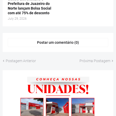
Prefeitura de Juazeiro do
Norte lançam Bolsa Social
com até 75% de desconto
July 29, 2026
Postar um comentário (0)
Postagem Anterior
Próxima Postagem