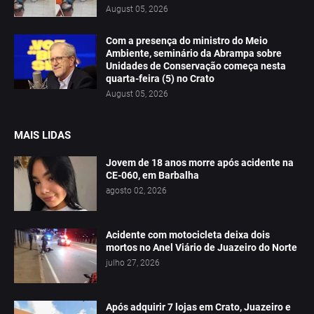
August 05, 2026
Com a presença do ministro do Meio
Ambiente, seminário da Abrampa sobre
Unidades de Conservação começa nesta
quarta-feira (5) no Crato
August 05, 2026
MAIS LIDAS
Jovem de 18 anos morre após acidente na
CE-060, em Barbalha
agosto 02, 2026
Acidente com motocicleta deixa dois
mortos no Anel Viário de Juazeiro do Norte
julho 27, 2026
Após adquirir 7 lojas em Crato, Juazeiro e