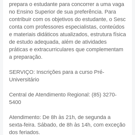
prepara o estudante para concorrer a uma vaga
no Ensino Superior de sua preferência. Para
contribuir com os objetivos do estudante, o Sesc
conta com professores especialistas, conteúdos
e materiais didáticos atualizados, estrutura física
de estudo adequada, além de atividades
práticas e extracurriculares que complementam
a preparação.
SERVIÇO: Inscrições para a curso Pré-
Universitário
Central de Atendimento Regional: (85) 3270-
5400
Atendimento: De 8h às 21h, de segunda a
sexta-feira. Sábado, de 8h às 14h, com exceção
dos feriados.