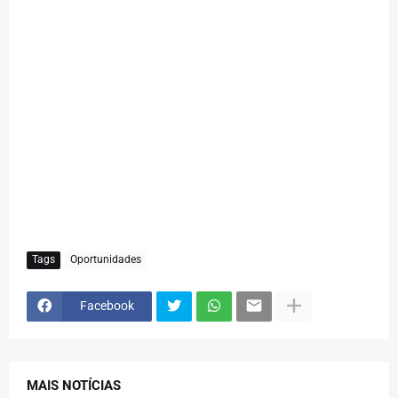
Tags
Oportunidades
Facebook
MAIS NOTÍCIAS