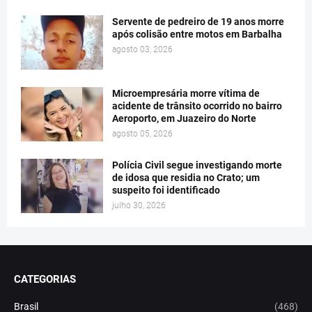
Servente de pedreiro de 19 anos morre
após colisão entre motos em Barbalha
agosto 03, 2026
Microempresária morre vítima de
acidente de trânsito ocorrido no bairro
Aeroporto, em Juazeiro do Norte
agosto 05, 2026
Polícia Civil segue investigando morte
de idosa que residia no Crato; um
suspeito foi identificado
julho 30, 2026
CATEGORIAS
Brasil
(468)