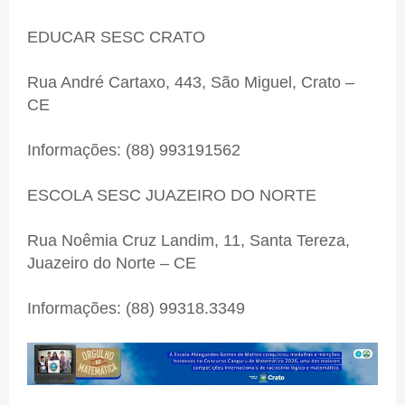
EDUCAR SESC CRATO
Rua André Cartaxo, 443, São Miguel, Crato –
CE
Informações: (88) 993191562
ESCOLA SESC JUAZEIRO DO NORTE
Rua Noêmia Cruz Landim, 11, Santa Tereza,
Juazeiro do Norte – CE
Informações: (88) 99318.3349