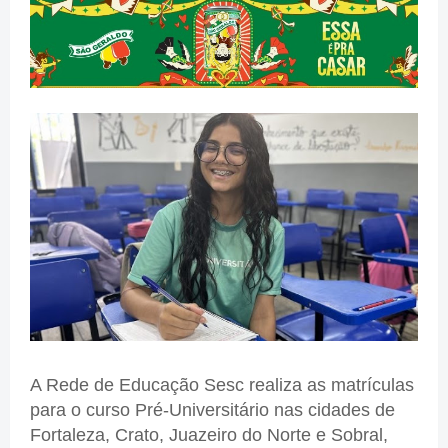
A Rede de Educação Sesc realiza as matrículas
para o curso Pré-Universitário nas cidades de
Fortaleza, Crato, Juazeiro do Norte e Sobral,