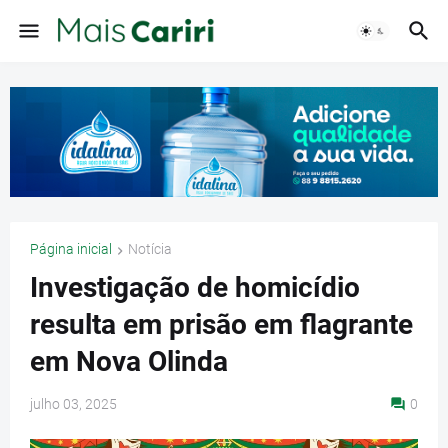
Página inicial
Notícia
Investigação de homicídio
resulta em prisão em flagrante
em Nova Olinda
julho 03, 2025
0