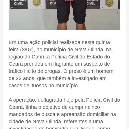
Em uma ação policial realizada nesta quinta-
feira (3/07), no município de Nova Olinda, na
região do Cariri, a Polícia Civil do Estado do
Ceará prendeu em flagrante um suspeito de
tráfico ilícito de drogas. O preso é um homem
de 22 anos, que também é investigado em
casos delituosos no município.
A operação, deflagrada hoje pela Polícia Civil do
Ceará, tinha o objetivo de cumprir cinco
mandados de busca e apreensão domiciliar na
cidade de Nova Olinda, referentes a uma
investigação de homicídio qualificado, crime