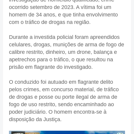
ocorrido setembro de 2023. A vítima foi um
homem de 34 anos, e que tinha envolvimento
com o tráfico de drogas na região.
Durante a investida policial foram apreendidos
celulares, drogas, munições de arma de fogo de
calibre restrito, dinheiro, um drone, balança e
apetrechos para o tráfico, o que resultou na
prisão em flagrante do investigado.
O conduzido foi autuado em flagrante delito
pelos crimes, em concurso material, de tráfico
de drogas e posse ou porte ilegal de arma de
fogo de uso restrito, sendo encaminhado ao
poder judiciário. O homem encontra-se à
disposição da Justiça.