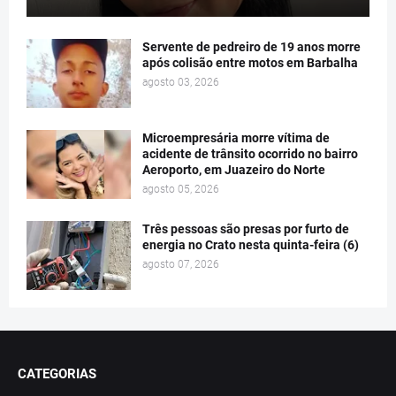
Servente de pedreiro de 19 anos morre
após colisão entre motos em Barbalha
agosto 03, 2026
Microempresária morre vítima de
acidente de trânsito ocorrido no bairro
Aeroporto, em Juazeiro do Norte
agosto 05, 2026
Três pessoas são presas por furto de
energia no Crato nesta quinta-feira (6)
agosto 07, 2026
CATEGORIAS