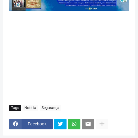
Tags
Notícia
Segurança
Facebook