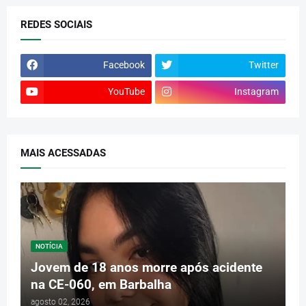
REDES SOCIAIS
Facebook
Twitter
YouTube
Instagram
MAIS ACESSADAS
NOTÍCIA
Jovem de 18 anos morre após acidente
na CE-060, em Barbalha
agosto 02, 2026