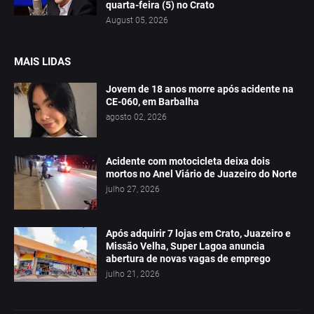
quarta-feira (5) no Crato
August 05, 2026
MAIS LIDAS
Jovem de 18 anos morre após acidente na
CE-060, em Barbalha
agosto 02, 2026
Acidente com motocicleta deixa dois
mortos no Anel Viário de Juazeiro do Norte
julho 27, 2026
Após adquirir 7 lojas em Crato, Juazeiro e
Missão Velha, Super Lagoa anuncia
abertura de novas vagas de emprego
julho 21, 2026