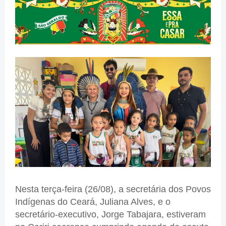
Nesta terça-feira (26/08), a secretária dos Povos
Indígenas do Ceará, Juliana Alves, e o
secretário-executivo, Jorge Tabajara, estiveram