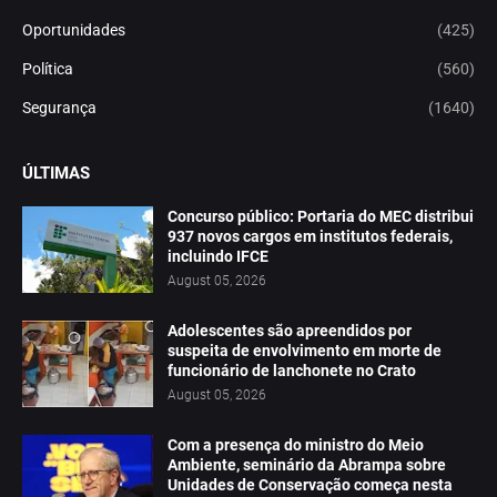
Oportunidades
(425)
Política
(560)
Segurança
(1640)
ÚLTIMAS
Concurso público: Portaria do MEC distribui
937 novos cargos em institutos federais,
incluindo IFCE
August 05, 2026
Adolescentes são apreendidos por
suspeita de envolvimento em morte de
funcionário de lanchonete no Crato
August 05, 2026
Com a presença do ministro do Meio
Ambiente, seminário da Abrampa sobre
Unidades de Conservação começa nesta