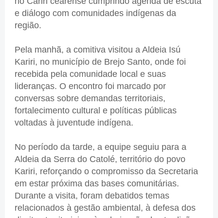
no Cariri cearense cumprindo agenda de escuta
e diálogo com comunidades indígenas da
região.
Pela manhã, a comitiva visitou a Aldeia Isú
Kariri, no município de Brejo Santo, onde foi
recebida pela comunidade local e suas
lideranças. O encontro foi marcado por
conversas sobre demandas territoriais,
fortalecimento cultural e políticas públicas
voltadas à juventude indígena.
No período da tarde, a equipe seguiu para a
Aldeia da Serra do Catolé, território do povo
Kariri, reforçando o compromisso da Secretaria
em estar próxima das bases comunitárias.
Durante a visita, foram debatidos temas
relacionados à gestão ambiental, à defesa dos