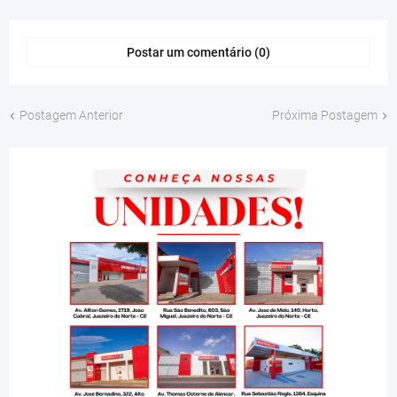
Postar um comentário (0)
Postagem Anterior
Próxima Postagem