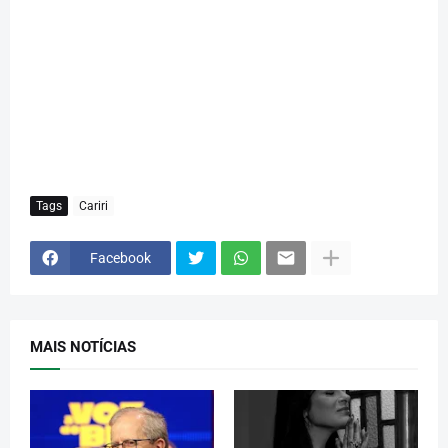
Tags
Cariri
Facebook
MAIS NOTÍCIAS