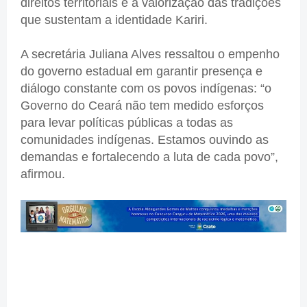
direitos territoriais e à valorização das tradições
que sustentam a identidade Kariri.
A secretária Juliana Alves ressaltou o empenho
do governo estadual em garantir presença e
diálogo constante com os povos indígenas: “o
Governo do Ceará não tem medido esforços
para levar políticas públicas a todas as
comunidades indígenas. Estamos ouvindo as
demandas e fortalecendo a luta de cada povo”,
afirmou.