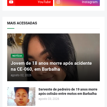
YouTube
Instagram
MAIS ACESSADAS
NOTÍCIA
Jovem de 18 anos morre após acidente
na CE-060, em Barbalha
agosto 02, 2026
Servente de pedreiro de 19 anos morre
após colisão entre motos em Barbalha
agosto 03, 2026