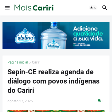
Página inicial
Cariri
Sepin-CE realiza agenda de
diálogo com povos indígenas
do Cariri
agosto 27, 2025
0