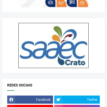
REDES SOCIAIS
Facebook
Twitter