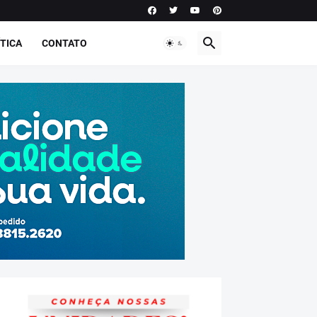
TICA
CONTATO