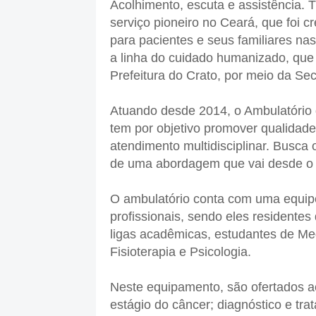
Acolhimento, escuta e assistência. 
serviço pioneiro no Ceará, que foi 
para pacientes e seus familiares nas
a linha do cuidado humanizado, que
Prefeitura do Crato, por meio da Se
Atuando desde 2014, o Ambulatório 
tem por objetivo promover qualidade
atendimento multidisciplinar. Busca 
de uma abordagem que vai desde o cui
O ambulatório conta com uma equip
profissionais, sendo eles residentes 
ligas acadêmicas, estudantes de Me
Fisioterapia e Psicologia.
Neste equipamento, são ofertados ac
estágio do câncer; diagnóstico e 