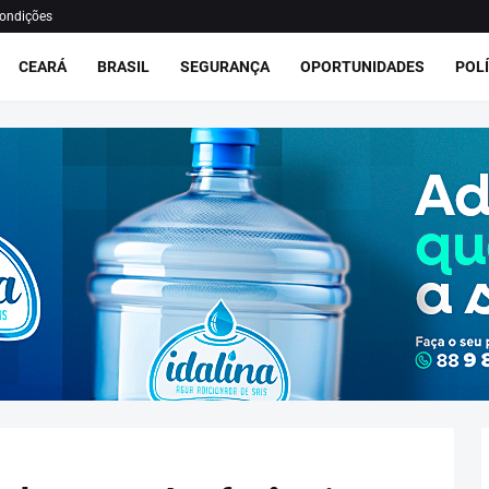
ondições
CEARÁ
BRASIL
SEGURANÇA
OPORTUNIDADES
POLÍ