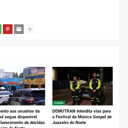
CARIRI
ento aos usuários da
DEMUTRAN interdita vias para
ul segue disponível
o Festival da Música Gospel de
clarecimento de dúvidas
Juazeiro do Norte