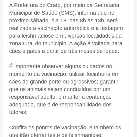
A Prefeitura do Crato, por meio da Secretaria
Municipal de Saúde (SMS), informa que no
próximo sábado, dia 18, das 8h às 13h, será
realizada a vacinação antirrábica e a testagem
para leishmaniose em diversas localidades da
zona rural do município. A ação é voltada para
cães e gatos a partir de três meses de idade.
É importante observar alguns cuidados no
momento da vacinação: utilizar focinheira em
cães de grande porte ou agressivos; garantir
que os animais sejam conduzidos por um
responsável adulto; e manter a contenção
adequada, que é de responsabilidade dos
tutores.
Confira os pontos de vacinação, e também os
que irão ofertar teste de leishmaniose: