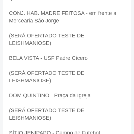
CONJ. HAB. MADRE FEITOSA - em frente a
Mercearia São Jorge
(SERÁ OFERTADO TESTE DE
LEISHMANIOSE)
BELA VISTA - USF Padre Cícero
(SERÁ OFERTADO TESTE DE
LEISHMANIOSE)
DOM QUINTINO - Praça da Igreja
(SERÁ OFERTADO TESTE DE
LEISHMANIOSE)
SÍTIO JENIPAPO - Campo de Futebol