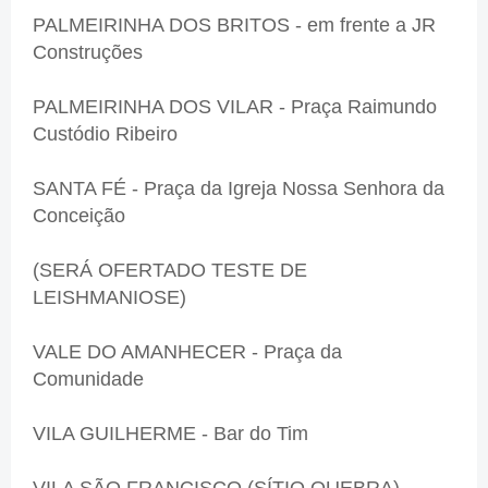
PALMEIRINHA DOS BRITOS - em frente a JR
Construções
PALMEIRINHA DOS VILAR - Praça Raimundo
Custódio Ribeiro
SANTA FÉ - Praça da Igreja Nossa Senhora da
Conceição
(SERÁ OFERTADO TESTE DE
LEISHMANIOSE)
VALE DO AMANHECER - Praça da
Comunidade
VILA GUILHERME - Bar do Tim
VILA SÃO FRANCISCO (SÍTIO QUEBRA) -