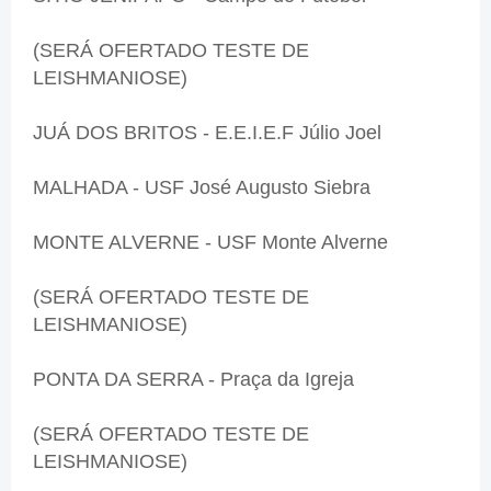
(SERÁ OFERTADO TESTE DE
LEISHMANIOSE)
JUÁ DOS BRITOS - E.E.I.E.F Júlio Joel
MALHADA - USF José Augusto Siebra
MONTE ALVERNE - USF Monte Alverne
(SERÁ OFERTADO TESTE DE
LEISHMANIOSE)
PONTA DA SERRA - Praça da Igreja
(SERÁ OFERTADO TESTE DE
LEISHMANIOSE)