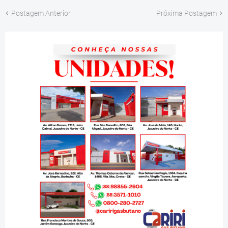
Postagem Anterior
Próxima Postagem