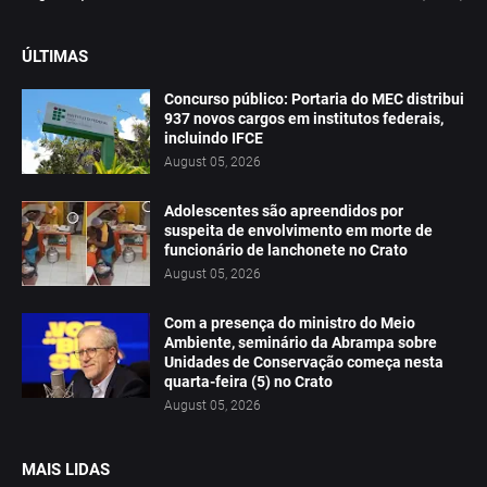
ÚLTIMAS
Concurso público: Portaria do MEC distribui
937 novos cargos em institutos federais,
incluindo IFCE
August 05, 2026
Adolescentes são apreendidos por
suspeita de envolvimento em morte de
funcionário de lanchonete no Crato
August 05, 2026
Com a presença do ministro do Meio
Ambiente, seminário da Abrampa sobre
Unidades de Conservação começa nesta
quarta-feira (5) no Crato
August 05, 2026
MAIS LIDAS