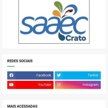
REDES SOCIAIS
Facebook
Twitter
YouTube
Instagram
MAIS ACESSADAS