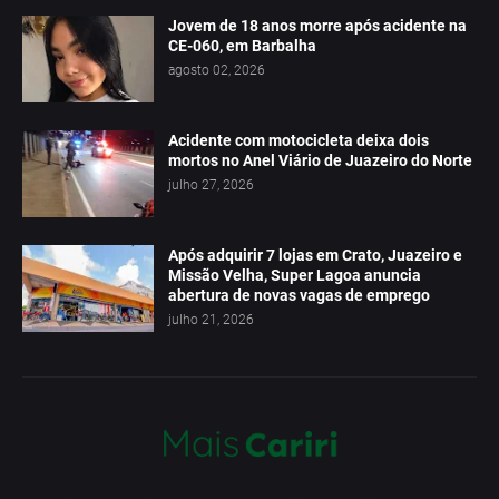
Jovem de 18 anos morre após acidente na
CE-060, em Barbalha
agosto 02, 2026
Acidente com motocicleta deixa dois
mortos no Anel Viário de Juazeiro do Norte
julho 27, 2026
Após adquirir 7 lojas em Crato, Juazeiro e
Missão Velha, Super Lagoa anuncia
abertura de novas vagas de emprego
julho 21, 2026