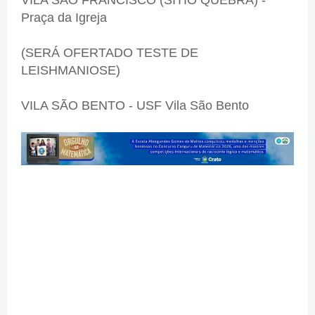
Praça da Igreja
(SERÁ OFERTADO TESTE DE
LEISHMANIOSE)
VILA SÃO BENTO - USF Vila São Bento