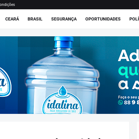
ondições
CEARÁ
BRASIL
SEGURANÇA
OPORTUNIDADES
POLÍ