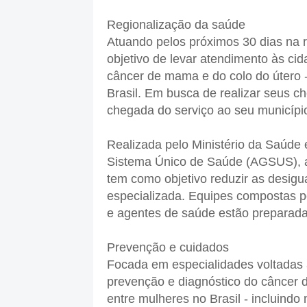
Regionalização da saúde
Atuando pelos próximos 30 dias na 
objetivo de levar atendimento às cid
câncer de mama e do colo do útero
Brasil. Em busca de realizar seus 
chegada do serviço ao seu municípi
Realizada pelo Ministério da Saúde 
Sistema Único de Saúde (AGSUS), a 
tem como objetivo reduzir as desigu
especializada. Equipes compostas po
e agentes de saúde estão preparada
Prevenção e cuidados
Focada em especialidades voltadas a
prevenção e diagnóstico do câncer d
entre mulheres no Brasil - incluindo