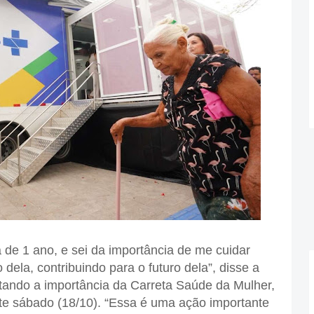
 de 1 ano, e sei da importância de me cuidar
dela, contribuindo para o futuro dela”, disse a
tando a importância da Carreta Saúde da Mulher,
te sábado (18/10). “Essa é uma ação importante