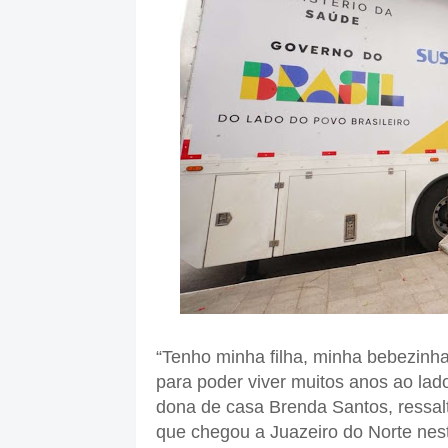
“Tenho minha filha, minha bebezinha
para poder viver muitos anos ao lado 
dona de casa Brenda Santos, ressal
que chegou a Juazeiro do Norte nes