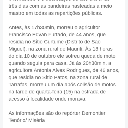
três dias com as bandeiras hasteadas a meio
mastro em todas as repartições públicas.
Antes, às 17h30min, morreu o agricultor
Francisco Edvan Furtado, de 44 anos, que
residia no Sítio Curtume (Distrito de São
Miguel), na zona rural de Mauriti. Às 18 horas
do dia 10 de outubro ele sofreu queda de moto
quando seguia para casa. Já às 20h30min, a
agricultora Antonia Alves Rodrigues, de 46 anos,
que residia no Sítio Patos, na zona rural de
Tarrafas, morreu um dia após colisão de motos
na tarde de quarta-feira (15) na estrada de
acesso à localidade onde morava.
As informações são do repórter Demontier
Tenório/ Miséria