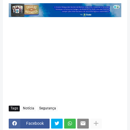
Tags
Notícia
Segurança
Facebook