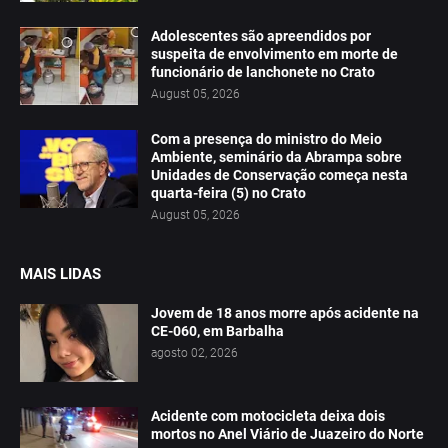
Adolescentes são apreendidos por
suspeita de envolvimento em morte de
funcionário de lanchonete no Crato
August 05, 2026
Com a presença do ministro do Meio
Ambiente, seminário da Abrampa sobre
Unidades de Conservação começa nesta
quarta-feira (5) no Crato
August 05, 2026
MAIS LIDAS
Jovem de 18 anos morre após acidente na
CE-060, em Barbalha
agosto 02, 2026
Acidente com motocicleta deixa dois
mortos no Anel Viário de Juazeiro do Norte