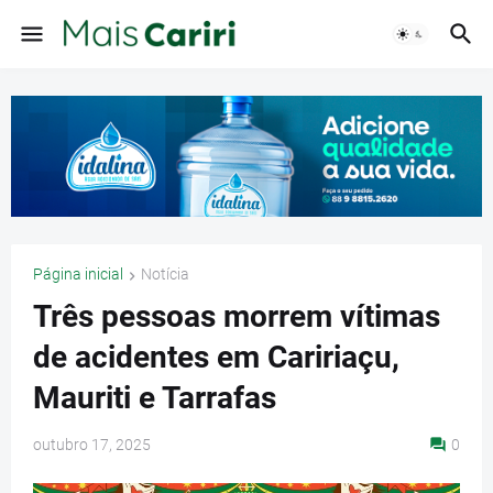
Página inicial
Notícia
Três pessoas morrem vítimas
de acidentes em Caririaçu,
Mauriti e Tarrafas
outubro 17, 2025
0