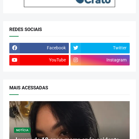
REDES SOCIAIS
Facebook
Twitter
YouTube
Instagram
MAIS ACESSADAS
NOTÍCIA