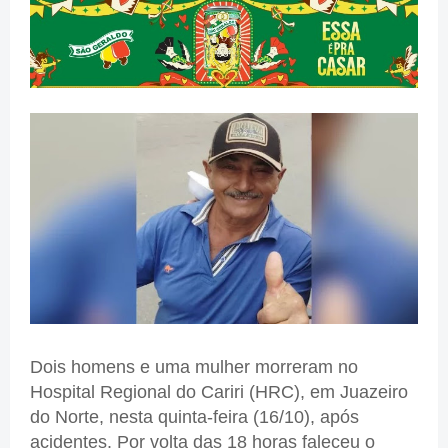
Dois homens e uma mulher morreram no
Hospital Regional do Cariri (HRC), em Juazeiro
do Norte, nesta quinta-feira (16/10), após
acidentes. Por volta das 18 horas faleceu o