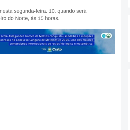
nesta segunda-feira, 10, quando será
ro do Norte, às 15 horas.