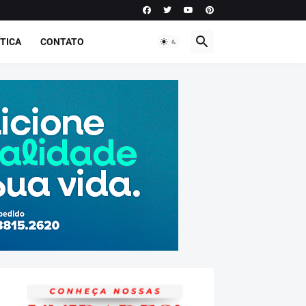
TICA
CONTATO