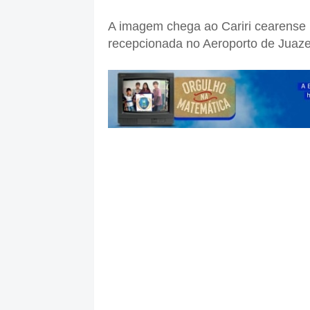
A imagem chega ao Cariri cearense 
recepcionada no Aeroporto de Juazei