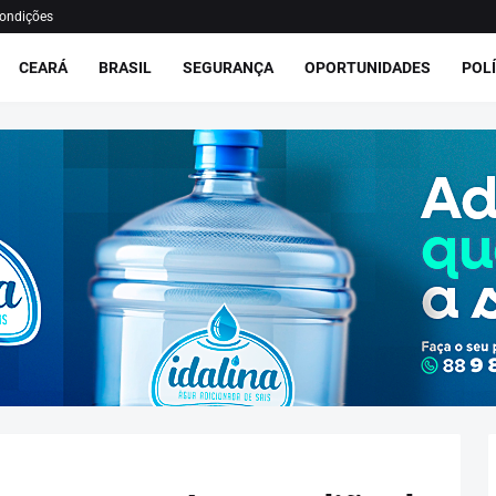
ondições
CEARÁ
BRASIL
SEGURANÇA
OPORTUNIDADES
POLÍ