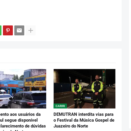
CARIRI
ento aos usuários da
DEMUTRAN interdita vias para
ul segue disponível
o Festival da Música Gospel de
clarecimento de dúvidas
Juazeiro do Norte