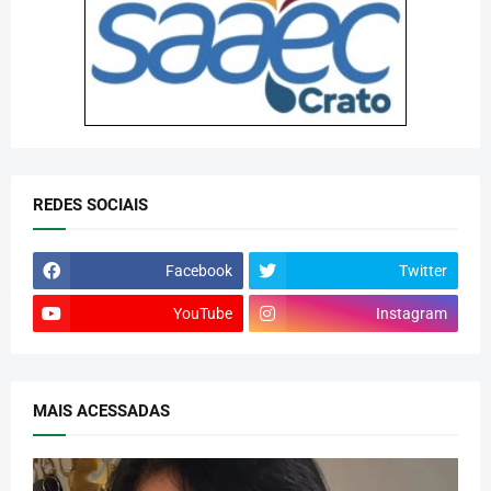
REDES SOCIAIS
Facebook
Twitter
YouTube
Instagram
MAIS ACESSADAS