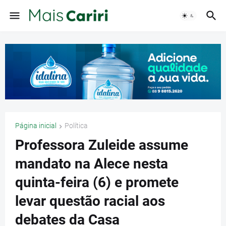
Página inicial
Política
Professora Zuleide assume
mandato na Alece nesta
quinta-feira (6) e promete
levar questão racial aos
debates da Casa