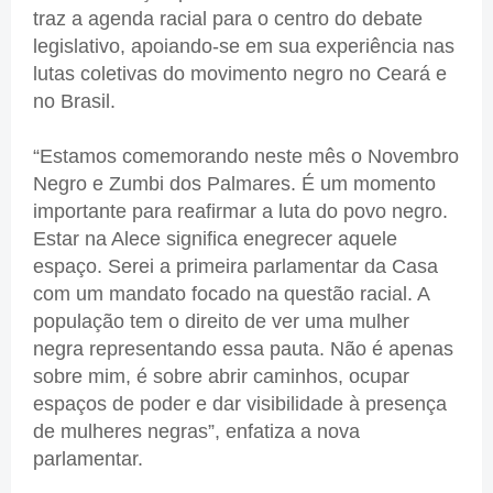
traz a agenda racial para o centro do debate
legislativo, apoiando-se em sua experiência nas
lutas coletivas do movimento negro no Ceará e
no Brasil.
“Estamos comemorando neste mês o Novembro
Negro e Zumbi dos Palmares. É um momento
importante para reafirmar a luta do povo negro.
Estar na Alece significa enegrecer aquele
espaço. Serei a primeira parlamentar da Casa
com um mandato focado na questão racial. A
população tem o direito de ver uma mulher
negra representando essa pauta. Não é apenas
sobre mim, é sobre abrir caminhos, ocupar
espaços de poder e dar visibilidade à presença
de mulheres negras”, enfatiza a nova
parlamentar.