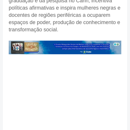
graduação e da pesquisa no Cariri, incentiva
políticas afirmativas e inspira mulheres negras e
docentes de regiões periféricas a ocuparem
espaços de poder, produção de conhecimento e
transformação social.