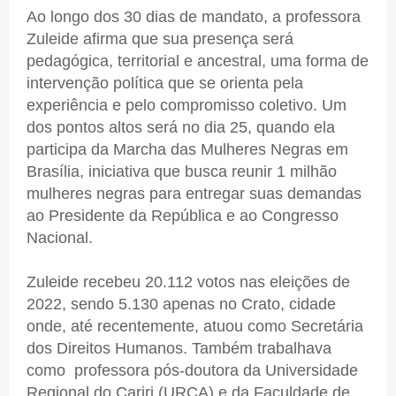
Ao longo dos 30 dias de mandato, a professora
Zuleide afirma que sua presença será
pedagógica, territorial e ancestral, uma forma de
intervenção política que se orienta pela
experiência e pelo compromisso coletivo. Um
dos pontos altos será no dia 25, quando ela
participa da Marcha das Mulheres Negras em
Brasília, iniciativa que busca reunir 1 milhão
mulheres negras para entregar suas demandas
ao Presidente da República e ao Congresso
Nacional.
Zuleide recebeu 20.112 votos nas eleições de
2022, sendo 5.130 apenas no Crato, cidade
onde, até recentemente, atuou como Secretária
dos Direitos Humanos. Também trabalhava
como professora pós-doutora da Universidade
Regional do Cariri (URCA) e da Faculdade de