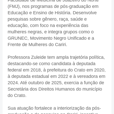
(FMJ), nos programas de pós-graduação em
Educação e Ensino de História. Desenvolve
pesquisas sobre gênero, raça, saúde e
educação, com foco na experiência das
mulheres negras, e integra grupos como o
GRUNEC, Movimento Negro Unificado e a
Frente de Mulheres do Cariri.
Professora Zuleide tem ampla trajetória política,
destacando-se como candidata à deputada
federal em 2018, à prefeitura do Crato em 2020,
à deputada estadual em 2022 e à vereadora em
2024. Até outubro de 2025, exercia a função de
Secretária dos Direitos Humanos do município
do Crato.
Sua atuação fortalece a interiorização da pós-