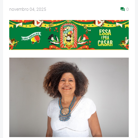
novembro 04, 2025
0