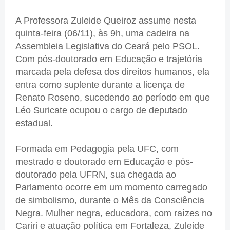
A Professora Zuleide Queiroz assume nesta
quinta-feira (06/11), às 9h, uma cadeira na
Assembleia Legislativa do Ceará pelo PSOL.
Com pós-doutorado em Educação e trajetória
marcada pela defesa dos direitos humanos, ela
entra como suplente durante a licença de
Renato Roseno, sucedendo ao período em que
Léo Suricate ocupou o cargo de deputado
estadual.
Formada em Pedagogia pela UFC, com
mestrado e doutorado em Educação e pós-
doutorado pela UFRN, sua chegada ao
Parlamento ocorre em um momento carregado
de simbolismo, durante o Mês da Consciência
Negra. Mulher negra, educadora, com raízes no
Cariri e atuação política em Fortaleza, Zuleide