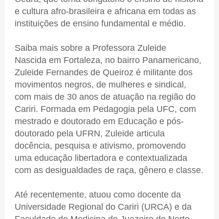
e cultura afro-brasileira e africana em todas as
instituições de ensino fundamental e médio.
Saiba mais sobre a Professora Zuleide
Nascida em Fortaleza, no bairro Panamericano,
Zuleide Fernandes de Queiroz é militante dos
movimentos negros, de mulheres e sindical,
com mais de 30 anos de atuação na região do
Cariri. Formada em Pedagogia pela UFC, com
mestrado e doutorado em Educação e pós-
doutorado pela UFRN, Zuleide articula
docência, pesquisa e ativismo, promovendo
uma educação libertadora e contextualizada
com as desigualdades de raça, gênero e classe.
Até recentemente, atuou como docente da
Universidade Regional do Cariri (URCA) e da
Faculdade de Medicina de Juazeiro do Norte