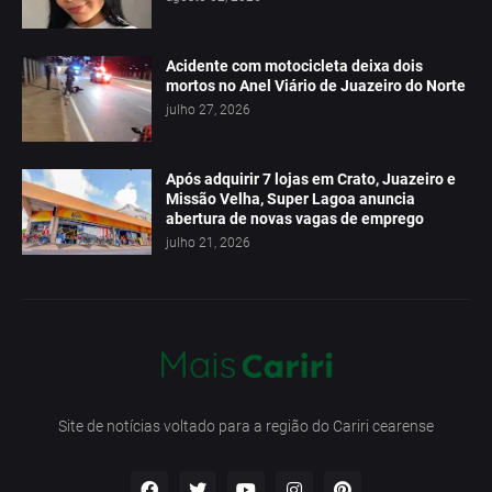
Acidente com motocicleta deixa dois
mortos no Anel Viário de Juazeiro do Norte
julho 27, 2026
Após adquirir 7 lojas em Crato, Juazeiro e
Missão Velha, Super Lagoa anuncia
abertura de novas vagas de emprego
julho 21, 2026
Site de notícias voltado para a região do Cariri cearense