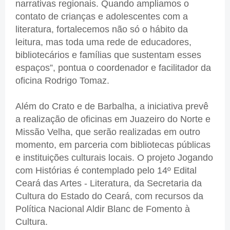
narrativas regionais. Quando ampliamos o
contato de crianças e adolescentes com a
literatura, fortalecemos não só o hábito da
leitura, mas toda uma rede de educadores,
bibliotecários e famílias que sustentam esses
espaços”, pontua o coordenador e facilitador da
oficina Rodrigo Tomaz.
Além do Crato e de Barbalha, a iniciativa prevê
a realização de oficinas em Juazeiro do Norte e
Missão Velha, que serão realizadas em outro
momento, em parceria com bibliotecas públicas
e instituições culturais locais. O projeto Jogando
com Histórias é contemplado pelo 14º Edital
Ceará das Artes - Literatura, da Secretaria da
Cultura do Estado do Ceará, com recursos da
Política Nacional Aldir Blanc de Fomento à
Cultura.