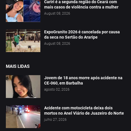
Cariri é a segunda região do Ceará com
mais casos de violência contra a mulher
August 08, 2026
ExpoGranito 2026 é cancelada por causa
da seca no Sertão do Araripe
August 08, 2026
MAIS LIDAS
Jovem de 18 anos morre após acidente na
CE-060, em Barbalha
agosto 02, 2026
Acidente com motocicleta deixa dois
mortos no Anel Viário de Juazeiro do Norte
julho 27, 2026