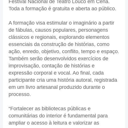
Festival Nacional de Teatro Louco em Cena.
Toda a formação é gratuita e aberta ao público.
A formação visa estimular o imaginário a partir
de fábulas, causos populares, personagens
clássicos e regionais, explorando elementos
essenciais da construção de histórias, como
ação, enredo, objetivo, conflito, tempo e espaço.
Também serão desenvolvidos exercícios de
improvisação, contação de histórias e
expressão corporal e vocal. Ao final, cada
participante cria uma história autoral, registrada
em um livro artesanal produzido durante o
processo.
“Fortalecer as bibliotecas públicas e
comunitárias do interior é fundamental para
ampliar o acesso à leitura e valorizar as