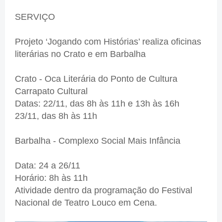
SERVIÇO
Projeto ‘Jogando com Histórias’ realiza oficinas
literárias no Crato e em Barbalha
Crato - Oca Literária do Ponto de Cultura
Carrapato Cultural
Datas: 22/11, das 8h às 11h e 13h às 16h
23/11, das 8h às 11h
Barbalha - Complexo Social Mais Infância
Data: 24 a 26/11
Horário: 8h às 11h
Atividade dentro da programação do Festival
Nacional de Teatro Louco em Cena.