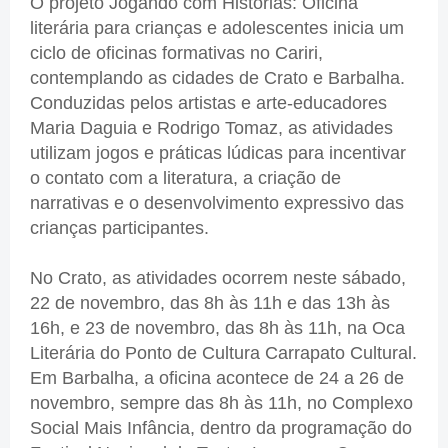
O projeto Jogando com Histórias: Oficina
literária para crianças e adolescentes inicia um
ciclo de oficinas formativas no Cariri,
contemplando as cidades de Crato e Barbalha.
Conduzidas pelos artistas e arte-educadores
Maria Daguia e Rodrigo Tomaz, as atividades
utilizam jogos e práticas lúdicas para incentivar
o contato com a literatura, a criação de
narrativas e o desenvolvimento expressivo das
crianças participantes.
No Crato, as atividades ocorrem neste sábado,
22 de novembro, das 8h às 11h e das 13h às
16h, e 23 de novembro, das 8h às 11h, na Oca
Literária do Ponto de Cultura Carrapato Cultural.
Em Barbalha, a oficina acontece de 24 a 26 de
novembro, sempre das 8h às 11h, no Complexo
Social Mais Infância, dentro da programação do