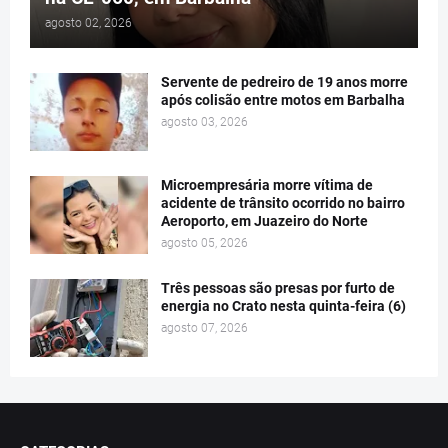
agosto 02, 2026
Servente de pedreiro de 19 anos morre
após colisão entre motos em Barbalha
agosto 03, 2026
Microempresária morre vítima de
acidente de trânsito ocorrido no bairro
Aeroporto, em Juazeiro do Norte
agosto 05, 2026
Três pessoas são presas por furto de
energia no Crato nesta quinta-feira (6)
agosto 07, 2026