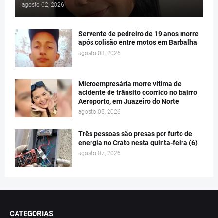
agosto 02, 2026
Servente de pedreiro de 19 anos morre
após colisão entre motos em Barbalha
agosto 03, 2026
Microempresária morre vítima de
acidente de trânsito ocorrido no bairro
Aeroporto, em Juazeiro do Norte
agosto 05, 2026
Três pessoas são presas por furto de
energia no Crato nesta quinta-feira (6)
agosto 07, 2026
CATEGORIAS