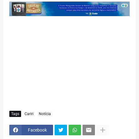
Tags
Cariri
Notícia
Facebook