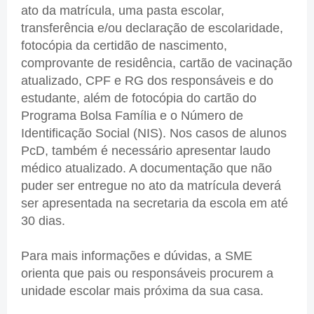
ato da matrícula, uma pasta escolar,
transferência e/ou declaração de escolaridade,
fotocópia da certidão de nascimento,
comprovante de residência, cartão de vacinação
atualizado, CPF e RG dos responsáveis e do
estudante, além de fotocópia do cartão do
Programa Bolsa Família e o Número de
Identificação Social (NIS). Nos casos de alunos
PcD, também é necessário apresentar laudo
médico atualizado. A documentação que não
puder ser entregue no ato da matrícula deverá
ser apresentada na secretaria da escola em até
30 dias.
Para mais informações e dúvidas, a SME
orienta que pais ou responsáveis procurem a
unidade escolar mais próxima da sua casa.