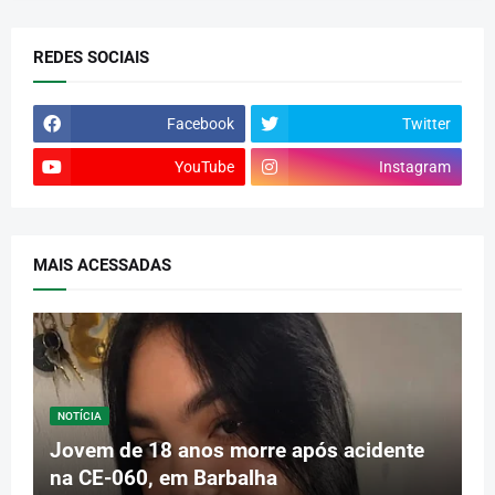
REDES SOCIAIS
Facebook
Twitter
YouTube
Instagram
MAIS ACESSADAS
NOTÍCIA
Jovem de 18 anos morre após acidente
na CE-060, em Barbalha