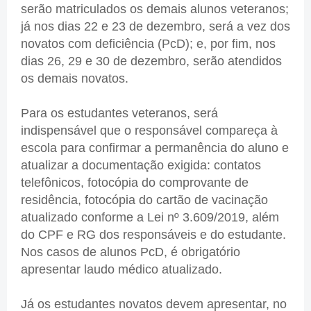
serão matriculados os demais alunos veteranos;
já nos dias 22 e 23 de dezembro, será a vez dos
novatos com deficiência (PcD); e, por fim, nos
dias 26, 29 e 30 de dezembro, serão atendidos
os demais novatos.
Para os estudantes veteranos, será
indispensável que o responsável compareça à
escola para confirmar a permanência do aluno e
atualizar a documentação exigida: contatos
telefônicos, fotocópia do comprovante de
residência, fotocópia do cartão de vacinação
atualizado conforme a Lei nº 3.609/2019, além
do CPF e RG dos responsáveis e do estudante.
Nos casos de alunos PcD, é obrigatório
apresentar laudo médico atualizado.
Já os estudantes novatos devem apresentar, no