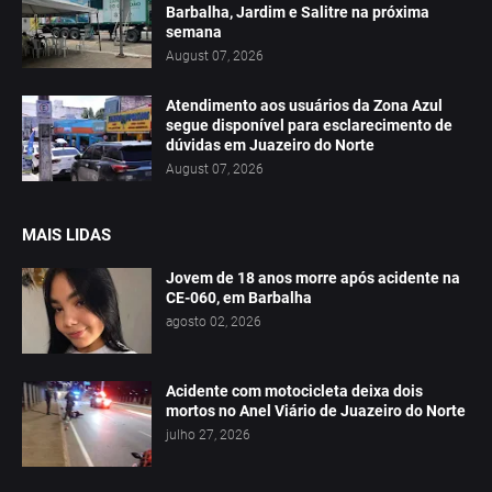
Barbalha, Jardim e Salitre na próxima
semana
August 07, 2026
Atendimento aos usuários da Zona Azul
segue disponível para esclarecimento de
dúvidas em Juazeiro do Norte
August 07, 2026
MAIS LIDAS
Jovem de 18 anos morre após acidente na
CE-060, em Barbalha
agosto 02, 2026
Acidente com motocicleta deixa dois
mortos no Anel Viário de Juazeiro do Norte
julho 27, 2026