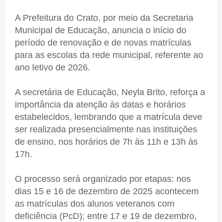
A Prefeitura do Crato, por meio da Secretaria
Municipal de Educação, anuncia o início do
período de renovação e de novas matrículas
para as escolas da rede municipal, referente ao
ano letivo de 2026.
A secretária de Educação, Neyla Brito, reforça a
importância da atenção às datas e horários
estabelecidos, lembrando que a matrícula deve
ser realizada presencialmente nas instituições
de ensino, nos horários de 7h às 11h e 13h às
17h.
O processo será organizado por etapas: nos
dias 15 e 16 de dezembro de 2025 acontecem
as matrículas dos alunos veteranos com
deficiência (PcD); entre 17 e 19 de dezembro,