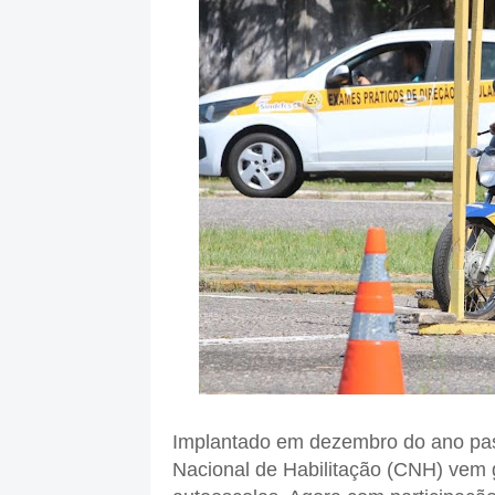
Implantado em dezembro do ano pass
Nacional de Habilitação (CNH) vem