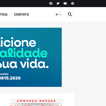
TICA
CONTATO