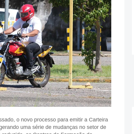
ado, o novo processo para emitir a Carteira
 gerando uma série de mudanças no setor de