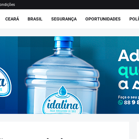
ondições
CEARÁ
BRASIL
SEGURANÇA
OPORTUNIDADES
POLÍ