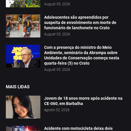
August 05, 2026
Adolescentes são apreendidos por
suspeita de envolvimento em morte de
funcionário de lanchonete no Crato
August 05, 2026
Com a presença do ministro do Meio
Ambiente, seminário da Abrampa sobre
Unidades de Conservação começa nesta
quarta-feira (5) no Crato
August 05, 2026
MAIS LIDAS
Jovem de 18 anos morre após acidente na
CE-060, em Barbalha
agosto 02, 2026
Acidente com motocicleta deixa dois