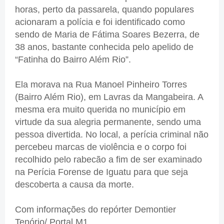
horas, perto da passarela, quando populares
acionaram a polícia e foi identificado como
sendo de Maria de Fátima Soares Bezerra, de
38 anos, bastante conhecida pelo apelido de
“Fatinha do Bairro Além Rio”.
Ela morava na Rua Manoel Pinheiro Torres
(Bairro Além Rio), em Lavras da Mangabeira. A
mesma era muito querida no município em
virtude da sua alegria permanente, sendo uma
pessoa divertida. No local, a perícia criminal não
percebeu marcas de violência e o corpo foi
recolhido pelo rabecão a fim de ser examinado
na Perícia Forense de Iguatu para que seja
descoberta a causa da morte.
Com informações do repórter Demontier
Tenório/ Portal M1