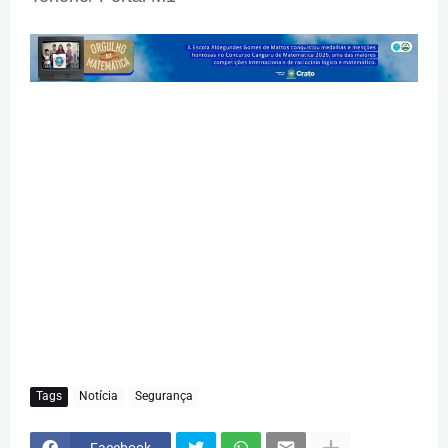
Tags
Notícia
Segurança