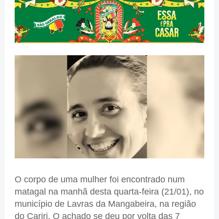
O corpo de uma mulher foi encontrado num
matagal na manhã desta quarta-feira (21/01), no
município de Lavras da Mangabeira, na região
do Cariri. O achado se deu por volta das 7