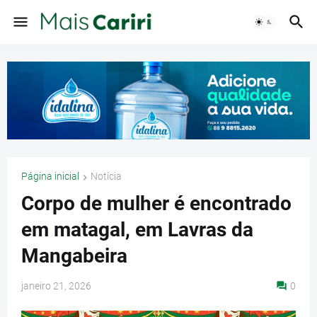
Página inicial
Notícia
Corpo de mulher é encontrado
em matagal, em Lavras da
Mangabeira
janeiro 21, 2026
0