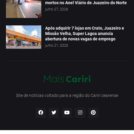
mortos no Anel Viário de Juazeiro do Norte
julho 27, 2026
Após adquirir 7 lojas em Crato, Juazeiro e
Missão Velha, Super Lagoa anuncia
abertura de novas vagas de emprego
julho 21, 2026
Site de notícias voltado para a região do Cariri cearense