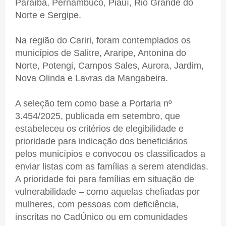
Paraíba, Pernambuco, Piauí, Rio Grande do
Norte e Sergipe.
Na região do Cariri, foram contemplados os
municípios de Salitre, Araripe, Antonina do
Norte, Potengi, Campos Sales, Aurora, Jardim,
Nova Olinda e Lavras da Mangabeira.
A seleção tem como base a Portaria nº
3.454/2025, publicada em setembro, que
estabeleceu os critérios de elegibilidade e
prioridade para indicação dos beneficiários
pelos municípios e convocou os classificados a
enviar listas com as famílias a serem atendidas.
A prioridade foi para famílias em situação de
vulnerabilidade – como aquelas chefiadas por
mulheres, com pessoas com deficiência,
inscritas no CadÚnico ou em comunidades