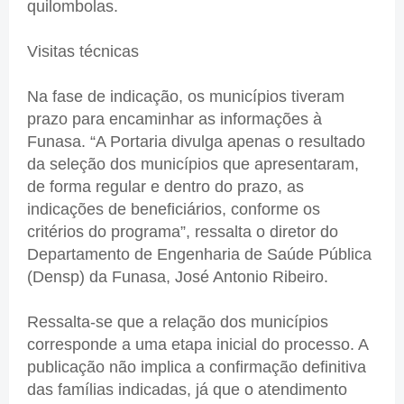
quilombolas.
Visitas técnicas
Na fase de indicação, os municípios tiveram
prazo para encaminhar as informações à
Funasa. “A Portaria divulga apenas o resultado
da seleção dos municípios que apresentaram,
de forma regular e dentro do prazo, as
indicações de beneficiários, conforme os
critérios do programa”, ressalta o diretor do
Departamento de Engenharia de Saúde Pública
(Densp) da Funasa, José Antonio Ribeiro.
Ressalta-se que a relação dos municípios
corresponde a uma etapa inicial do processo. A
publicação não implica a confirmação definitiva
das famílias indicadas, já que o atendimento