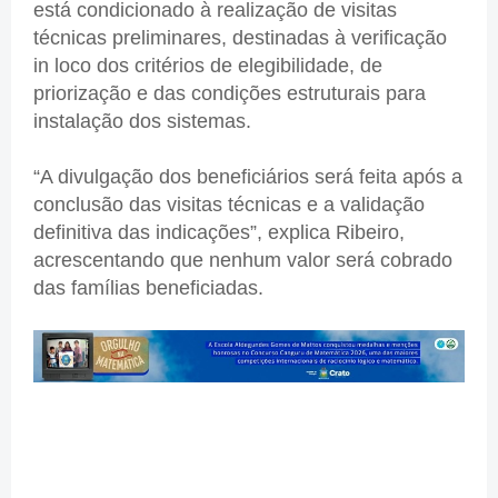
está condicionado à realização de visitas
técnicas preliminares, destinadas à verificação
in loco dos critérios de elegibilidade, de
priorização e das condições estruturais para
instalação dos sistemas.
“A divulgação dos beneficiários será feita após a
conclusão das visitas técnicas e a validação
definitiva das indicações”, explica Ribeiro,
acrescentando que nenhum valor será cobrado
das famílias beneficiadas.