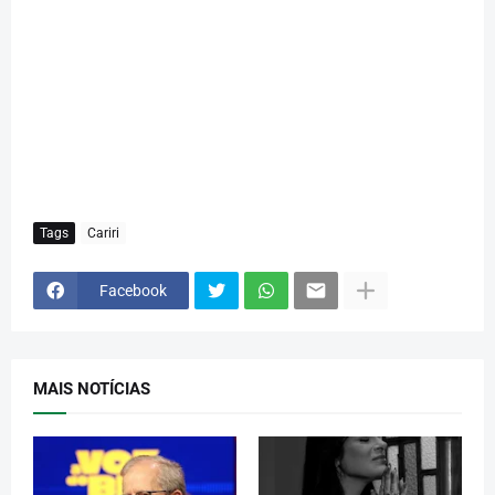
Tags
Cariri
Facebook
MAIS NOTÍCIAS