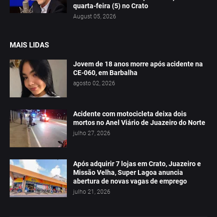
quarta-feira (5) no Crato
August 05, 2026
MAIS LIDAS
Jovem de 18 anos morre após acidente na
CE-060, em Barbalha
agosto 02, 2026
Acidente com motocicleta deixa dois
mortos no Anel Viário de Juazeiro do Norte
julho 27, 2026
Após adquirir 7 lojas em Crato, Juazeiro e
Missão Velha, Super Lagoa anuncia
abertura de novas vagas de emprego
julho 21, 2026