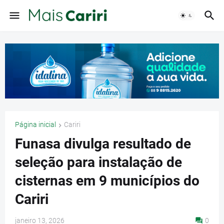
Página inicial
Cariri
Funasa divulga resultado de
seleção para instalação de
cisternas em 9 municípios do
Cariri
janeiro 13, 2026
0