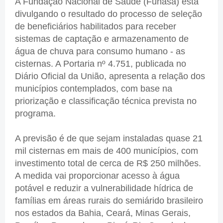
A Fundação Nacional de Saúde (Funasa) está
divulgando o resultado do processo de seleção
de beneficiários habilitados para receber
sistemas de captação e armazenamento de
água de chuva para consumo humano - as
cisternas. A Portaria nº 4.751, publicada no
Diário Oficial da União, apresenta a relação dos
municípios contemplados, com base na
priorização e classificação técnica prevista no
programa.
A previsão é de que sejam instaladas quase 21
mil cisternas em mais de 400 municípios, com
investimento total de cerca de R$ 250 milhões.
A medida vai proporcionar acesso à água
potável e reduzir a vulnerabilidade hídrica de
famílias em áreas rurais do semiárido brasileiro
nos estados da Bahia, Ceará, Minas Gerais,