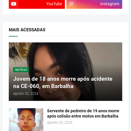
YouTube
Instagram
MAIS ACESSADAS
NOTÍCIA
Jovem de 18 anos morre após acidente
na CE-060, em Barbalha
agosto 02, 2026
Servente de pedreiro de 19 anos morre
após colisão entre motos em Barbalha
agosto 03, 2026