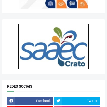
REDES SOCIAIS
Facebook
Twitter