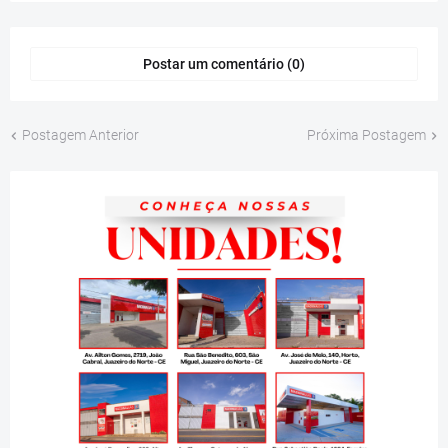
Postar um comentário (0)
Postagem Anterior
Próxima Postagem