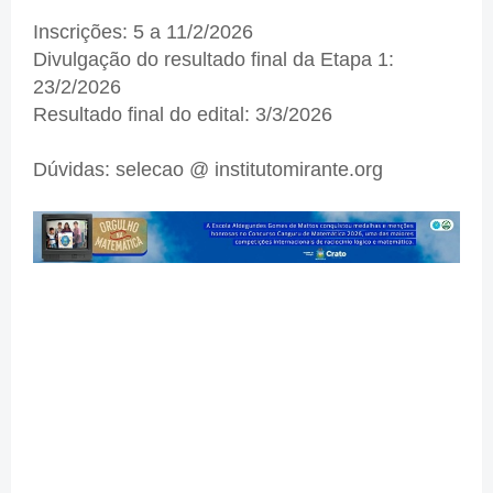
Inscrições: 5 a 11/2/2026
Divulgação do resultado final da Etapa 1:
23/2/2026
Resultado final do edital: 3/3/2026
Dúvidas: selecao @ institutomirante.org