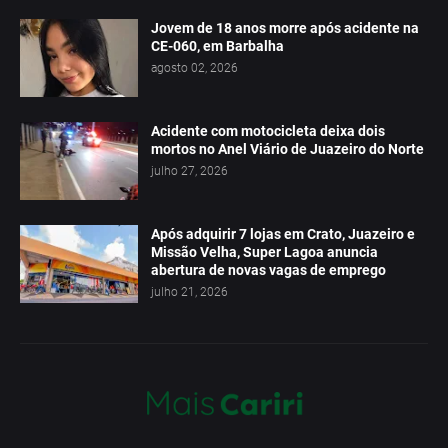
Jovem de 18 anos morre após acidente na
CE-060, em Barbalha
agosto 02, 2026
Acidente com motocicleta deixa dois
mortos no Anel Viário de Juazeiro do Norte
julho 27, 2026
Após adquirir 7 lojas em Crato, Juazeiro e
Missão Velha, Super Lagoa anuncia
abertura de novas vagas de emprego
julho 21, 2026