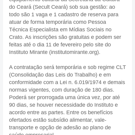
do Ceará (Secult Ceará) sob sua gestão: ao
todo são 1 vaga e 1 cadastro de reserva para
atuar de forma temporária como Pessoa
Técnica Especialista em Mídias Sociais no
Crato. As inscrições são gratuitas e podem ser
feitas até o dia 11 de fevereiro pelo site do
Instituto Mirante (institutomirante.org).
A contratação será temporária e sob regime CLT
(Consolidação das Leis do Trabalho) e em
conformidade com a Lei n. 6.019/1974 e demais
normas vigentes, com duração de 180 dias.
Poderá ser prorrogada uma única vez, por até
90 dias, se houver necessidade do Instituto e
acordo entre as partes. Entre os benefícios
ofertados estão subsídio alimentar, vale-
transporte e opção de adesão ao plano de
saúde empresarial.