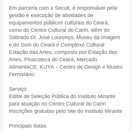
Em parceria com a Secult, é responsável pela
gestão e execução de atividades de
equipamentos públicos culturais do Ceará,
como do Centro Cultural do Cariri, além do
Sobrado Dr. José Lourenço, Museu da Imagem
e do Som do Ceará e Complexo Cultural
Estação das Artes, composto por Estação das
Artes, Pinacoteca do Ceará, Mercado
AlimentaCE, KUYA – Centro de Design e Museu
Ferroviário.
Serviço
Edital de Seleção Pública do Instituto Mirante
para atuação no Centro Cultural do Cariri
Inscrições gratuitas pelo site do Instituto Mirante
Principais datas