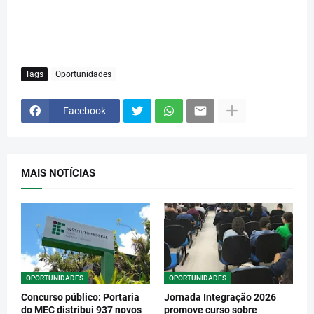
Tags
Oportunidades
Facebook
MAIS NOTÍCIAS
OPORTUNIDADES
OPORTUNIDADES
Concurso público: Portaria
Jornada Integração 2026
do MEC distribui 937 novos
promove curso sobre