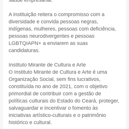
A instituição reitera o compromisso com a
diversidade e convida pessoas negras,
indígenas, mulheres, pessoas com deficiência,
pessoas neurodivergentes e pessoas
LGBTQIAPN+ a enviarem as suas
candidaturas.
Instituto Mirante de Cultura e Arte
O Instituto Mirante de Cultura e Arte é uma
Organização Social, sem fins lucrativos,
constituída no ano de 2021, com o objetivo
primordial de contribuir com a gestão de
políticas culturais do Estado do Ceará, proteger,
salvaguardar e incentivar o fomento às
iniciativas artístico-culturais e o patrimônio
histórico e cultural.