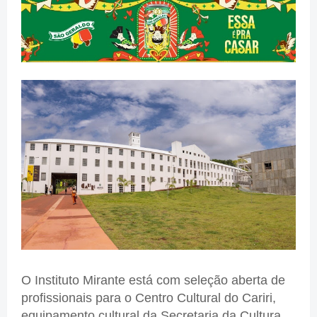
O Instituto Mirante está com seleção aberta de
profissionais para o Centro Cultural do Cariri,
equipamento cultural da Secretaria da Cultura