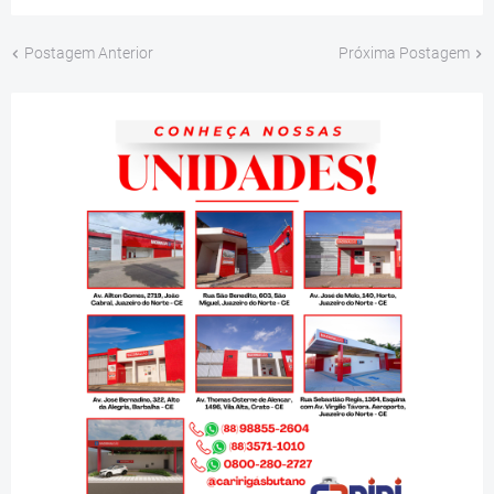
Postagem Anterior
Próxima Postagem