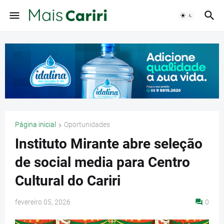
Página inicial
Oportunidades
Instituto Mirante abre seleção
de social media para Centro
Cultural do Cariri
fevereiro 05, 2026
0