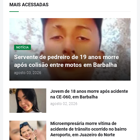
MAIS ACESSADAS
NOTÍCIA
Servente de pedreiro de 19 anos morre
após colisão entre motos em Barbalha
agosto 03, 2026
Jovem de 18 anos morre após acidente
na CE-060, em Barbalha
agosto 02, 2026
Microempresária morre vítima de
acidente de trânsito ocorrido no bairro
Aeroporto, em Juazeiro do Norte