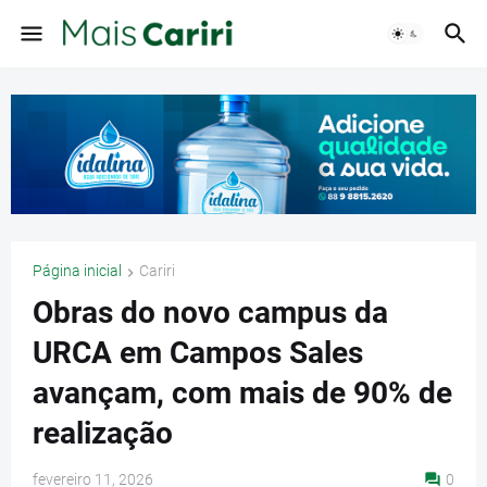
Página inicial
Cariri
Obras do novo campus da
URCA em Campos Sales
avançam, com mais de 90% de
realização
fevereiro 11, 2026
0