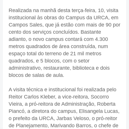
Realizada na manhã desta terça-feira, 10, visita
institucional às obras do Campus da URCA, em
Campos Sales, que já estão com mais de 90 por
cento dos serviços concluídos. Bastante
adianto, o novo campus contará com 4.300
metros quadrados de área construída, num
espaço total do terreno de 21 mil metros
quadrados, e 5 blocos, com o setor
administrativo, restaurante, biblioteca e dois
blocos de salas de aula.
A visita técnica e institucional foi realizada pelo
Reitor Carlos Kleber, a vice-reitora, Socorro
Vieira, a pró-reitora de Administração, Roberta
Piancó, a diretora do campus, Elisangela Lucas,
o prefeito da URCA, Jarbas Veloso, o pró-reitor
de Planejamento, Marivando Barros, o chefe de