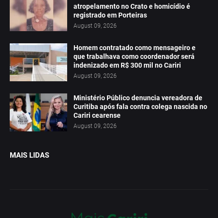
atropelamento no Crato e homicídio é
registrado em Porteiras
August 09, 2026
Homem contratado como mensageiro e
que trabalhava como coordenador será
indenizado em R$ 300 mil no Cariri
August 09, 2026
Ministério Público denuncia vereadora de
Curitiba após fala contra colega nascida no
Cariri cearense
August 09, 2026
MAIS LIDAS