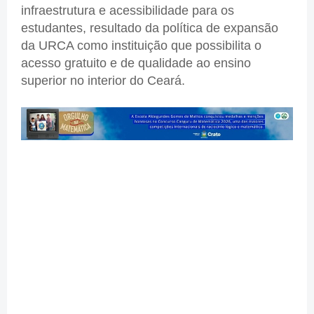
infraestrutura e acessibilidade para os
estudantes, resultado da política de expansão
da URCA como instituição que possibilita o
acesso gratuito e de qualidade ao ensino
superior no interior do Ceará.