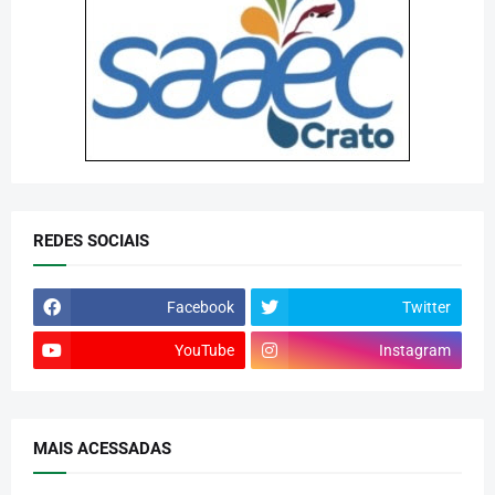
REDES SOCIAIS
Facebook
Twitter
YouTube
Instagram
MAIS ACESSADAS