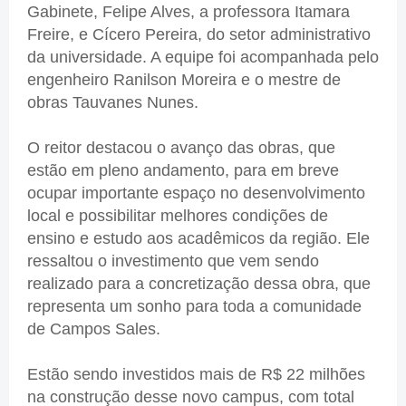
Gabinete, Felipe Alves, a professora Itamara
Freire, e Cícero Pereira, do setor administrativo
da universidade. A equipe foi acompanhada pelo
engenheiro Ranilson Moreira e o mestre de
obras Tauvanes Nunes.
O reitor destacou o avanço das obras, que
estão em pleno andamento, para em breve
ocupar importante espaço no desenvolvimento
local e possibilitar melhores condições de
ensino e estudo aos acadêmicos da região. Ele
ressaltou o investimento que vem sendo
realizado para a concretização dessa obra, que
representa um sonho para toda a comunidade
de Campos Sales.
Estão sendo investidos mais de R$ 22 milhões
na construção desse novo campus, com total