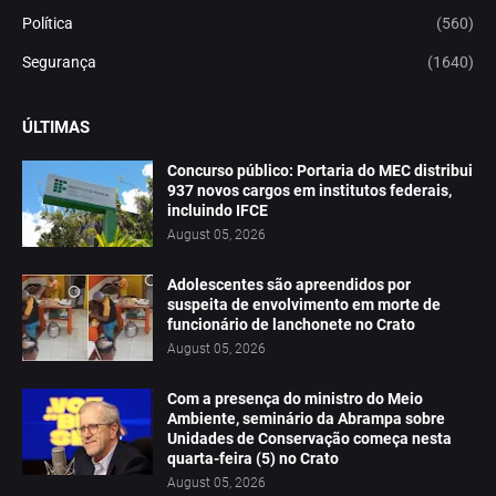
Política
(560)
Segurança
(1640)
ÚLTIMAS
Concurso público: Portaria do MEC distribui
937 novos cargos em institutos federais,
incluindo IFCE
August 05, 2026
Adolescentes são apreendidos por
suspeita de envolvimento em morte de
funcionário de lanchonete no Crato
August 05, 2026
Com a presença do ministro do Meio
Ambiente, seminário da Abrampa sobre
Unidades de Conservação começa nesta
quarta-feira (5) no Crato
August 05, 2026