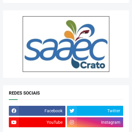
REDES SOCIAIS
Facebook
Twitter
YouTube
Instagram