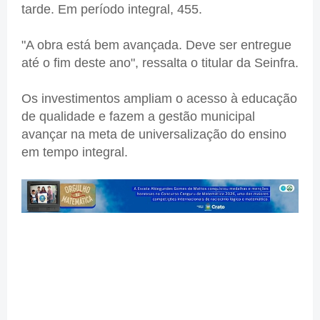
tarde. Em período integral, 455.
"A obra está bem avançada. Deve ser entregue
até o fim deste ano", ressalta o titular da Seinfra.
Os investimentos ampliam o acesso à educação
de qualidade e fazem a gestão municipal
avançar na meta de universalização do ensino
em tempo integral.