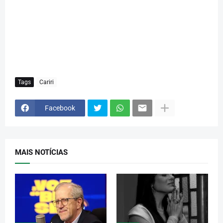
Tags
Cariri
Facebook
MAIS NOTÍCIAS