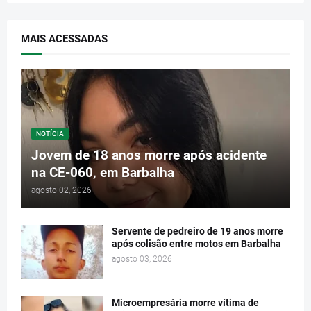
MAIS ACESSADAS
NOTÍCIA
Jovem de 18 anos morre após acidente
na CE-060, em Barbalha
agosto 02, 2026
Servente de pedreiro de 19 anos morre
após colisão entre motos em Barbalha
agosto 03, 2026
Microempresária morre vítima de