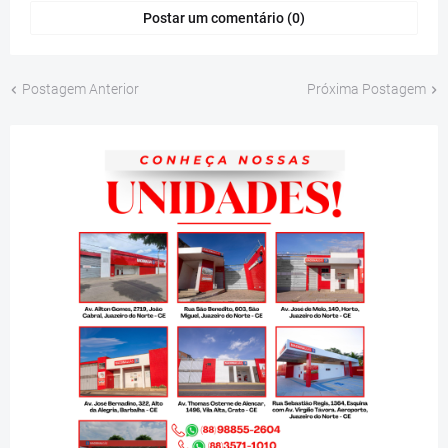
Postar um comentário (0)
Postagem Anterior
Próxima Postagem