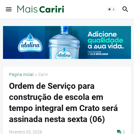
Página inicial
Cariri
Ordem de Serviço para
construção de escola em
tempo integral em Crato será
assinada nesta sexta (06)
fevereiro 05, 2026
0