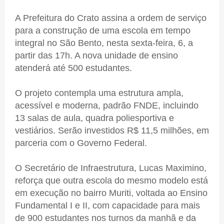
A Prefeitura do Crato assina a ordem de serviço
para a construção de uma escola em tempo
integral no São Bento, nesta sexta-feira, 6, a
partir das 17h. A nova unidade de ensino
atenderá até 500 estudantes.
O projeto contempla uma estrutura ampla,
acessível e moderna, padrão FNDE, incluindo
13 salas de aula, quadra poliesportiva e
vestiários. Serão investidos R$ 11,5 milhões, em
parceria com o Governo Federal.
O Secretário de Infraestrutura, Lucas Maximino,
reforça que outra escola do mesmo modelo está
em execução no bairro Muriti, voltada ao Ensino
Fundamental I e II, com capacidade para mais
de 900 estudantes nos turnos da manhã e da