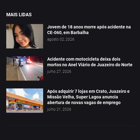
MAIS LIDAS
Jovem de 18 anos morre após acidente na
CE-060, em Barbalha
agosto 02, 2026
Acidente com motocicleta deixa dois
mortos no Anel Viário de Juazeiro do Norte
julho 27, 2026
Após adquirir 7 lojas em Crato, Juazeiro e
Missão Velha, Super Lagoa anuncia
abertura de novas vagas de emprego
julho 21, 2026