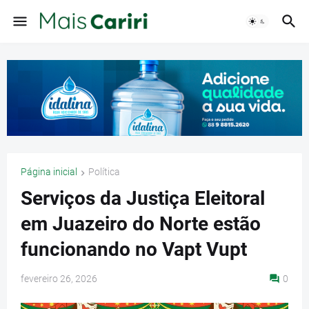
Página inicial
Política
Serviços da Justiça Eleitoral
em Juazeiro do Norte estão
funcionando no Vapt Vupt
fevereiro 26, 2026
0