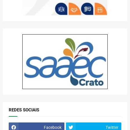
REDES SOCIAIS
Facebook
Twitter