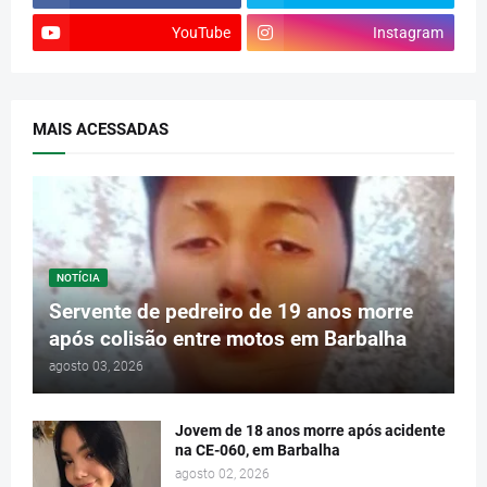
YouTube
Instagram
MAIS ACESSADAS
NOTÍCIA
Servente de pedreiro de 19 anos morre
após colisão entre motos em Barbalha
agosto 03, 2026
Jovem de 18 anos morre após acidente
na CE-060, em Barbalha
agosto 02, 2026