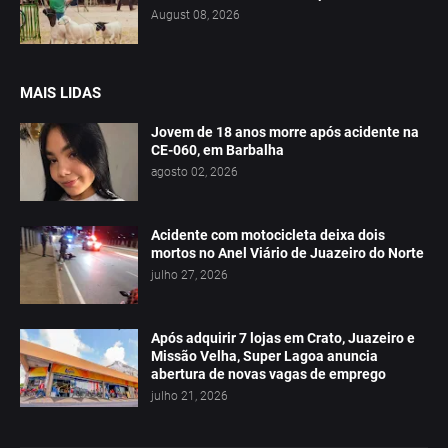
August 08, 2026
MAIS LIDAS
Jovem de 18 anos morre após acidente na
CE-060, em Barbalha
agosto 02, 2026
Acidente com motocicleta deixa dois
mortos no Anel Viário de Juazeiro do Norte
julho 27, 2026
Após adquirir 7 lojas em Crato, Juazeiro e
Missão Velha, Super Lagoa anuncia
abertura de novas vagas de emprego
julho 21, 2026