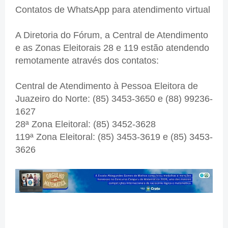
Contatos de WhatsApp para atendimento virtual
A Diretoria do Fórum, a Central de Atendimento
e as Zonas Eleitorais 28 e 119 estão atendendo
remotamente através dos contatos:
Central de Atendimento à Pessoa Eleitora de
Juazeiro do Norte: (85) 3453-3650 e (88) 99236-
1627
28ª Zona Eleitoral: (85) 3452-3628
119ª Zona Eleitoral: (85) 3453-3619 e (85) 3453-
3626