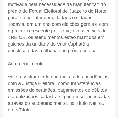
motivada pela necessidade da manutenção do
prédio do Fórum Eleitoral de Juazeiro do Norte
para melhor atender cidadãos e cidadãs.
Todavia, em um ano com eleições gerais e com
a procura crescente por serviços essenciais do
TRE-CE, os atendimentos estão mantidos em
guichês da unidade do Vapt Vupt até a
conclusão das melhorias no prédio original.
Autoatendimento
Vale ressaltar ainda que muitas das pendências
com a Justiça Eleitoral, como transferências,
emissões de certidões, pagamentos de débitos
e atualizações cadastrais, podem ser acessadas
através do autoatendimento, no Título Net, ou
do e-Título.