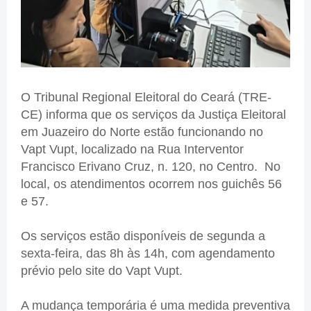
O Tribunal Regional Eleitoral do Ceará (TRE-
CE) informa que os serviços da Justiça Eleitoral
em Juazeiro do Norte estão funcionando no
Vapt Vupt, localizado na Rua Interventor
Francisco Erivano Cruz, n. 120, no Centro. No
local, os atendimentos ocorrem nos guichês 56
e 57.
Os serviços estão disponíveis de segunda a
sexta-feira, das 8h às 14h, com agendamento
prévio pelo site do Vapt Vupt.
A mudança temporária é uma medida preventiva