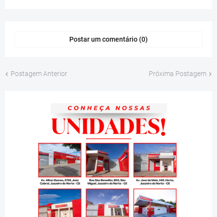
Postar um comentário (0)
Postagem Anterior
Próxima Postagem