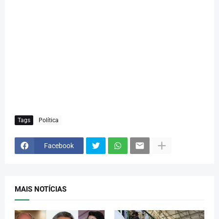
Tags
Política
Facebook
MAIS NOTÍCIAS