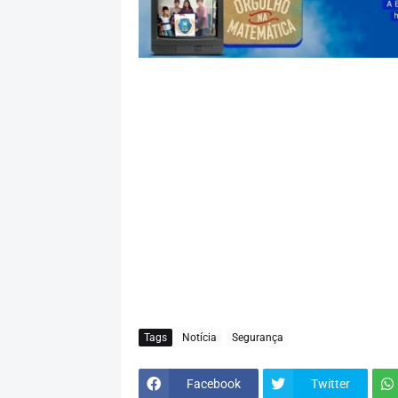
Tags
Notícia
Segurança
Facebook
Twitter