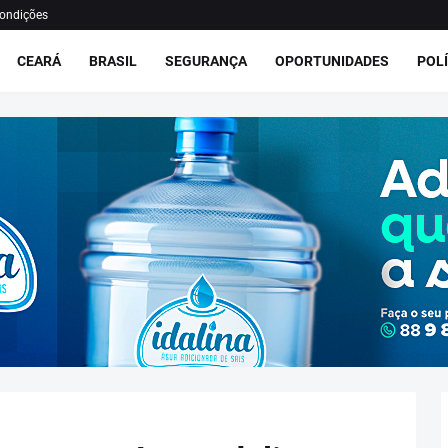
ondições
CEARÁ
BRASIL
SEGURANÇA
OPORTUNIDADES
POLÍ