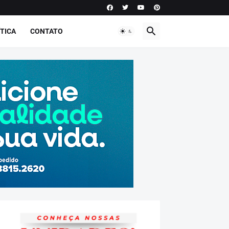
TICA
CONTATO