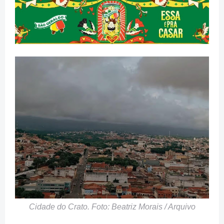
Cidade do Crato. Foto: Beatriz Morais / Arquivo