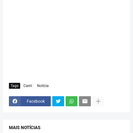
Tags
Cariri
Notícia
Facebook
MAIS NOTÍCIAS