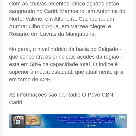
Com as chuvas recentes, cinco açudes estão
sangrando no Cariri: Mamoeiro, em Antonina do
Norte; Valério, em Altaneira; Cachoeira, em
Aurora; Olho d’Água, em Várzea Alegre; e
Rosário, em Lavras da Mangabeira.
No geral, o nível hídrico da bacia do Salgado -
que concentra os principais açudes da região -
está em 58% da capacidade total. O índice é
superior à média estadual, que atualmente gira
em torno de 42%.
As informações são da Rádio O Povo CBN
Cariri