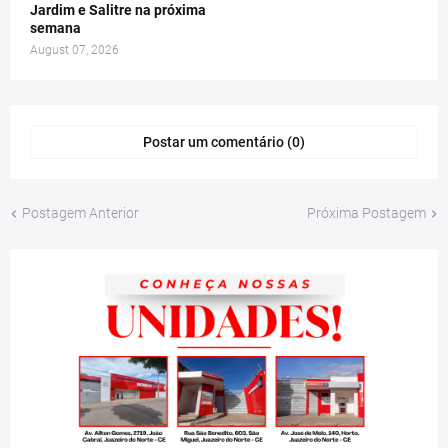
Jardim e Salitre na próxima
semana
August 07, 2026
Postar um comentário (0)
Postagem Anterior
Próxima Postagem