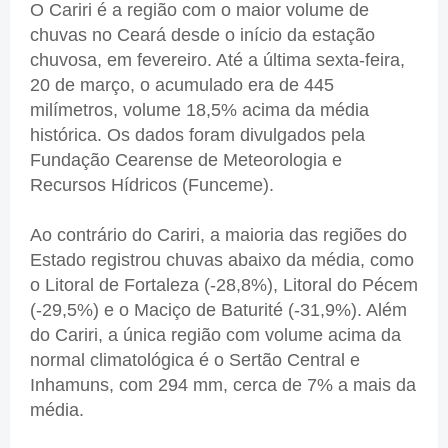
O Cariri é a região com o maior volume de
chuvas no Ceará desde o início da estação
chuvosa, em fevereiro. Até a última sexta-feira,
20 de março, o acumulado era de 445
milímetros, volume 18,5% acima da média
histórica. Os dados foram divulgados pela
Fundação Cearense de Meteorologia e
Recursos Hídricos (Funceme).
Ao contrário do Cariri, a maioria das regiões do
Estado registrou chuvas abaixo da média, como
o Litoral de Fortaleza (-28,8%), Litoral do Pécem
(-29,5%) e o Maciço de Baturité (-31,9%). Além
do Cariri, a única região com volume acima da
normal climatológica é o Sertão Central e
Inhamuns, com 294 mm, cerca de 7% a mais da
média.