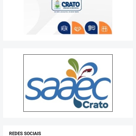
REDES SOCIAIS