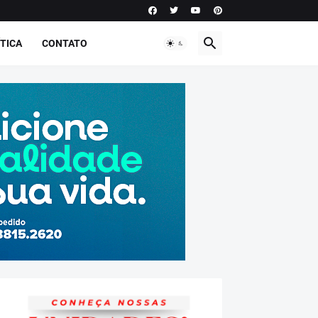
TICA
CONTATO