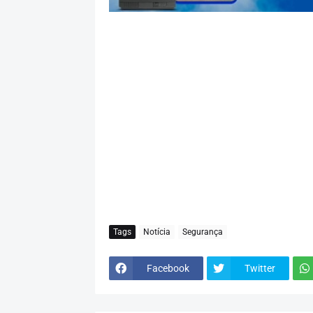
Tags
Notícia
Segurança
Facebook
Twitter