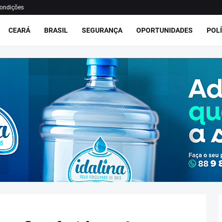
ondições
CEARÁ
BRASIL
SEGURANÇA
OPORTUNIDADES
POLÍ