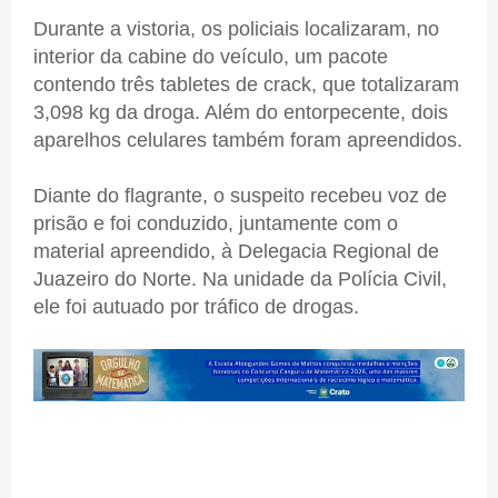
Durante a vistoria, os policiais localizaram, no
interior da cabine do veículo, um pacote
contendo três tabletes de crack, que totalizaram
3,098 kg da droga. Além do entorpecente, dois
aparelhos celulares também foram apreendidos.
Diante do flagrante, o suspeito recebeu voz de
prisão e foi conduzido, juntamente com o
material apreendido, à Delegacia Regional de
Juazeiro do Norte. Na unidade da Polícia Civil,
ele foi autuado por tráfico de drogas.