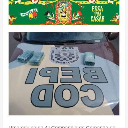
Uma equipe da 4ª Companhia do Comando de