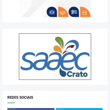
REDES SOCIAIS