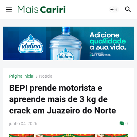
Página inicial
Notícia
BEPI prende motorista e
apreende mais de 3 kg de
crack em Juazeiro do Norte
junho 04, 2026
0