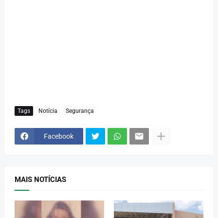
Tags
Notícia
Segurança
Facebook
MAIS NOTÍCIAS