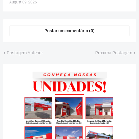
August 09, 2026
Postar um comentário (0)
Postagem Anterior
Próxima Postagem