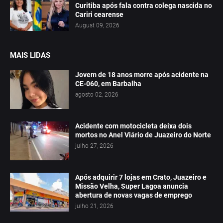
Curitiba após fala contra colega nascida no
Cariri cearense
August 09, 2026
MAIS LIDAS
Jovem de 18 anos morre após acidente na
CE-060, em Barbalha
agosto 02, 2026
Acidente com motocicleta deixa dois
mortos no Anel Viário de Juazeiro do Norte
julho 27, 2026
Após adquirir 7 lojas em Crato, Juazeiro e
Missão Velha, Super Lagoa anuncia
abertura de novas vagas de emprego
julho 21, 2026