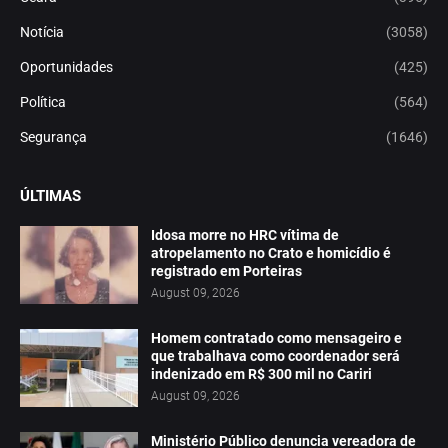
Notícia
(3058)
Oportunidades
(425)
Política
(564)
Segurança
(1646)
ÚLTIMAS
Idosa morre no HRC vítima de
atropelamento no Crato e homicídio é
registrado em Porteiras
August 09, 2026
Homem contratado como mensageiro e
que trabalhava como coordenador será
indenizado em R$ 300 mil no Cariri
August 09, 2026
Ministério Público denuncia vereadora de