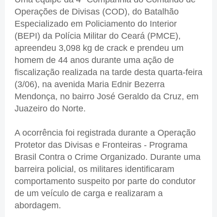
Operações de Divisas (COD), do Batalhão
Especializado em Policiamento do Interior
(BEPI) da Polícia Militar do Ceará (PMCE),
apreendeu 3,098 kg de crack e prendeu um
homem de 44 anos durante uma ação de
fiscalização realizada na tarde desta quarta-feira
(3/06), na avenida Maria Ednir Bezerra
Mendonça, no bairro José Geraldo da Cruz, em
Juazeiro do Norte.
A ocorrência foi registrada durante a Operação
Protetor das Divisas e Fronteiras - Programa
Brasil Contra o Crime Organizado. Durante uma
barreira policial, os militares identificaram
comportamento suspeito por parte do condutor
de um veículo de carga e realizaram a
abordagem.