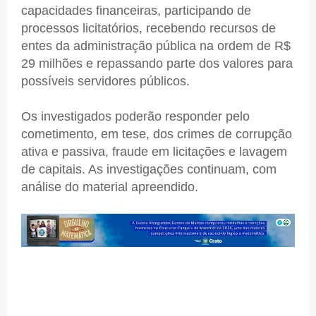
capacidades financeiras, participando de
processos licitatórios, recebendo recursos de
entes da administração pública na ordem de R$
29 milhões e repassando parte dos valores para
possíveis servidores públicos.
Os investigados poderão responder pelo
cometimento, em tese, dos crimes de corrupção
ativa e passiva, fraude em licitações e lavagem
de capitais. As investigações continuam, com
análise do material apreendido.