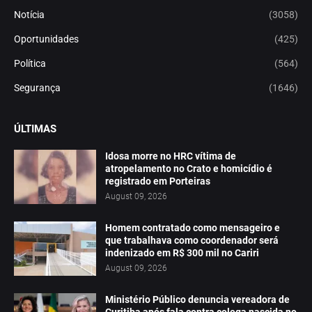
Notícia
(3058)
Oportunidades
(425)
Política
(564)
Segurança
(1646)
ÚLTIMAS
Idosa morre no HRC vítima de
atropelamento no Crato e homicídio é
registrado em Porteiras
August 09, 2026
Homem contratado como mensageiro e
que trabalhava como coordenador será
indenizado em R$ 300 mil no Cariri
August 09, 2026
Ministério Público denuncia vereadora de