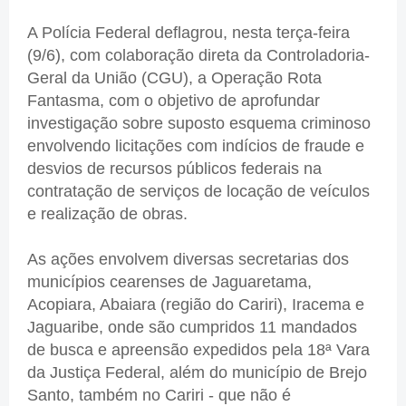
A Polícia Federal deflagrou, nesta terça-feira
(9/6), com colaboração direta da Controladoria-
Geral da União (CGU), a Operação Rota
Fantasma, com o objetivo de aprofundar
investigação sobre suposto esquema criminoso
envolvendo licitações com indícios de fraude e
desvios de recursos públicos federais na
contratação de serviços de locação de veículos
e realização de obras.
As ações envolvem diversas secretarias dos
municípios cearenses de Jaguaretama,
Acopiara, Abaiara (região do Cariri), Iracema e
Jaguaribe, onde são cumpridos 11 mandados
de busca e apreensão expedidos pela 18ª Vara
da Justiça Federal, além do município de Brejo
Santo, também no Cariri - que não é