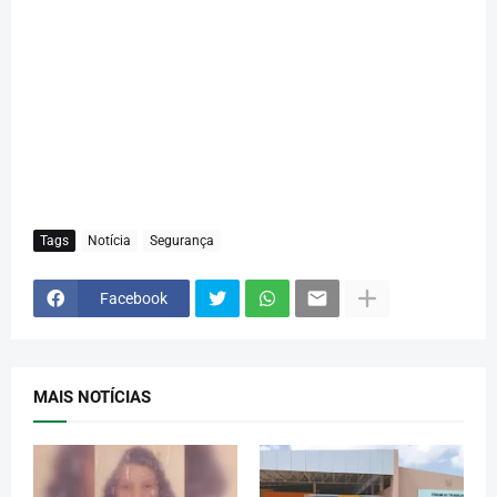
Tags
Notícia
Segurança
Facebook
MAIS NOTÍCIAS