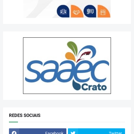
REDES SOCIAIS
Facebook
Twitter