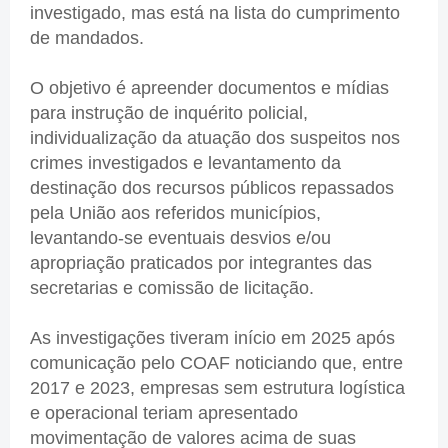
investigado, mas está na lista do cumprimento
de mandados.
O objetivo é apreender documentos e mídias
para instrução de inquérito policial,
individualização da atuação dos suspeitos nos
crimes investigados e levantamento da
destinação dos recursos públicos repassados
pela União aos referidos municípios,
levantando-se eventuais desvios e/ou
apropriação praticados por integrantes das
secretarias e comissão de licitação.
As investigações tiveram início em 2025 após
comunicação pelo COAF noticiando que, entre
2017 e 2023, empresas sem estrutura logística
e operacional teriam apresentado
movimentação de valores acima de suas