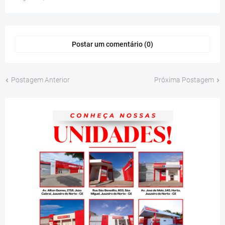
Postar um comentário (0)
Postagem Anterior
Próxima Postagem