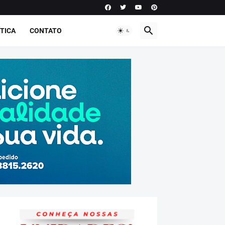
TICA
CONTATO