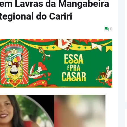
 em Lavras da Mangabeira
egional do Cariri
0