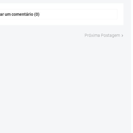
ar um comentário (0)
Próxima Postagem