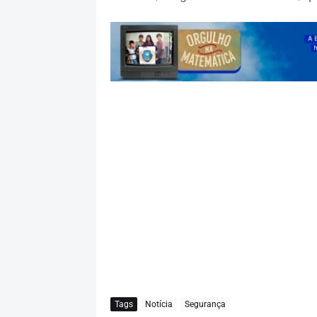
Tags
Notícia
Segurança