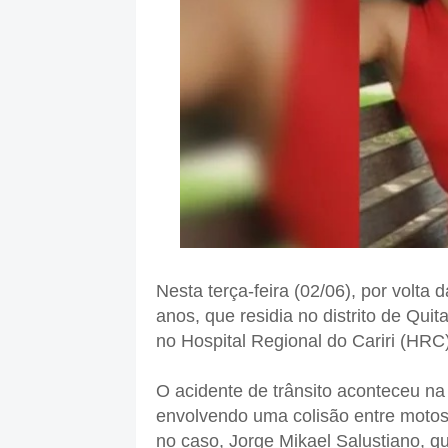
Nesta terça-feira (02/06), por volta
anos, que residia no distrito de Qui
no Hospital Regional do Cariri (HRC
O acidente de trânsito aconteceu na
envolvendo uma colisão entre motos
no caso, Jorge Mikael Salustiano, q