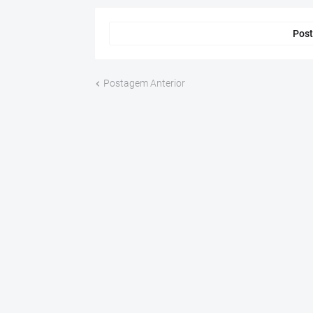
Post
Postagem Anterior