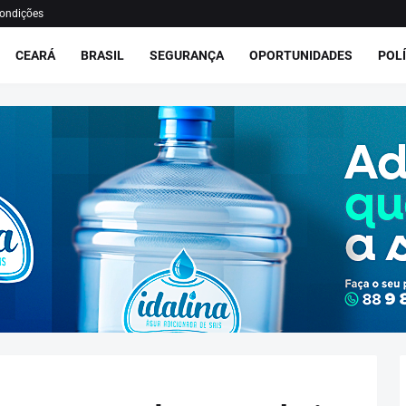
ondições
CEARÁ
BRASIL
SEGURANÇA
OPORTUNIDADES
POLÍ