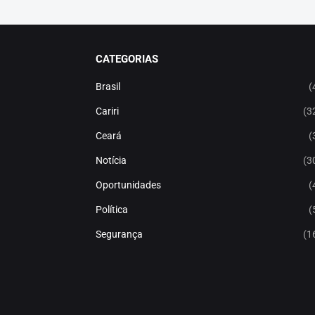
CATEGORIAS
Brasil
(
Cariri
(3
Ceará
(
Notícia
(3
Oportunidades
(
Política
(
Segurança
(1