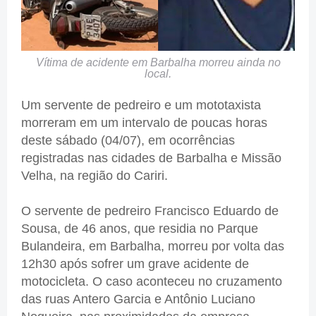
Vítima de acidente em Barbalha morreu ainda no
local.
Um servente de pedreiro e um mototaxista
morreram em um intervalo de poucas horas
deste sábado (04/07), em ocorrências
registradas nas cidades de Barbalha e Missão
Velha, na região do Cariri.
O servente de pedreiro Francisco Eduardo de
Sousa, de 46 anos, que residia no Parque
Bulandeira, em Barbalha, morreu por volta das
12h30 após sofrer um grave acidente de
motocicleta. O caso aconteceu no cruzamento
das ruas Antero Garcia e Antônio Luciano