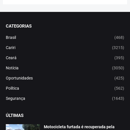
CATEGORIAS
Brasil
(468)
Cariri
(3215)
Ceará
(395)
Notícia
(3050)
Oportunidades
(425)
Política
(562)
Segurança
(1643)
ÚLTIMAS
Motocicleta furtada é recuperada pela