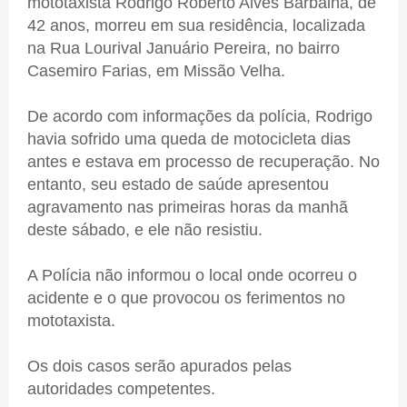
mototaxista Rodrigo Roberto Alves Barbalha, de
42 anos, morreu em sua residência, localizada
na Rua Lourival Januário Pereira, no bairro
Casemiro Farias, em Missão Velha.
De acordo com informações da polícia, Rodrigo
havia sofrido uma queda de motocicleta dias
antes e estava em processo de recuperação. No
entanto, seu estado de saúde apresentou
agravamento nas primeiras horas da manhã
deste sábado, e ele não resistiu.
A Polícia não informou o local onde ocorreu o
acidente e o que provocou os ferimentos no
mototaxista.
Os dois casos serão apurados pelas
autoridades competentes.