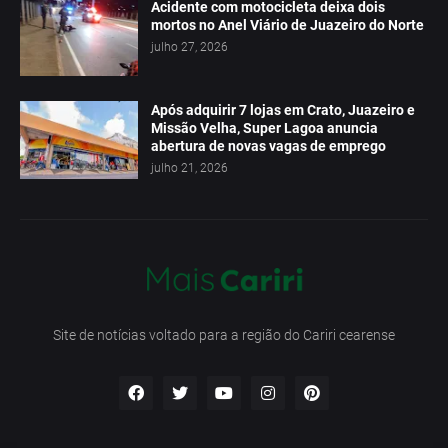
Acidente com motocicleta deixa dois
mortos no Anel Viário de Juazeiro do Norte
julho 27, 2026
Após adquirir 7 lojas em Crato, Juazeiro e
Missão Velha, Super Lagoa anuncia
abertura de novas vagas de emprego
julho 21, 2026
Site de notícias voltado para a região do Cariri cearense