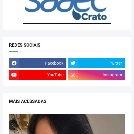
REDES SOCIAIS
Facebook
Twitter
YouTube
Instagram
MAIS ACESSADAS