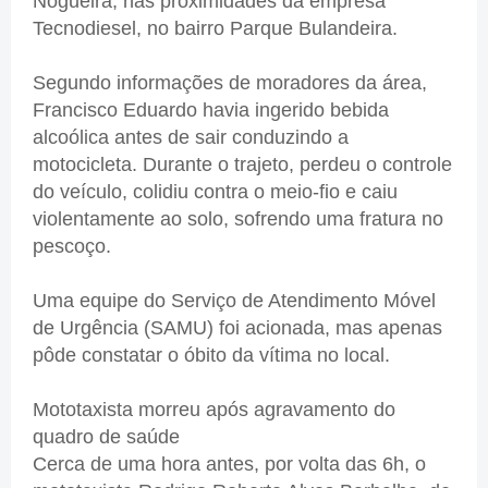
Nogueira, nas proximidades da empresa
Tecnodiesel, no bairro Parque Bulandeira.
Segundo informações de moradores da área,
Francisco Eduardo havia ingerido bebida
alcoólica antes de sair conduzindo a
motocicleta. Durante o trajeto, perdeu o controle
do veículo, colidiu contra o meio-fio e caiu
violentamente ao solo, sofrendo uma fratura no
pescoço.
Uma equipe do Serviço de Atendimento Móvel
de Urgência (SAMU) foi acionada, mas apenas
pôde constatar o óbito da vítima no local.
Mototaxista morreu após agravamento do
quadro de saúde
Cerca de uma hora antes, por volta das 6h, o