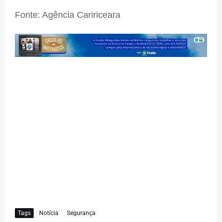
Fonte: Agência Caririceara
Tags
Notícia
Segurança