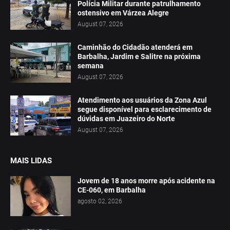
Polícia Militar durante patrulhamento
ostensivo em Várzea Alegre
August 07, 2026
Caminhão do Cidadão atenderá em
Barbalha, Jardim e Salitre na próxima
semana
August 07, 2026
Atendimento aos usuários da Zona Azul
segue disponível para esclarecimento de
dúvidas em Juazeiro do Norte
August 07, 2026
MAIS LIDAS
Jovem de 18 anos morre após acidente na
CE-060, em Barbalha
agosto 02, 2026