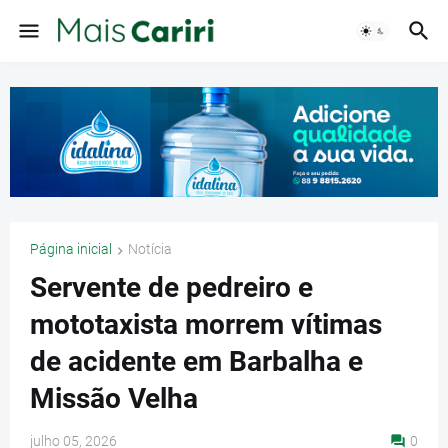
Página inicial
Notícia
Servente de pedreiro e
mototaxista morrem vítimas
de acidente em Barbalha e
Missão Velha
julho 05, 2026
0