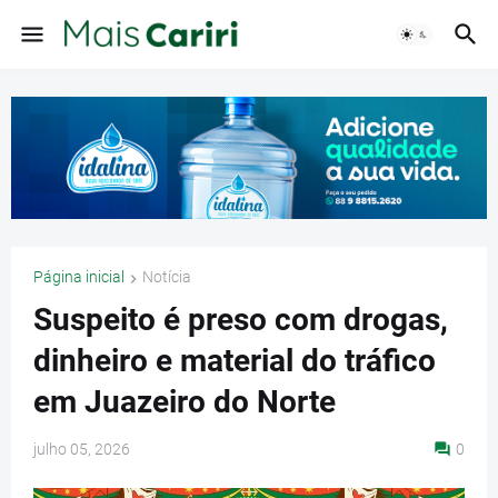
Página inicial
Notícia
Suspeito é preso com drogas,
dinheiro e material do tráfico
em Juazeiro do Norte
julho 05, 2026
0