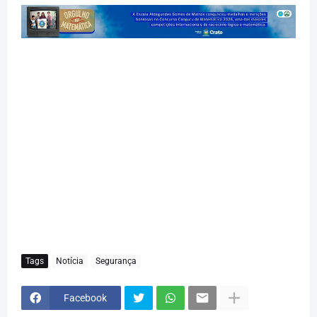
Tags
Notícia
Segurança
Facebook