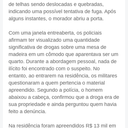
de telhas sendo deslocadas e quebradas,
indicando uma possível tentativa de fuga. Após
alguns instantes, o morador abriu a porta.
Com uma janela entreaberta, os policiais
afirmam ter visualizado uma quantidade
significativa de drogas sobre uma mesa de
madeira em um cômodo que aparentava ser um
quarto. Durante a abordagem pessoal, nada de
ilícito foi encontrado com o suspeito. No
entanto, ao entrarem na residência, os militares
questionaram a quem pertencia o material
apreendido. Segundo a polícia, o homem
abaixou a cabeça, confirmou que a droga era de
sua propriedade e ainda perguntou quem havia
feito a denúncia.
Na residência foram apreendidos R$ 13 mil em