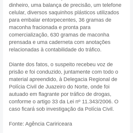
dinheiro, uma balança de precisão, um telefone
celular, diversos saquinhos plásticos utilizados
para embalar entorpecentes, 36 gramas de
maconha fracionada e pronta para
comercialização, 630 gramas de maconha
prensada e uma caderneta com anotações
relacionadas à contabilidade do tráfico.
Diante dos fatos, o suspeito recebeu voz de
prisão e foi conduzido, juntamente com todo o
material apreendido, à Delegacia Regional de
Polícia Civil de Juazeiro do Norte, onde foi
autuado em flagrante por tráfico de drogas,
conforme o artigo 33 da Lei nº 11.343/2006. O
caso ficará sob investigação da Polícia Civil.
Fonte: Agência Caririceara