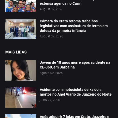
extensa agenda no Cariri
August 07, 2026
Câmara do Crato retoma trabalhos
legislativos com assinatura de termo em
defesa da primeira infância
August 07, 2026
MAIS LIDAS
Jovem de 18 anos morre após acidente na
CE-060, em Barbalha
agosto 02, 2026
Acidente com motocicleta deixa dois
mortos no Anel Viário de Juazeiro do Norte
julho 27, 2026
Após adquirir 7 lojas em Crato, Juazeiro e