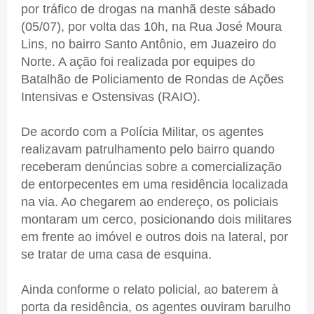
por tráfico de drogas na manhã deste sábado
(05/07), por volta das 10h, na Rua José Moura
Lins, no bairro Santo Antônio, em Juazeiro do
Norte. A ação foi realizada por equipes do
Batalhão de Policiamento de Rondas de Ações
Intensivas e Ostensivas (RAIO).
De acordo com a Polícia Militar, os agentes
realizavam patrulhamento pelo bairro quando
receberam denúncias sobre a comercialização
de entorpecentes em uma residência localizada
na via. Ao chegarem ao endereço, os policiais
montaram um cerco, posicionando dois militares
em frente ao imóvel e outros dois na lateral, por
se tratar de uma casa de esquina.
Ainda conforme o relato policial, ao baterem à
porta da residência, os agentes ouviram barulho