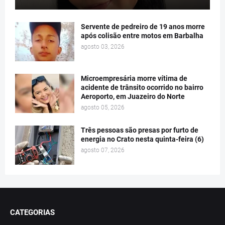
Servente de pedreiro de 19 anos morre
após colisão entre motos em Barbalha
agosto 03, 2026
Microempresária morre vítima de
acidente de trânsito ocorrido no bairro
Aeroporto, em Juazeiro do Norte
agosto 05, 2026
Três pessoas são presas por furto de
energia no Crato nesta quinta-feira (6)
agosto 07, 2026
CATEGORIAS