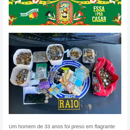
Um homem de 33 anos foi preso em flagrante