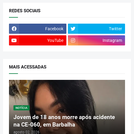
REDES SOCIAIS
Facebook
Twitter
YouTube
Instagram
MAIS ACESSADAS
NOTÍCIA
Jovem de 18 anos morre após acidente
na CE-060, em Barbalha
agosto 02, 2026