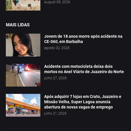
August 08, 2026
MAIS LIDAS
Jovem de 18 anos morre após acidente na
CE-060, em Barbalha
agosto 02, 2026
Acidente com motocicleta deixa dois
mortos no Anel Viário de Juazeiro do Norte
julho 27, 2026
Após adquirir 7 lojas em Crato, Juazeiro e
Missão Velha, Super Lagoa anuncia
abertura de novas vagas de emprego
julho 21, 2026