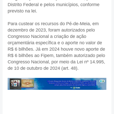
Distrito Federal e pelos municípios, conforme
previsto na lei.
Para custear os recursos do Pé-de-Meia, em
dezembro de 2023, foram autorizados pelo
Congresso Nacional a criação de ação
orçamentária específica e o aporte no valor de
R$ 6 bilhões. Já em 2024 houve novo aporte de
R$ 6 bilhões ao Fipem, também autorizado pelo
Congresso Nacional, por meio da Lei nº 14.995,
de 10 de outubro de 2024 (art. 48).