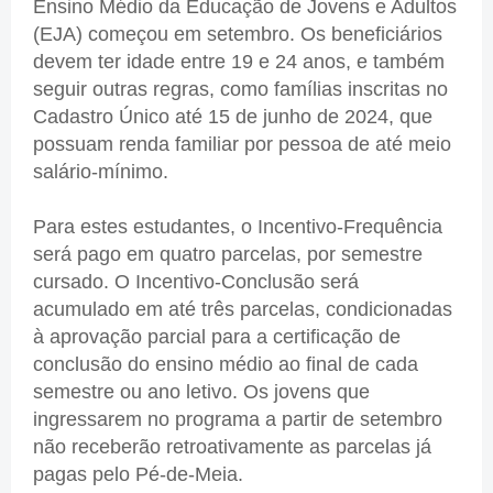
Ensino Médio da Educação de Jovens e Adultos
(EJA) começou em setembro. Os beneficiários
devem ter idade entre 19 e 24 anos, e também
seguir outras regras, como famílias inscritas no
Cadastro Único até 15 de junho de 2024, que
possuam renda familiar por pessoa de até meio
salário-mínimo.
Para estes estudantes, o Incentivo-Frequência
será pago em quatro parcelas, por semestre
cursado. O Incentivo-Conclusão será
acumulado em até três parcelas, condicionadas
à aprovação parcial para a certificação de
conclusão do ensino médio ao final de cada
semestre ou ano letivo. Os jovens que
ingressarem no programa a partir de setembro
não receberão retroativamente as parcelas já
pagas pelo Pé-de-Meia.