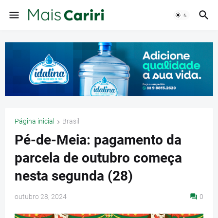
Página inicial
Brasil
Pé-de-Meia: pagamento da
parcela de outubro começa
nesta segunda (28)
outubro 28, 2024
0