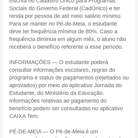
inscrita no Cadastro Único para Programas
Sociais do Governo Federal (CadÚnico) e ter
renda por pessoa de até meio salário mínimo.
Para se manter no Pé-de-Meia, o estudante
deve ter frequência mínima de 80%. Caso a
frequência diminua em algum mês, o aluno não
receberá o benefício referente a esse período.
INFORMAÇÕES — O estudante poderá
consultar informações escolares, regras do
programa e status de pagamentos (rejeitados ou
aprovados) por meio do aplicativo Jornada do
Estudante, do Ministério da Educação.
Informações relativas ao pagamento do
benefício podem ser consultadas no aplicativo
CAIXA Tem.
PÉ-DE-MEIA — O Pé-de-Meia é um