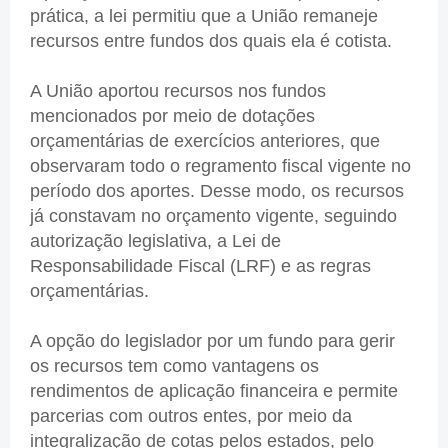
prática, a lei permitiu que a União remaneje
recursos entre fundos dos quais ela é cotista.
A União aportou recursos nos fundos
mencionados por meio de dotações
orçamentárias de exercícios anteriores, que
observaram todo o regramento fiscal vigente no
período dos aportes. Desse modo, os recursos
já constavam no orçamento vigente, seguindo
autorização legislativa, a Lei de
Responsabilidade Fiscal (LRF) e as regras
orçamentárias.
A opção do legislador por um fundo para gerir
os recursos tem como vantagens os
rendimentos de aplicação financeira e permite
parcerias com outros entes, por meio da
integralização de cotas pelos estados, pelo