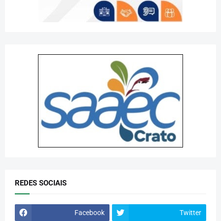
REDES SOCIAIS
Facebook
Twitter