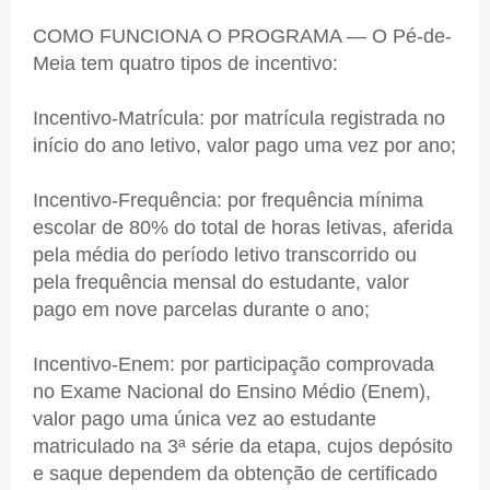
COMO FUNCIONA O PROGRAMA — O Pé-de-
Meia tem quatro tipos de incentivo:
Incentivo-Matrícula: por matrícula registrada no
início do ano letivo, valor pago uma vez por ano;
Incentivo-Frequência: por frequência mínima
escolar de 80% do total de horas letivas, aferida
pela média do período letivo transcorrido ou
pela frequência mensal do estudante, valor
pago em nove parcelas durante o ano;
Incentivo-Enem: por participação comprovada
no Exame Nacional do Ensino Médio (Enem),
valor pago uma única vez ao estudante
matriculado na 3ª série da etapa, cujos depósito
e saque dependem da obtenção de certificado