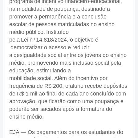
programa de incentivo financeiro-educacional,
na modalidade de poupança, destinado a
promover a permanência e a conclusão
escolar de pessoas matriculadas no ensino
médio público. Instituído
pela Lei nº 14.818/2024, o objetivo é
democratizar o acesso e reduzir
a desigualdade social entre os jovens do ensino
médio, promovendo mais inclusão social pela
educação, estimulando a
mobilidade social. Além do incentivo por
frequência de R$ 200, o aluno recebe depósitos
de R$ 1 mil ao final de cada ano concluído com
aprovação, que ficarão como uma poupança e
poderão ser sacados após a formatura do
ensino médio.
EJA — Os pagamentos para os estudantes do