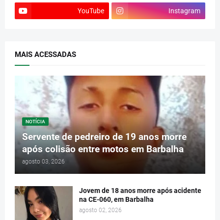
YouTube
Instagram
MAIS ACESSADAS
NOTÍCIA
Servente de pedreiro de 19 anos morre
após colisão entre motos em Barbalha
agosto 03, 2026
Jovem de 18 anos morre após acidente
na CE-060, em Barbalha
agosto 02, 2026