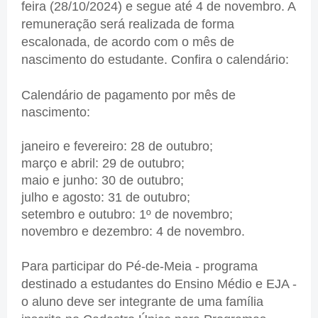
feira (28/10/2024) e segue até 4 de novembro. A
remuneração será realizada de forma
escalonada, de acordo com o mês de
nascimento do estudante. Confira o calendário:
Calendário de pagamento por mês de
nascimento:
janeiro e fevereiro: 28 de outubro;
março e abril: 29 de outubro;
maio e junho: 30 de outubro;
julho e agosto: 31 de outubro;
setembro e outubro: 1º de novembro;
novembro e dezembro: 4 de novembro.
Para participar do Pé-de-Meia - programa
destinado a estudantes do Ensino Médio e EJA -
o aluno deve ser integrante de uma família