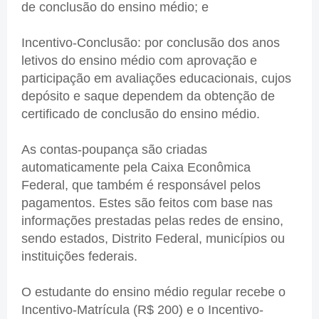
de conclusão do ensino médio; e
Incentivo-Conclusão: por conclusão dos anos
letivos do ensino médio com aprovação e
participação em avaliações educacionais, cujos
depósito e saque dependem da obtenção de
certificado de conclusão do ensino médio.
As contas-poupança são criadas
automaticamente pela Caixa Econômica
Federal, que também é responsável pelos
pagamentos. Estes são feitos com base nas
informações prestadas pelas redes de ensino,
sendo estados, Distrito Federal, municípios ou
instituições federais.
O estudante do ensino médio regular recebe o
Incentivo-Matrícula (R$ 200) e o Incentivo-