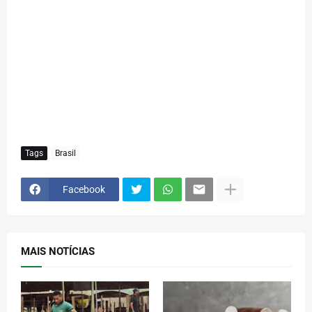
Tags
Brasil
Facebook
MAIS NOTÍCIAS