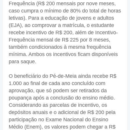
Frequência (R$ 200 mensais por nove meses,
caso cumpra o mínimo de 80% do total de horas
letivas). Para a educação de jovens e adultos
(EJA), ao comprovar a matrícula, o estudante
recebe incentivo de R$ 200, além de Incentivo-
Frequência mensal de R$ 225 por 8 meses,
também condicionados à mesma frequência
mínima. Ambos os incentivos ficam disponíveis
para saque.
O beneficiário do Pé-de-Meia ainda recebe R$
1.000 ao final de cada ano concluído com
aprovação, que só podem ser retirados da
poupança após a conclusão do ensino médio.
Considerando as parcelas de incentivo, os
depósitos anuais e o adicional de R$ 200 pela
participação no Exame Nacional do Ensino
Médio (Enem), os valores podem chegar a R$