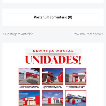
Postar um comentário (0)
Postagem Anterior
Próxima Postagem