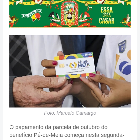
Foto: Marcelo Camargo
O pagamento da parcela de outubro do
benefício Pé-de-Meia começa nesta segunda-