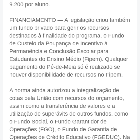
9.200 por aluno.
FINANCIAMENTO — A legislação criou também
um fundo privado para gerir os recursos
destinados à finalidade do programa, o Fundo
de Custeio da Poupança de Incentivo à
Permanência e Conclusão Escolar para
Estudantes do Ensino Médio (Fipem). Qualquer
pagamento do Pé-de-Meia só é realizado se
houver disponibilidade de recursos no Fipem.
A norma ainda autorizou a integralização de
cotas pela União com recursos do orçamento,
assim como a transferência de valores e a
utilização de superávits de outros fundos, como
o Fundo Social, o Fundo Garantidor de
Operações (FGO), o Fundo de Garantia de
Operações de Crédito Educativo (FGEDUC). Na