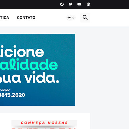
TICA
CONTATO