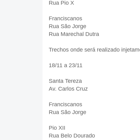
Rua Pio X
Franciscanos
Rua São Jorge
Rua Marechal Dutra
Trechos onde será realizado injetam
18/11 a 23/11
Santa Tereza
Av. Carlos Cruz
Franciscanos
Rua São Jorge
Pio XII
Rua Belo Dourado