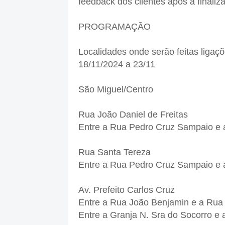
feedback dos clientes após a finaliz
PROGRAMAÇÃO
Localidades onde serão feitas ligaçõ
18/11/2024 a 23/11
São Miguel/Centro
Rua João Daniel de Freitas
Entre a Rua Pedro Cruz Sampaio e
Rua Santa Tereza
Entre a Rua Pedro Cruz Sampaio e a
Av. Prefeito Carlos Cruz
Entre a Rua João Benjamin e a Rua
Entre a Granja N. Sra do Socorro e