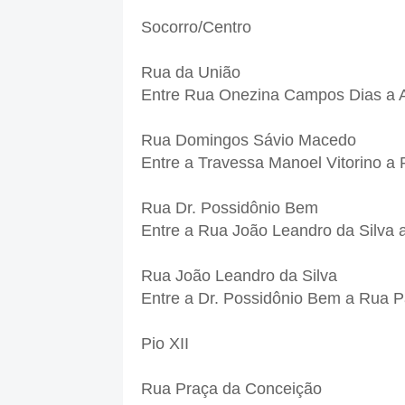
Socorro/Centro
Rua da União
Entre Rua Onezina Campos Dias a A
Rua Domingos Sávio Macedo
Entre a Travessa Manoel Vitorino a
Rua Dr. Possidônio Bem
Entre a Rua João Leandro da Silva 
Rua João Leandro da Silva
Entre a Dr. Possidônio Bem a Rua P
Pio XII
Rua Praça da Conceição