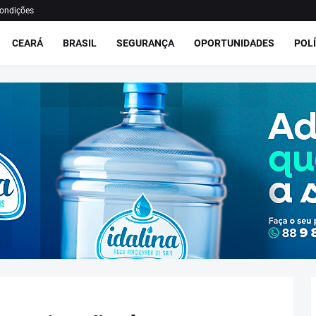
ondições
CEARÁ
BRASIL
SEGURANÇA
OPORTUNIDADES
POLÍ