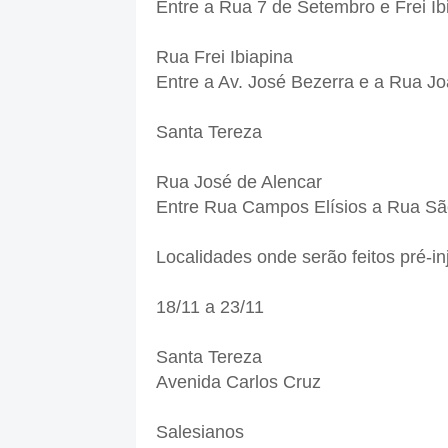
Entre a Rua 7 de Setembro e Frei Ib
Rua Frei Ibiapina
Entre a Av. José Bezerra e a Rua J
Santa Tereza
Rua José de Alencar
Entre Rua Campos Elísios a Rua 
Localidades onde serão feitos pré-i
18/11 a 23/11
Santa Tereza
Avenida Carlos Cruz
Salesianos