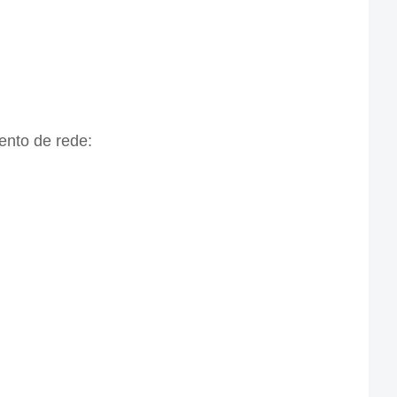
ento de rede: