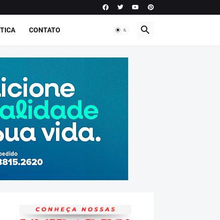
TICA
CONTATO