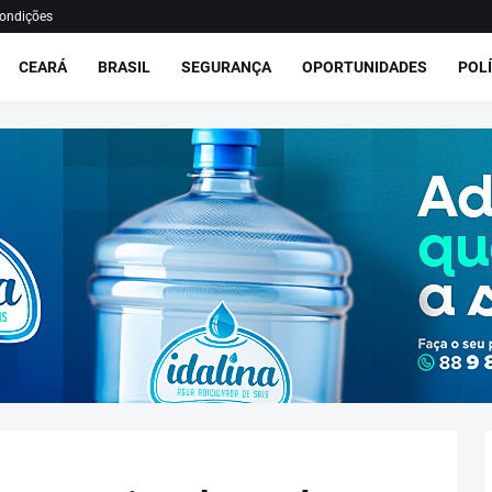
ondições
CEARÁ
BRASIL
SEGURANÇA
OPORTUNIDADES
POLÍ