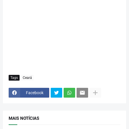
Tags
Ceará
Facebook
MAIS NOTÍCIAS