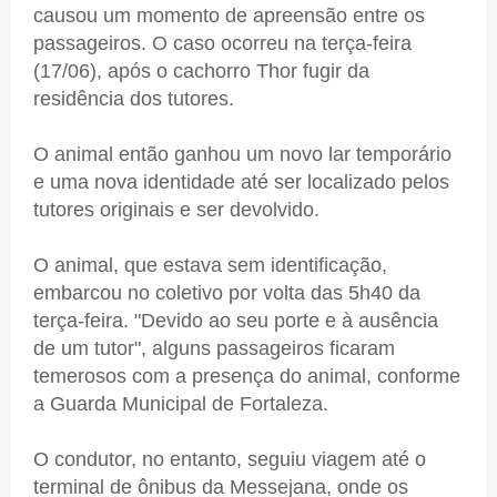
causou um momento de apreensão entre os
passageiros. O caso ocorreu na terça-feira
(17/06), após o cachorro Thor fugir da
residência dos tutores.
O animal então ganhou um novo lar temporário
e uma nova identidade até ser localizado pelos
tutores originais e ser devolvido.
O animal, que estava sem identificação,
embarcou no coletivo por volta das 5h40 da
terça-feira. "Devido ao seu porte e à ausência
de um tutor", alguns passageiros ficaram
temerosos com a presença do animal, conforme
a Guarda Municipal de Fortaleza.
O condutor, no entanto, seguiu viagem até o
terminal de ônibus da Messejana, onde os