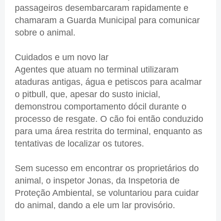
passageiros desembarcaram rapidamente e
chamaram a Guarda Municipal para comunicar
sobre o animal.
Cuidados e um novo lar
Agentes que atuam no terminal utilizaram
ataduras antigas, água e petiscos para acalmar
o pitbull, que, apesar do susto inicial,
demonstrou comportamento dócil durante o
processo de resgate. O cão foi então conduzido
para uma área restrita do terminal, enquanto as
tentativas de localizar os tutores.
Sem sucesso em encontrar os proprietários do
animal, o inspetor Jonas, da Inspetoria de
Proteção Ambiental, se voluntariou para cuidar
do animal, dando a ele um lar provisório.