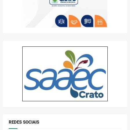
REDES SOCIAIS