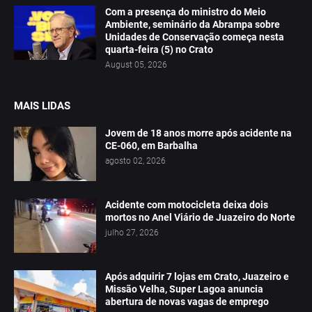
Com a presença do ministro do Meio
Ambiente, seminário da Abrampa sobre
Unidades de Conservação começa nesta
quarta-feira (5) no Crato
August 05, 2026
MAIS LIDAS
Jovem de 18 anos morre após acidente na
CE-060, em Barbalha
agosto 02, 2026
Acidente com motocicleta deixa dois
mortos no Anel Viário de Juazeiro do Norte
julho 27, 2026
Após adquirir 7 lojas em Crato, Juazeiro e
Missão Velha, Super Lagoa anuncia
abertura de novas vagas de emprego