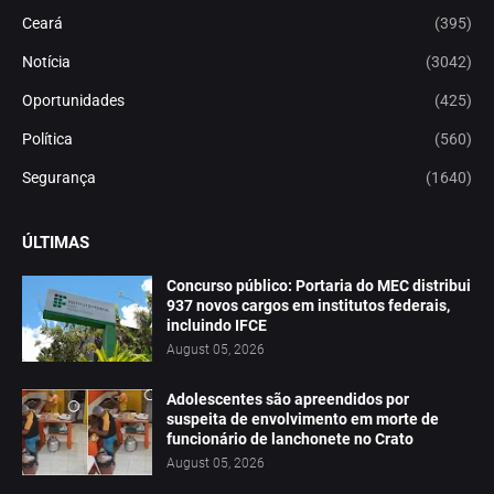
Ceará
(395)
Notícia
(3042)
Oportunidades
(425)
Política
(560)
Segurança
(1640)
ÚLTIMAS
Concurso público: Portaria do MEC distribui
937 novos cargos em institutos federais,
incluindo IFCE
August 05, 2026
Adolescentes são apreendidos por
suspeita de envolvimento em morte de
funcionário de lanchonete no Crato
August 05, 2026