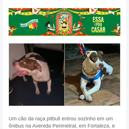
Um cão da raça pitbull entrou sozinho em um
ônibus na Avenida Perimetral, em Fortaleza, e