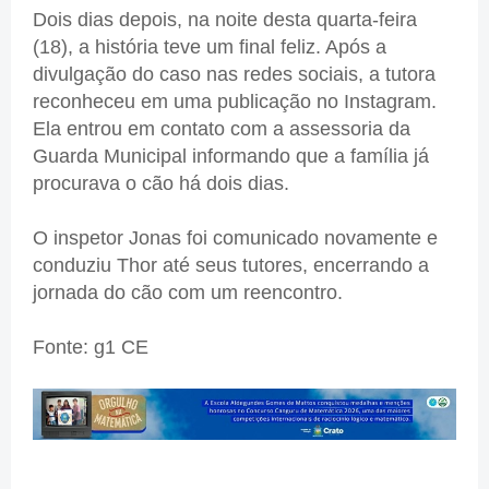
Dois dias depois, na noite desta quarta-feira
(18), a história teve um final feliz. Após a
divulgação do caso nas redes sociais, a tutora
reconheceu em uma publicação no Instagram.
Ela entrou em contato com a assessoria da
Guarda Municipal informando que a família já
procurava o cão há dois dias.
O inspetor Jonas foi comunicado novamente e
conduziu Thor até seus tutores, encerrando a
jornada do cão com um reencontro.
Fonte: g1 CE