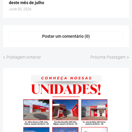
deste mês de julho
June 30, 2026
Postar um comentário (0)
Postagem Anterior
Próxima Postagem