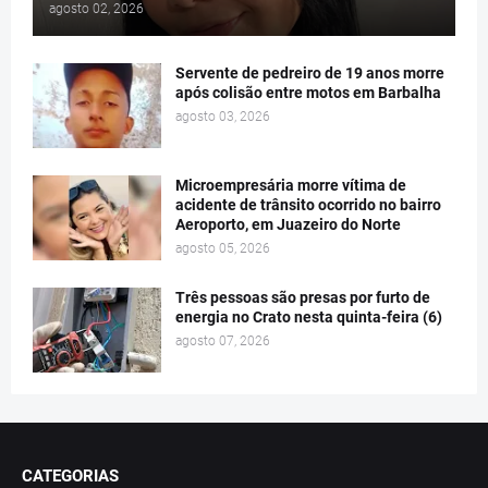
agosto 02, 2026
Servente de pedreiro de 19 anos morre
após colisão entre motos em Barbalha
agosto 03, 2026
Microempresária morre vítima de
acidente de trânsito ocorrido no bairro
Aeroporto, em Juazeiro do Norte
agosto 05, 2026
Três pessoas são presas por furto de
energia no Crato nesta quinta-feira (6)
agosto 07, 2026
CATEGORIAS