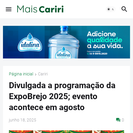
Página inicial
Cariri
Divulgada a programação da
ExpoBrejo 2025; evento
acontece em agosto
junho 18, 2025
0