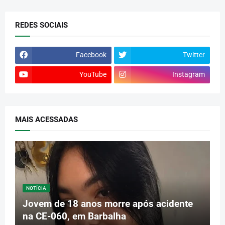
REDES SOCIAIS
Facebook
Twitter
YouTube
Instagram
MAIS ACESSADAS
NOTÍCIA
Jovem de 18 anos morre após acidente
na CE-060, em Barbalha