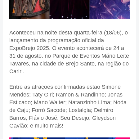
Aconteceu na noite desta quarta-feira (18/06), o
lançamento da programação oficial da
ExpoBrejo 2025. O evento acontecerá de 24 a
31 de agosto, no Parque de Eventos Mário Leite
Tavares, na cidade de Brejo Santo, na região do
Cariri.
Entre as atrações confirmadas estão Simone
Mendes; Taty Girl; Ramon & Randinho; Jonas
Esticado; Mano Walter; Natanzinho Lima; Noda
de Caju; Forró Sacode; Lostalgia; Delmiro
Barros; Flávio José; Seu Desejo; Gleydson
Gavião; e muito mais!