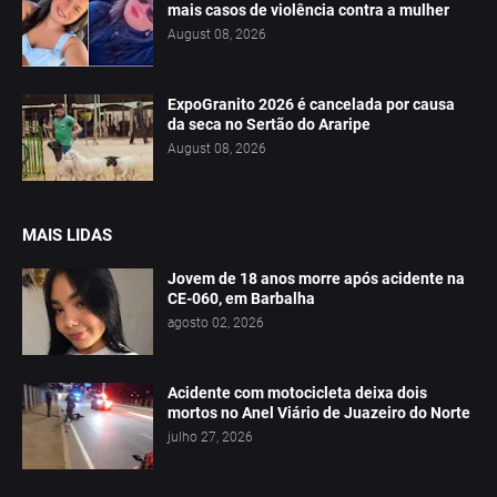
mais casos de violência contra a mulher
August 08, 2026
ExpoGranito 2026 é cancelada por causa
da seca no Sertão do Araripe
August 08, 2026
MAIS LIDAS
Jovem de 18 anos morre após acidente na
CE-060, em Barbalha
agosto 02, 2026
Acidente com motocicleta deixa dois
mortos no Anel Viário de Juazeiro do Norte
julho 27, 2026